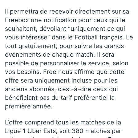
Il permettra de recevoir directement sur sa
Freebox une notification pour ceux qui le
souhaitent, dévoilant “uniquement ce qui
vous intéresse” dans le Football français. Le
tout gratuitement, pour suivre les grands
événements de chaque match. Il sera
possible de personnaliser le service, selon
vos besoins. Free nous affirme que cette
offre sera uniquement incluse pour les
anciens abonnés, c’est-à-dire ceux qui
bénéficiant pas du tarif préférentiel la
première année.
L’offre comprend tous les matches de la
Ligue 1 Uber Eats, soit 380 matches par