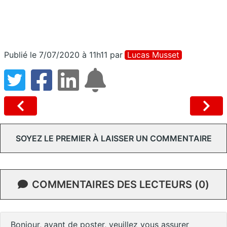
Publié le 7/07/2020 à 11h11
par
Lucas Musset
SOYEZ LE PREMIER À LAISSER UN COMMENTAIRE
COMMENTAIRES DES LECTEURS (0)
Bonjour, avant de poster, veuillez vous assurer