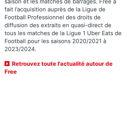
saison et les matches de barrages. Free a
fait l’acquisition auprès de la Ligue de
Football Professionnel des droits de
diffusion des extraits en quasi-direct de
tous les matches de la Ligue 1 Uber Eats de
Football pour les saisons 2020/2021 à
2023/2024.
Retrouvez toute l'actualité autour de
Free