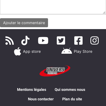
App store
Play Store
Mentions légales
Qui sommes nous
Nous contacter
Plan du site