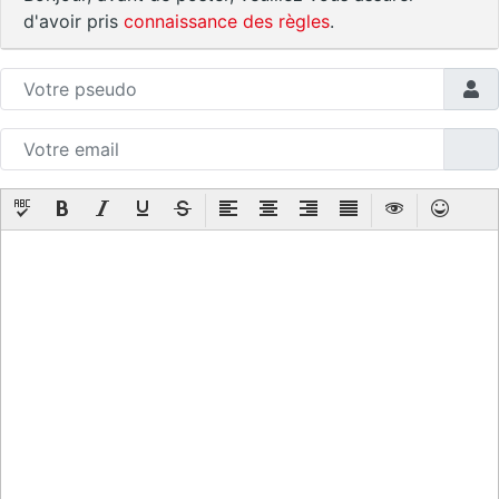
d'avoir pris
connaissance des règles
.