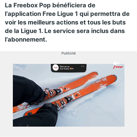
La Freebox Pop bénéficiera de
l’application Free Ligue 1 qui permettra de
voir les meilleurs actions et tous les buts
de la Ligue 1. Le service sera inclus dans
l’abonnement.
Publicité