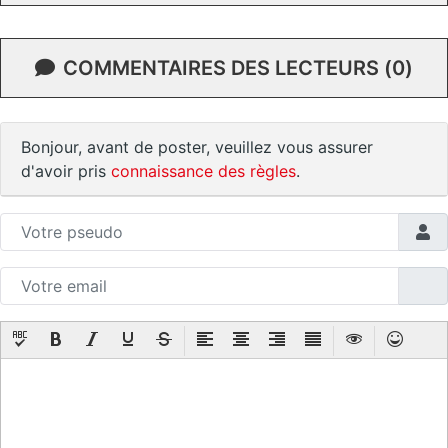
COMMENTAIRES DES LECTEURS (0)
Bonjour, avant de poster, veuillez vous assurer
d'avoir pris
connaissance des règles
.