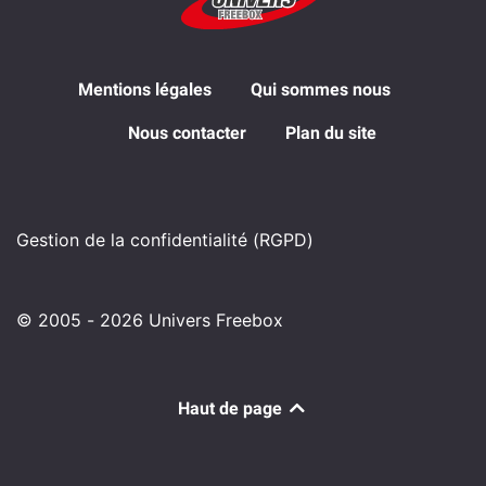
Mentions légales
Qui sommes nous
Nous contacter
Plan du site
Gestion de la confidentialité (RGPD)
© 2005 - 2026 Univers Freebox
Haut de page