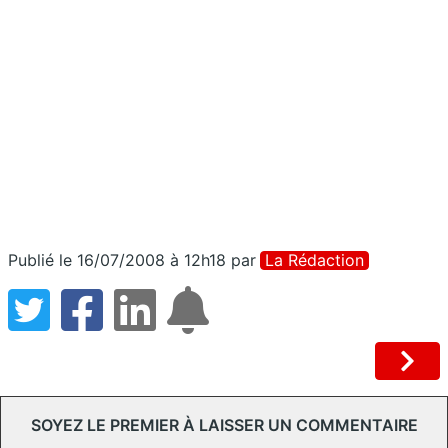
Publié le 16/07/2008 à 12h18
par
La Rédaction
SOYEZ LE PREMIER À LAISSER UN COMMENTAIRE