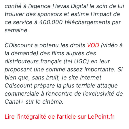
confié à l’agence Havas Digital le soin de lui
trouver des sponsors et estime l’impact de
ce service à 400.000 téléchargements par
semaine.
CDiscount a obtenu les droits
VOD
(vidéo à
la demande) des films auprès des
distributeurs français (tel UGC) en leur
proposant une somme assez importante. Si
bien que, sans bruit, le site Internet
Cdiscount prépare la plus terrible attaque
commerciale à l’encontre de l’exclusivité de
Canal+ sur le cinéma.
Lire l’intégralité de l’article sur LePoint.fr