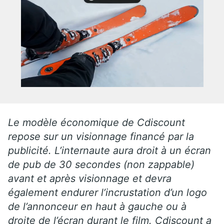
Le modèle économique de Cdiscount
repose sur un visionnage financé par la
publicité. L’internaute aura droit à un écran
de pub de 30 secondes (non zappable)
avant et après visionnage et devra
également endurer l’incrustation d’un logo
de l’annonceur en haut à gauche ou à
droite de l’écran durant le film. Cdiscount a