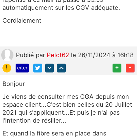
automatiquement sur les CGV adéquate.
Cordialement
Publié
par
Pelot62
le 26/11/2024 à 16h18
!
+
-
citer
Bonjour
Je viens de consulter mes CGA depuis mon
espace client...C'est bien celles du 20 Juillet
2021 qui s'appliquent...Et puis je n'ai pas
l'intention de résilier...
Et quand la fibre sera en place dans