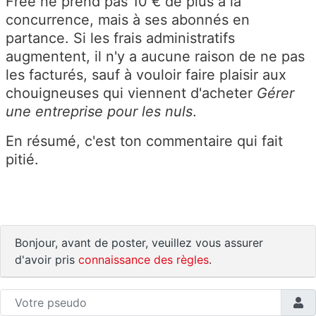
Free ne prend pas 10 € de plus à la
concurrence, mais à ses abonnés en
partance. Si les frais administratifs
augmentent, il n'y a aucune raison de ne pas
les facturés, sauf à vouloir faire plaisir aux
chouigneuses qui viennent d'acheter
Gérer
une entreprise pour les nuls
.
En résumé, c'est ton commentaire qui fait
pitié.
Bonjour, avant de poster, veuillez vous assurer
d'avoir pris
connaissance des règles
.