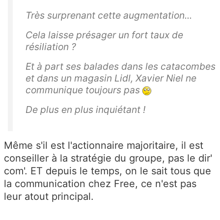
Très surprenant cette augmentation...
Cela laisse présager un fort taux de
résiliation ?
Et à part ses balades dans les catacombes
et dans un magasin Lidl, Xavier Niel ne
communique toujours pas
De plus en plus inquiétant !
Même s'il est l'actionnaire majoritaire, il est
conseiller à la stratégie du groupe, pas le dir'
com'. ET depuis le temps, on le sait tous que
la communication chez Free, ce n'est pas
leur atout principal.