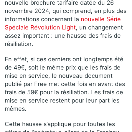
nouvelle brochure tarifaire datée du 26
novembre 2024, qui comprend, en plus des
informations concernant la
nouvelle Série
Spéciale Révolution Light
, un changement
assez important : une hausse des frais de
résiliation.
En effet, si ces derniers ont longtemps été
de 49€, soit le même prix que les frais de
mise en service, le nouveau document
publié par Free met cette fois en avant des
frais de 59€ pour la résiliation. Les frais de
mise en service restent pour leur part les
mêmes.
Cette hausse s’applique pour toutes les