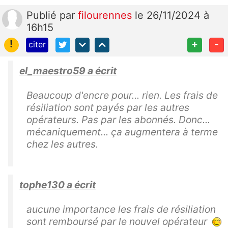
Publié
par
filourennes
le 26/11/2024 à
16h15
!
+
-
citer
el_maestro59 a écrit
Beaucoup d'encre pour... rien. Les frais de
résiliation sont payés par les autres
opérateurs. Pas par les abonnés. Donc...
mécaniquement... ça augmentera à terme
chez les autres.
tophe130 a écrit
aucune importance les frais de résiliation
sont remboursé par le nouvel opérateur