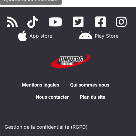
App store
Play Store
Mentions légales
Qui sommes nous
Nous contacter
Plan du site
Gestion de la confidentialité (RGPD)