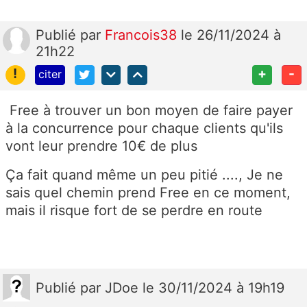
Publié
par
Francois38
le 26/11/2024 à
21h22
!
+
-
citer
Free à trouver un bon moyen de faire payer
à la concurrence pour chaque clients qu'ils
vont leur prendre 10€ de plus
Ça fait quand même un peu pitié ...., Je ne
sais quel chemin prend Free en ce moment,
mais il risque fort de se perdre en route
Publié
par
JDoe
le 30/11/2024 à 19h19