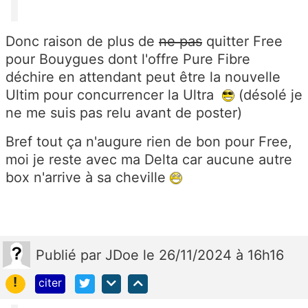
Donc raison de plus de
ne pas
quitter Free
pour Bouygues dont l'offre Pure Fibre
déchire en attendant peut être la nouvelle
Ultim pour concurrencer la Ultra
(désolé je
ne me suis pas relu avant de poster)
Bref tout ça n'augure rien de bon pour Free,
moi je reste avec ma Delta car aucune autre
box n'arrive à sa cheville
Publié
par
JDoe
le 26/11/2024 à 16h16
!
citer