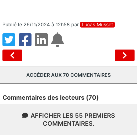
Publié le 26/11/2024 à 12h58
par
Lucas Musset
ACCÉDER AUX 70 COMMENTAIRES
Commentaires des lecteurs (70)
AFFICHER LES 55 PREMIERS
COMMENTAIRES.