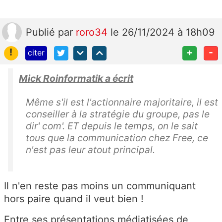
Publié
par
roro34
le 26/11/2024 à 18h09
!
+
-
citer
Mick Roinformatik a écrit
Même s'il est l'actionnaire majoritaire, il est
conseiller à la stratégie du groupe, pas le
dir' com'. ET depuis le temps, on le sait
tous que la communication chez Free, ce
n'est pas leur atout principal.
Il n'en reste pas moins un communiquant
hors paire quand il veut bien !
Entre ses présentations médiatisées de