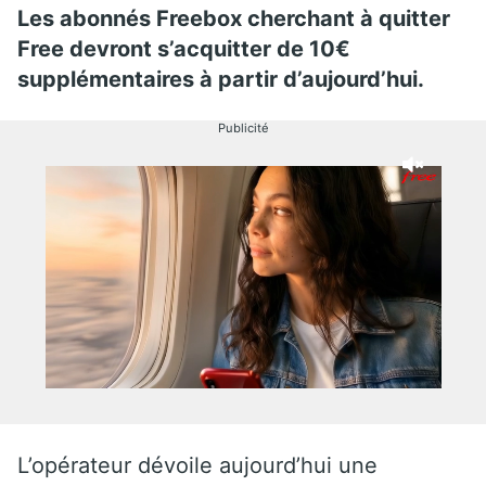
Les abonnés Freebox cherchant à quitter
Free devront s’acquitter de 10€
supplémentaires à partir d’aujourd’hui.
Publicité
L’opérateur dévoile aujourd’hui une