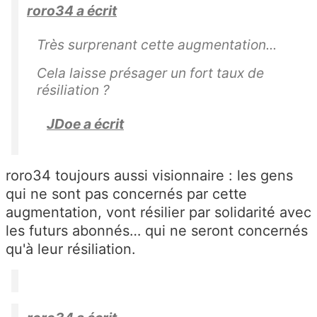
roro34 a écrit
Très surprenant cette augmentation...
Cela laisse présager un fort taux de
résiliation ?
JDoe a écrit
roro34 toujours aussi visionnaire : les gens
qui ne sont pas concernés par cette
augmentation, vont résilier par solidarité avec
les futurs abonnés… qui ne seront concernés
qu'à leur résiliation.