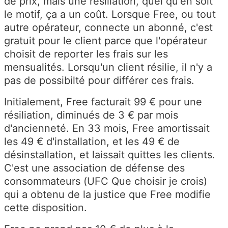
de prix, mais une résiliation, quel qu'en soit
le motif, ça a un coût. Lorsque Free, ou tout
autre opérateur, connecte un abonné, c'est
gratuit pour le client parce que l'opérateur
choisit de reporter les frais sur les
mensualités. Lorsqu'un client résilie, il n'y a
pas de possibilté pour différer ces frais.
Initialement, Free facturait 99 € pour une
résiliation, diminués de 3 € par mois
d'ancienneté. En 33 mois, Free amortissait
les 49 € d'installation, et les 49 € de
désinstallation, et laissait quittes les clients.
C'est une association de défense des
consommateurs (UFC Que choisir je crois)
qui a obtenu de la justice que Free modifie
cette disposition.