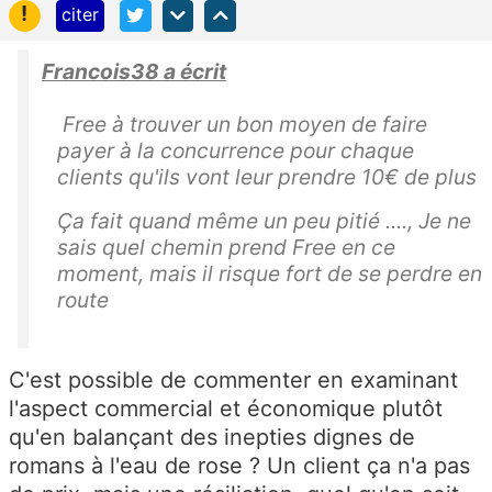
!
citer
Francois38 a écrit
Free à trouver un bon moyen de faire
payer à la concurrence pour chaque
clients qu'ils vont leur prendre 10€ de plus
Ça fait quand même un peu pitié ...., Je ne
sais quel chemin prend Free en ce
moment, mais il risque fort de se perdre en
route
C'est possible de commenter en examinant
l'aspect commercial et économique plutôt
qu'en balançant des inepties dignes de
romans à l'eau de rose ? Un client ça n'a pas