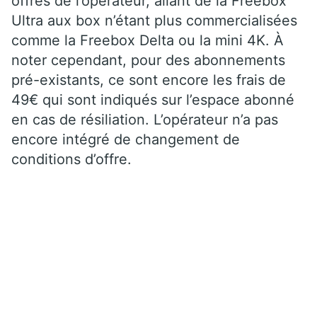
offres de l’opérateur, allant de la Freebox
Ultra aux box n’étant plus commercialisées
comme la Freebox Delta ou la mini 4K. À
noter cependant, pour des abonnements
pré-existants, ce sont encore les frais de
49€ qui sont indiqués sur l’espace abonné
en cas de résiliation. L’opérateur n’a pas
encore intégré de changement de
conditions d’offre.