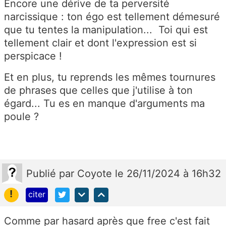
Encore une dérive de ta perversité
narcissique : ton égo est tellement démesuré
que tu tentes la manipulation... Toi qui est
tellement clair et dont l'expression est si
perspicace !
Et en plus, tu reprends les mêmes tournures
de phrases que celles que j'utilise à ton
égard... Tu es en manque d'arguments ma
poule ?
Publié
par
Coyote
le 26/11/2024 à 16h32
!
citer
Comme par hasard après que free c'est fait