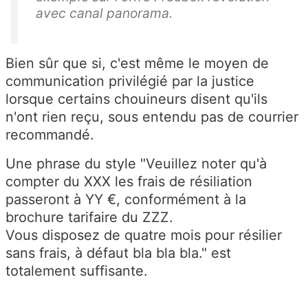
avec canal panorama.
Bien sûr que si, c'est même le moyen de
communication privilégié par la justice
lorsque certains chouineurs disent qu'ils
n'ont rien reçu, sous entendu pas de courrier
recommandé.
Une phrase du style "Veuillez noter qu'à
compter du XXX les frais de résiliation
passeront à YY €, conformément à la
brochure tarifaire du ZZZ.
Vous disposez de quatre mois pour résilier
sans frais, à défaut bla bla bla." est
totalement suffisante.