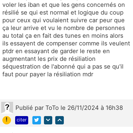
voler les iban et que les gens concernés on
résilié se qui est normal et logique du coup
pour ceux qui voulaient suivre car peur que
ça leur arrive et vu le nombre de personnes
au total ça en fait des tunes en moins alors
ils essayent de compenser comme ils veulent
ptdr en essayant de garder le reste en
augmentant les prix de résiliation
séquestration de l'abonné qui a pas se qu'il
faut pour payer la résiliation mdr
Publié
par
ToTo
le 26/11/2024 à 16h38
!
citer