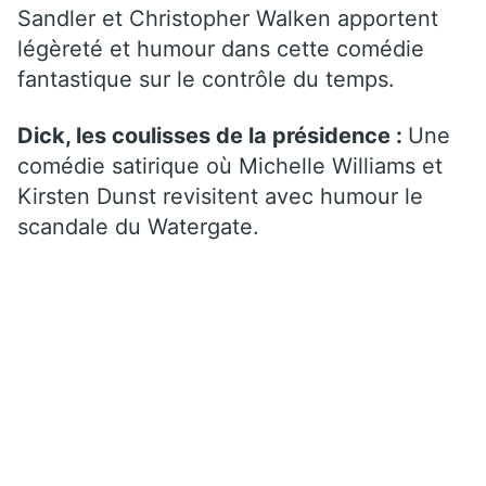
Sandler et Christopher Walken apportent
légèreté et humour dans cette comédie
fantastique sur le contrôle du temps.
Dick, les coulisses de la présidence :
Une
comédie satirique où Michelle Williams et
Kirsten Dunst revisitent avec humour le
scandale du Watergate.