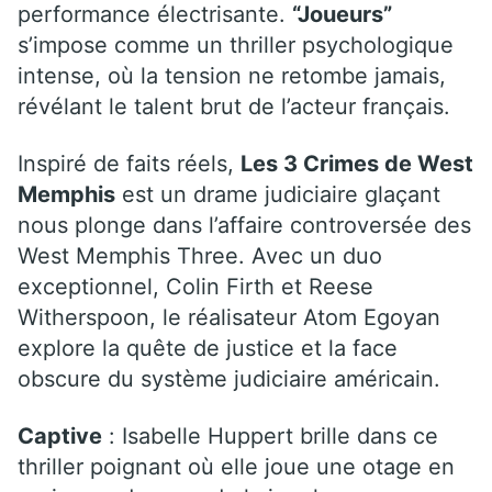
performance électrisante.
“Joueurs”
s’impose comme un thriller psychologique
intense, où la tension ne retombe jamais,
révélant le talent brut de l’acteur français.
Inspiré de faits réels,
Les 3 Crimes de West
Memphis
est un drame judiciaire glaçant
nous plonge dans l’affaire controversée des
West Memphis Three. Avec un duo
exceptionnel, Colin Firth et Reese
Witherspoon, le réalisateur Atom Egoyan
explore la quête de justice et la face
obscure du système judiciaire américain.
Captive
: Isabelle Huppert brille dans ce
thriller poignant où elle joue une otage en