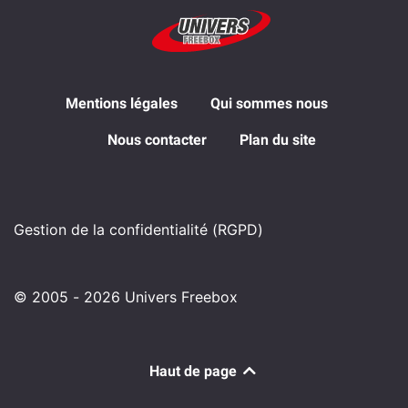
Mentions légales
Qui sommes nous
Nous contacter
Plan du site
Gestion de la confidentialité (RGPD)
© 2005 - 2026 Univers Freebox
Haut de page