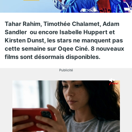
Tahar Rahim, Timothée Chalamet, Adam
Sandler ou encore Isabelle Huppert et
Kirsten Dunst, les stars ne manquent pas
cette semaine sur Oqee Ciné. 8 nouveaux
films sont désormais disponibles.
Publicité