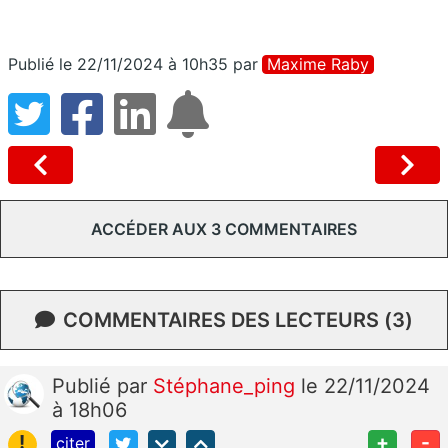
Publié le 22/11/2024 à 10h35
par
Maxime Raby
ACCÉDER AUX 3 COMMENTAIRES
COMMENTAIRES DES LECTEURS (3)
Publié
par
Stéphane_ping
le 22/11/2024
à 18h06
!
+
-
citer