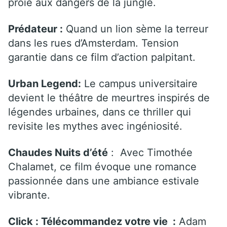
proie aux dangers de la jungle.
Prédateur :
Quand un lion sème la terreur
dans les rues d’Amsterdam. Tension
garantie dans ce film d’action palpitant.
Urban Legend:
Le campus universitaire
devient le théâtre de meurtres inspirés de
légendes urbaines, dans ce thriller qui
revisite les mythes avec ingéniosité.
Chaudes Nuits d’été
: Avec Timothée
Chalamet, ce film évoque une romance
passionnée dans une ambiance estivale
vibrante.
Click : Télécommandez votre vie :
Adam