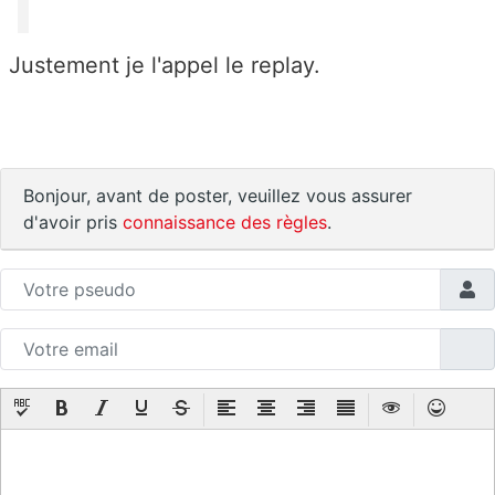
Justement je l'appel le replay.
Bonjour, avant de poster, veuillez vous assurer
d'avoir pris
connaissance des règles
.