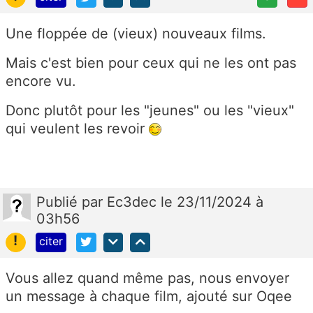
Une floppée de (vieux) nouveaux films.
Mais c'est bien pour ceux qui ne les ont pas
encore vu.
Donc plutôt pour les "jeunes" ou les "vieux"
qui veulent les revoir
Publié
par
Ec3dec
le 23/11/2024 à
03h56
!
citer
Vous allez quand même pas, nous envoyer
un message à chaque film, ajouté sur Oqee