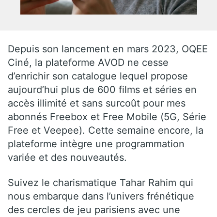
Depuis son lancement en mars 2023, OQEE
Ciné, la plateforme AVOD ne cesse
d’enrichir son catalogue lequel propose
aujourd’hui plus de 600 films et séries en
accès illimité et sans surcoût pour mes
abonnés Freebox et Free Mobile (5G, Série
Free et Veepee). Cette semaine encore, la
plateforme intègre une programmation
variée et des nouveautés.
Suivez le charismatique Tahar Rahim qui
nous embarque dans l’univers frénétique
des cercles de jeu parisiens avec une