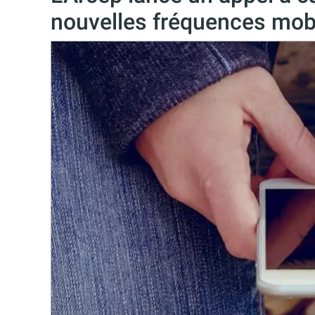
nouvelles fréquences mob