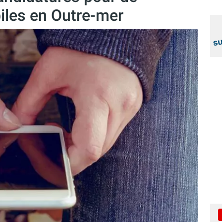
iles en Outre-mer