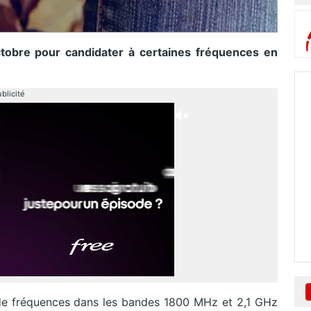
ctobre pour candidater à certaines fréquences en
blicité
n de fréquences dans les bandes 1800 MHz et 2,1 GHz