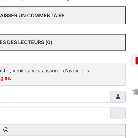
 LAISSER UN COMMENTAIRE
S DES LECTEURS (0)
ster, veuillez vous assurer d'avoir pris
gles
.