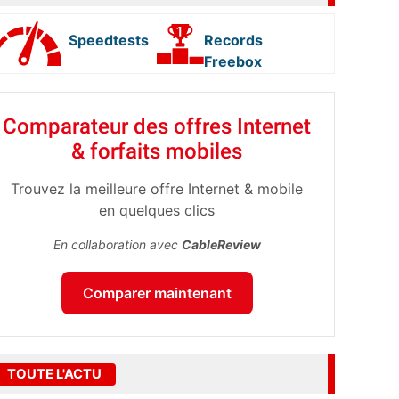
Speedtests
Records
Freebox
Comparateur des offres Internet
& forfaits mobiles
Trouvez la meilleure offre Internet & mobile
en quelques clics
En collaboration avec
CableReview
Comparer maintenant
TOUTE L'ACTU