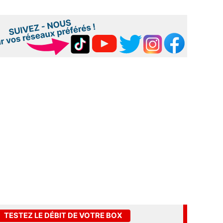
TESTEZ LE DÉBIT DE VOTRE BOX