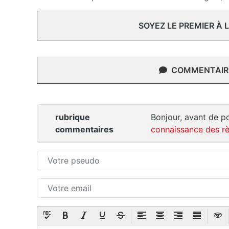
SOYEZ LE PREMIER À
COMMENTAIRE
rubrique
Bonjour, avant de po
commentaires
connaissance des rè