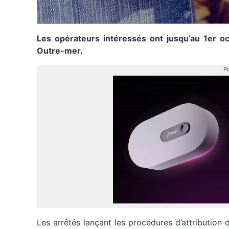
Les opérateurs intéressés ont jusqu’au 1er o
Outre-mer.
Pu
Les arrêtés lançant les procédures d’attributio