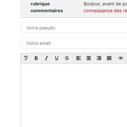
rubrique
Bonjour, avant de po
commentaires
connaissance des rè