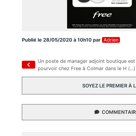
Publié le 28/05/2020 à 10h10
par
Adrien
Un poste de manager adjoint boutique est
pourvoir chez Free à Colmar dans le H (...)
SOYEZ LE PREMIER À
COMMENTAIRE