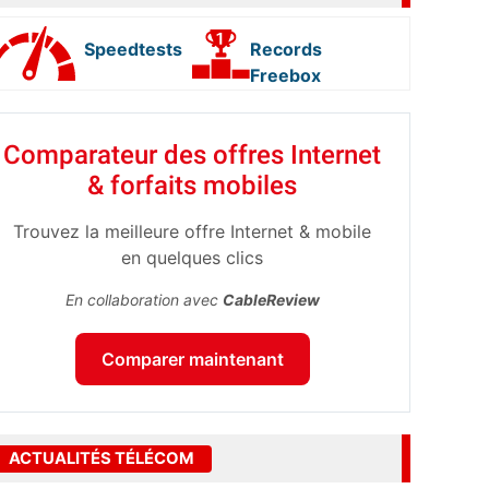
Speedtests
Records
Freebox
Comparateur des offres Internet
& forfaits mobiles
Trouvez la meilleure offre Internet & mobile
en quelques clics
En collaboration avec
CableReview
Comparer maintenant
ACTUALITÉS TÉLÉCOM