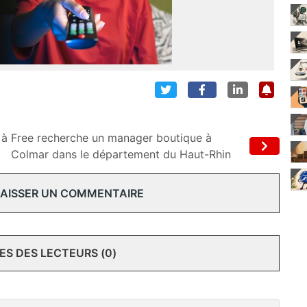
 à
Free recherche un manager boutique à
Colmar dans le département du Haut-Rhin
 LAISSER UN COMMENTAIRE
S DES LECTEURS (0)