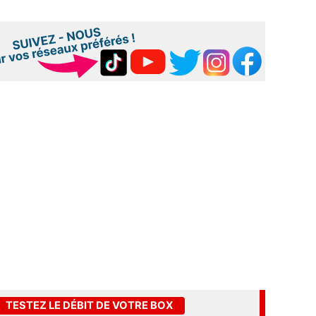
TESTEZ LE DÉBIT DE VOTRE BOX