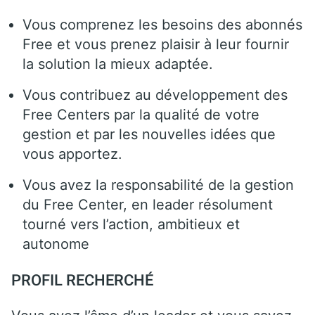
Vous comprenez les besoins des abonnés
Free et vous prenez plaisir à leur fournir
la solution la mieux adaptée.
Vous contribuez au développement des
Free Centers par la qualité de votre
gestion et par les nouvelles idées que
vous apportez.
Vous avez la responsabilité de la gestion
du Free Center, en leader résolument
tourné vers l’action, ambitieux et
autonome
PROFIL RECHERCHÉ