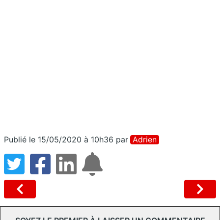
Publié le 15/05/2020 à 10h36
par
Adrien