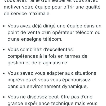
Vous avez l’âme d’un leader et vous savez
motiver votre équipe pour offrir une qualité
de service maximale.
Vous avez déjà dirigé une équipe dans un
point de vente d’un opérateur télécom ou
d’une enseigne télécom.
Vous combinez d’excellentes
compétences à la fois en termes de
gestion et de pragmatisme.
Vous savez vous adapter aux situations
imprévues et vous vous épanouissez
dans un environnement dynamique.
Vous ne disposez peut-être pas d’une
grande expérience technique mais vous