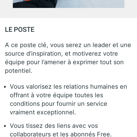
LE POSTE
A ce poste clé, vous serez un leader et une
source d’inspiration, et motiverez votre
équipe pour l’amener à exprimer tout son
potentiel.
Vous valorisez les relations humaines en
offrant à votre équipe toutes les
conditions pour fournir un service
vraiment exceptionnel.
Vous tissez des liens avec vos
collaborateurs et les abonnés Free.