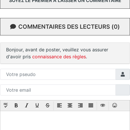
SOYEZ LE PREMIER À LAISSER UN COMMENTAIRE
COMMENTAIRES DES LECTEURS (0)
Bonjour, avant de poster, veuillez vous assurer
d'avoir pris
connaissance des règles
.