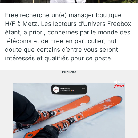
Free recherche un(e) manager boutique
H/F à Metz. Les lecteurs d’Univers Freebox
étant, a priori, concernés par le monde des
télécoms et de Free en particulier, nul
doute que certains d’entre vous seront
intéressés et qualifiés pour ce poste.
Publicité