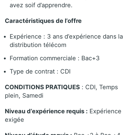
avez soif d’apprendre.
Caractéristiques de l’offre
Expérience : 3 ans d’expérience dans la
distribution télécom
Formation commerciale : Bac+3
Type de contrat : CDI
CONDITIONS PRATIQUES
: CDI, Temps
plein, Samedi
Niveau d’expérience requis :
Expérience
exigée