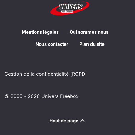
Mentions légales
Qui sommes nous
Nous contacter
Plan du site
Gestion de la confidentialité (RGPD)
© 2005 - 2026 Univers Freebox
Haut de page