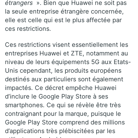
étrangers
». Bien que Huawei ne soit pas
la seule entreprise étrangère concernée,
elle est celle qui est le plus affectée par
ces restrictions.
Ces restrictions visent essentiellement les
entreprises Huawei et ZTE, notamment au
niveau de leurs équipements 5G aux Etats-
Unis cependant, les produits européens
destinés aux particuliers sont également
impactés. Ce décret empêche Huawei
d’inclure le Google Play Store à ses
smartphones. Ce qui se révèle être très
contraignant pour la marque, puisque le
Google Play Store comprend des millions
d’applications très plébiscitées par les