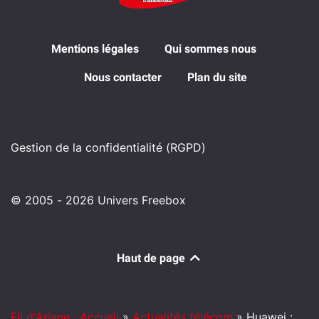
Mentions légales
Qui sommes nous
Nous contacter
Plan du site
Gestion de la confidentialité (RGPD)
© 2005 - 2026 Univers Freebox
Haut de page
Fil d'Ariane : Accueil
»
Actualités télécom
»
Huawei :