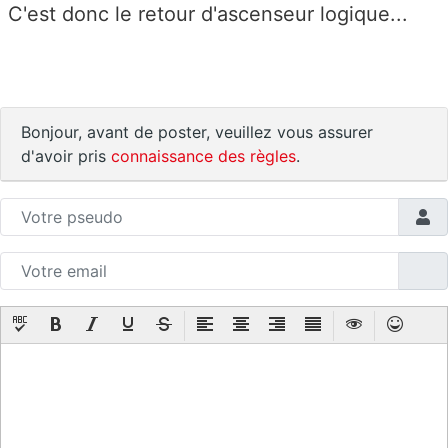
C'est donc le retour d'ascenseur logique...
Bonjour, avant de poster, veuillez vous assurer
d'avoir pris
connaissance des règles
.