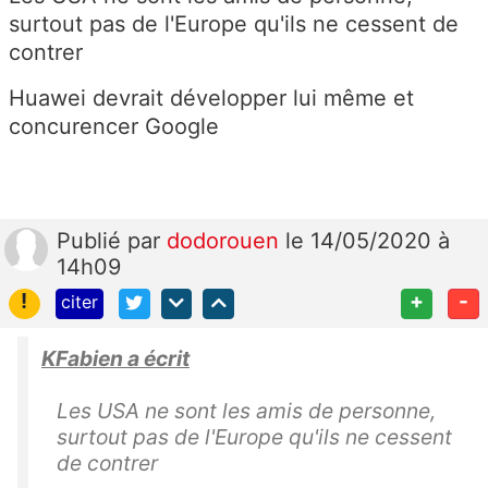
surtout pas de l'Europe qu'ils ne cessent de
contrer
Huawei devrait développer lui même et
concurencer Google
Publié
par
dodorouen
le 14/05/2020 à
14h09
!
+
-
citer
KFabien a écrit
Les USA ne sont les amis de personne,
surtout pas de l'Europe qu'ils ne cessent
de contrer