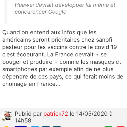
Huawei devrait développer lui même et
concurencer Google
Quand on entend aux infos que les
américains seront prioritaires chez sanofi
pasteur pour les vaccins contre le covid 19
c'est écoeurant. La France devrait + se
bouger et produire + comme les masques et
smartphones par exemple afin de ne plus
dépendre de ces pays, ce qui ferait moins de
chomage en France...
Publié
par
patrick72
le 14/05/2020 à
14h58