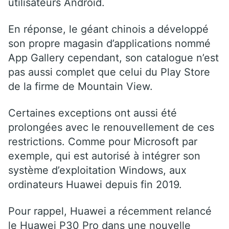
utilisateurs Android.
En réponse, le géant chinois a développé
son propre magasin d’applications nommé
App Gallery cependant, son catalogue n’est
pas aussi complet que celui du Play Store
de la firme de Mountain View.
Certaines exceptions ont aussi été
prolongées avec le renouvellement de ces
restrictions. Comme pour Microsoft par
exemple, qui est autorisé à intégrer son
système d’exploitation Windows, aux
ordinateurs Huawei depuis fin 2019.
Pour rappel, Huawei a récemment relancé
le Huawei P30 Pro dans une nouvelle