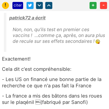
!
+
-
citer
patrick72 a écrit
Non, non, qu'ils test en premier ces
vaccins ! ...comme ça, après, on aura plus
de recule sur ses effets secondaires !
Exactement!
Cela dit c'est compréhensible:
- Les US on financé une bonne partie de la
recherche ce que n'a pas fait la France
- La france a mis des bâtons dans les roues
sur le plaqénil (fabriqué par Sanofi)