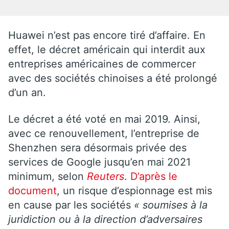
Huawei n’est pas encore tiré d’affaire. En
effet, le décret américain qui interdit aux
entreprises américaines de commercer
avec des sociétés chinoises a été prolongé
d’un an.
Le décret a été voté en mai 2019. Ainsi,
avec ce renouvellement, l’entreprise de
Shenzhen sera désormais privée des
services de Google jusqu’en mai 2021
minimum, selon
Reuters
.
D’après le
document
, un risque d’espionnage est mis
en cause par les sociétés
« soumises à la
juridiction ou à la direction d’adversaires