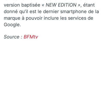
version baptisée
« NEW EDITION »
, étant
donné qu’il est le dernier smartphone de la
marque à pouvoir inclure les services de
Google.
Source :
BFMtv