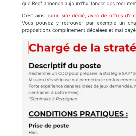
que Reef annonce aujourd’hui lancer des recruteme
C’est ainsi qu’
un site dédié, avec de offres d’em
Vous pouvez y retrouver par exemple un char
propositions complètement décalées et mal payé