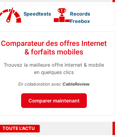
Speedtests
Records
Freebox
Comparateur des offres Internet
& forfaits mobiles
Trouvez la meilleure offre Internet & mobile
en quelques clics
En collaboration avec
CableReview
Comparer maintenant
TOUTE L'ACTU