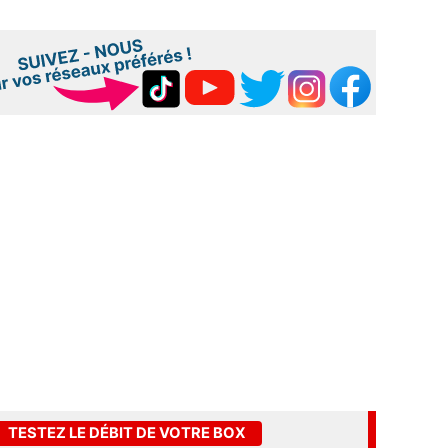
TESTEZ LE DÉBIT DE VOTRE BOX