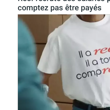
comptez pas être payés