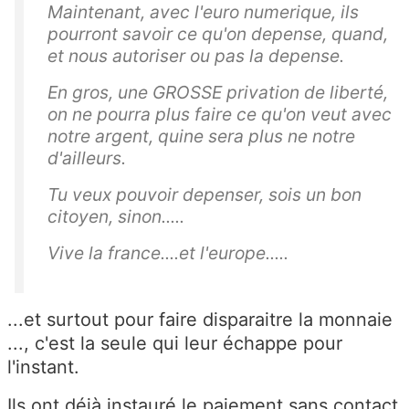
Maintenant, avec l'euro numerique, ils
pourront savoir ce qu'on depense, quand,
et nous autoriser ou pas la depense.
En gros, une GROSSE privation de liberté,
on ne pourra plus faire ce qu'on veut avec
notre argent, quine sera plus ne notre
d'ailleurs.
Tu veux pouvoir depenser, sois un bon
citoyen, sinon.....
Vive la france....et l'europe.....
...et surtout pour faire disparaitre la monnaie
..., c'est la seule qui leur échappe pour
l'instant.
Ils ont déjà instauré le paiement sans contact