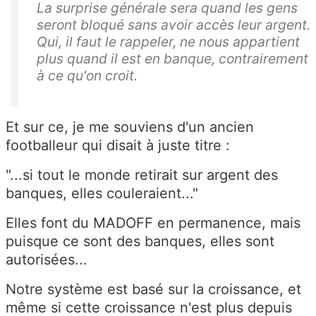
La surprise générale sera quand les gens
seront bloqué sans avoir accès leur argent.
Qui, il faut le rappeler, ne nous appartient
plus quand il est en banque, contrairement
à ce qu'on croit.
Et sur ce, je me souviens d'un ancien
footballeur qui disait à juste titre :
"...si tout le monde retirait sur argent des
banques, elles couleraient..."
Elles font du MADOFF en permanence, mais
puisque ce sont des banques, elles sont
autorisées...
Notre système est basé sur la croissance, et
même si cette croissance n'est plus depuis