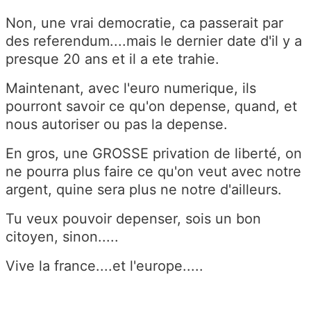
Non, une vrai democratie, ca passerait par
des referendum....mais le dernier date d'il y a
presque 20 ans et il a ete trahie.
Maintenant, avec l'euro numerique, ils
pourront savoir ce qu'on depense, quand, et
nous autoriser ou pas la depense.
En gros, une GROSSE privation de liberté, on
ne pourra plus faire ce qu'on veut avec notre
argent, quine sera plus ne notre d'ailleurs.
Tu veux pouvoir depenser, sois un bon
citoyen, sinon.....
Vive la france....et l'europe.....