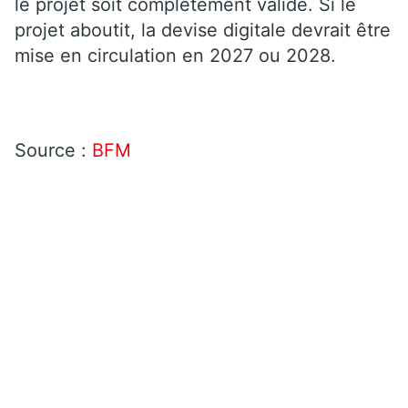
le projet soit complètement validé. Si le
projet aboutit, la devise digitale devrait être
mise en circulation en 2027 ou 2028.
Source :
BFM