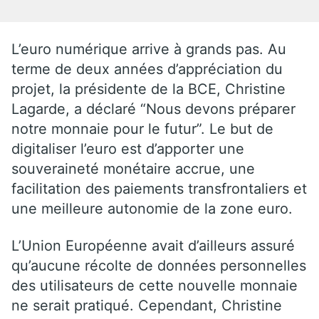
L’euro numérique arrive à grands pas. Au
terme de deux années d’appréciation du
projet, la présidente de la BCE, Christine
Lagarde, a déclaré “Nous devons préparer
notre monnaie pour le futur”. Le but de
digitaliser l’euro est d’apporter une
souveraineté monétaire accrue, une
facilitation des paiements transfrontaliers et
une meilleure autonomie de la zone euro.
L’Union Européenne avait d’ailleurs assuré
qu’aucune récolte de données personnelles
des utilisateurs de cette nouvelle monnaie
ne serait pratiqué. Cependant, Christine