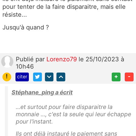
pour tenter de la faire disparaitre, mais elle
résiste...
Jusqu'à quand ?
Publié
par
Lorenzo79
le 25/10/2023 à
10h46
!
+
-
citer
Stéphane_ping a écrit
...et surtout pour faire disparaitre la
monnaie ..., c'est la seule qui leur échappe
pour l'instant.
Ils ont déjà instauré le paiement sans