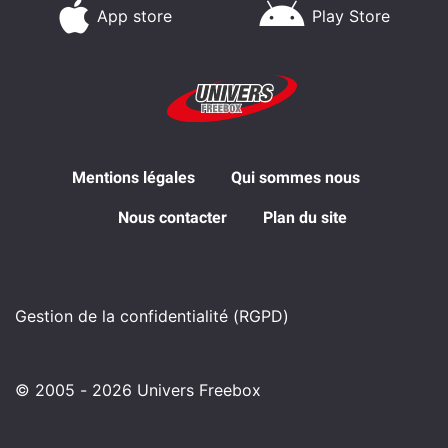
App store
Play Store
Mentions légales
Qui sommes nous
Nous contacter
Plan du site
Gestion de la confidentialité (RGPD)
© 2005 - 2026 Univers Freebox