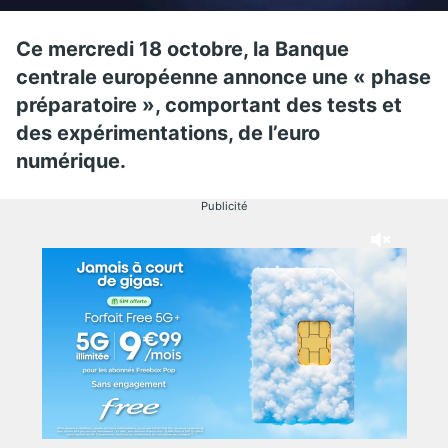
Ce mercredi 18 octobre, la Banque
centrale européenne annonce une « phase
préparatoire », comportant des tests et
des expérimentations, de l’euro
numérique.
Publicité