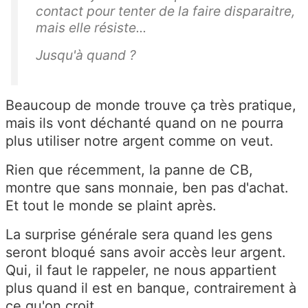
contact pour tenter de la faire disparaitre,
mais elle résiste...
Jusqu'à quand ?
Beaucoup de monde trouve ça très pratique,
mais ils vont déchanté quand on ne pourra
plus utiliser notre argent comme on veut.
Rien que récemment, la panne de CB,
montre que sans monnaie, ben pas d'achat.
Et tout le monde se plaint après.
La surprise générale sera quand les gens
seront bloqué sans avoir accès leur argent.
Qui, il faut le rappeler, ne nous appartient
plus quand il est en banque, contrairement à
ce qu'on croit.