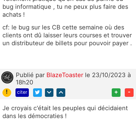
bug informatique , tu ne peux plus faire des
achats !
cf: le bug sur les CB cette semaine où des
clients ont dû laisser leurs courses et trouver
un distributeur de billets pour pouvoir payer .
Publié
par
BlazeToaster
le 23/10/2023 à
18h20
!
+
-
citer
Je croyais c'était les peuples qui décidaient
dans les démocraties !