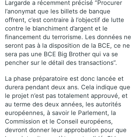
Largarde a récemment précisé “Procurer
l’anonymat que les billets de banque
offrent, c’est contraire à l’objectif de lutte
contre le blanchiment d’argent et le
financement du terrorisme. Les données ne
seront pas à la disposition de la BCE, ce ne
sera pas une BCE Big Brother qui va se
pencher sur le détail des transactions”.
La phase préparatoire est donc lancée et
durera pendant deux ans. Cela indique que
le projet n’est pas totalement approuvé, et
au terme des deux années, les autorités
européennes, à savoir le Parlement, la
Commission et le Conseil européens,
devront donner leur approbation pour que