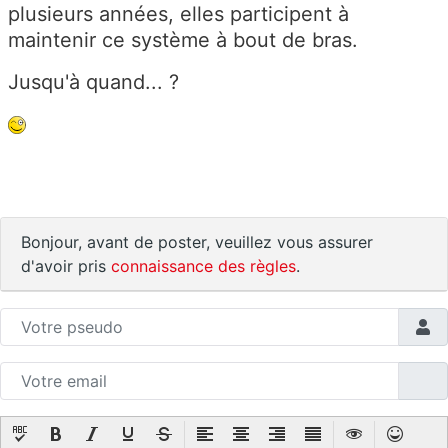
plusieurs années, elles participent à
maintenir ce système à bout de bras.
Jusqu'à quand... ?
Bonjour, avant de poster, veuillez vous assurer
d'avoir pris
connaissance des règles
.