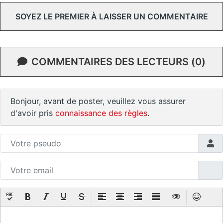
SOYEZ LE PREMIER À LAISSER UN COMMENTAIRE
COMMENTAIRES DES LECTEURS (0)
Bonjour, avant de poster, veuillez vous assurer
d'avoir pris
connaissance des règles
.