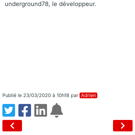
underground78, le développeur.
Publié le 23/03/2020 à 10h18
par
Adrien