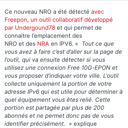
Ce nouveau NRO a été détecté
avec
Freepon, un outil collaboratif développé
par Undergound78
et qui permet de
connaitre l’emplacement des
NRO et des
NRA
en IPV6
.
«
Tout ce que
vous avez à faire c’est d’aller sur la page de
l’outil, qui va ensuite détecter si vous
utilisez une connexion Free 10G-EPON et
vous proposer d’indiquer votre ville. L’outil
collecte uniquement la portion de votre
adresse IPv6 qui est utile pour déterminer à
quel équipement vous êtes relié. Cette
portion est partagée par plus de 200
abonnés et ne permet donc pas de vous
identifier précisément.
» explique