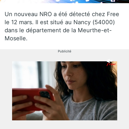
Un nouveau NRO a été détecté chez Free
le 12 mars. Il est situé au Nancy (54000)
dans le département de la Meurthe-et-
Moselle.
Publicité