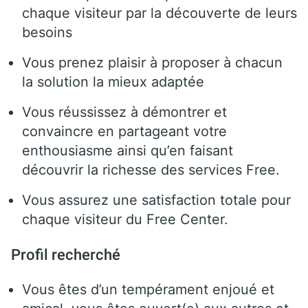
chaque visiteur par la découverte de leurs
besoins
Vous prenez plaisir à proposer à chacun
la solution la mieux adaptée
Vous réussissez à démontrer et
convaincre en partageant votre
enthousiasme ainsi qu’en faisant
découvrir la richesse des services Free.
Vous assurez une satisfaction totale pour
chaque visiteur du Free Center.
Profil recherché
Vous êtes d’un tempérament enjoué et