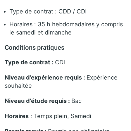
Type de contrat : CDD / CDI
Horaires : 35 h hebdomadaires y compris
le samedi et dimanche
Conditions pratiques
Type de contrat :
CDI
Niveau d’expérience requis :
Expérience
souhaitée
Niveau d’étude requis :
Bac
Horaires
: Temps plein, Samedi