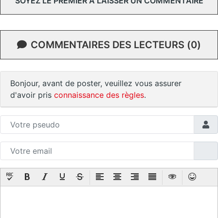
SOYEZ LE PREMIER À LAISSER UN COMMENTAIRE
COMMENTAIRES DES LECTEURS (0)
Bonjour, avant de poster, veuillez vous assurer
d'avoir pris
connaissance des règles
.