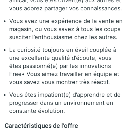
amical, vous êtes ouvert(e) aux autres et
vous adorez partager vos connaissances.
Vous avez une expérience de la vente en
magasin, ou vous savez à tous les coups
susciter l’enthousiasme chez les autres.
La curiosité toujours en éveil couplée à
une excellente qualité d’écoute, vous
êtes passionné(e) par les innovations
Free• Vous aimez travailler en équipe et
vous savez vous montrer très réactif.
Vous êtes impatient(e) d’apprendre et de
progresser dans un environnement en
constante évolution.
Caractéristiques de l’offre