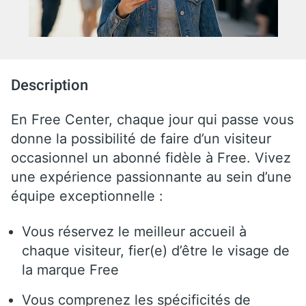
Description
En Free Center, chaque jour qui passe vous
donne la possibilité de faire d’un visiteur
occasionnel un abonné fidèle à Free. Vivez
une expérience passionnante au sein d’une
équipe exceptionnelle :
Vous réservez le meilleur accueil à
chaque visiteur, fier(e) d’être le visage de
la marque Free
Vous comprenez les spécificités de