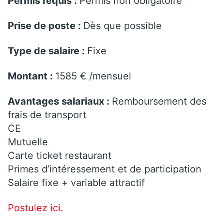
Permis requis :
Permis non obligatoire
Prise de poste :
Dès que possible
Type de salaire :
Fixe
Montant :
1585 € /mensuel
Avantages salariaux :
Remboursement des
frais de transport
CE
Mutuelle
Carte ticket restaurant
Primes d’intéressement et de participation
Salaire fixe + variable attractif
Postulez ici.