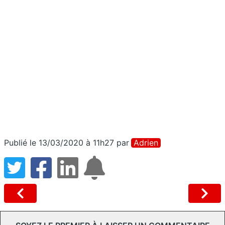
Publié le 13/03/2020 à 11h27
par
Adrien