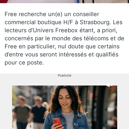
Free recherche un(e) un conseiller
commercial boutique H/F à Strasbourg. Les
lecteurs d’Univers Freebox étant, a priori,
concernés par le monde des télécoms et de
Free en particulier, nul doute que certains
d’entre vous seront intéressés et qualifiés
pour ce poste.
Publicité