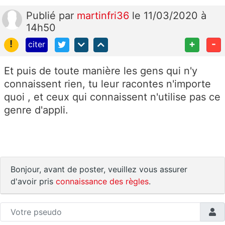
Publié
par
martinfri36
le 11/03/2020 à
14h50
!
+
-
citer
Et puis de toute manière les gens qui n'y
connaissent rien, tu leur racontes n'importe
quoi , et ceux qui connaissent n'utilise pas ce
genre d'appli.
Bonjour, avant de poster, veuillez vous assurer
d'avoir pris
connaissance des règles
.