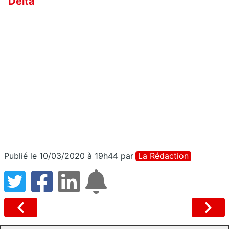
Delta
Publié le 10/03/2020 à 19h44
par
La Rédaction