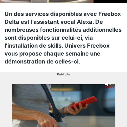
Un des services disponibles avec Freebox
Delta est l’assistant vocal Alexa. De
nombreuses fonctionnalités additionnelles
sont disponibles sur celui-ci, via
l’installation de skills. Univers Freebox
vous propose chaque semaine une
démonstration de celles-ci.
Publicité