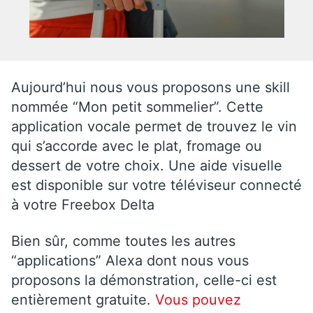
Aujourd’hui nous vous proposons une skill
nommée “Mon petit sommelier”. Cette
application vocale permet de trouvez le vin
qui s’accorde avec le plat, fromage ou
dessert de votre choix. Une aide visuelle
est disponible sur votre téléviseur connecté
à votre Freebox Delta
Bien sûr, comme toutes les autres
“applications” Alexa dont nous vous
proposons la démonstration, celle-ci est
entièrement gratuite.
Vous pouvez