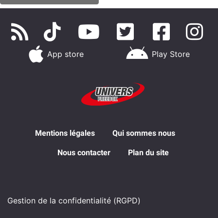
App store
Play Store
Mentions légales
Qui sommes nous
Nous contacter
Plan du site
Gestion de la confidentialité (RGPD)