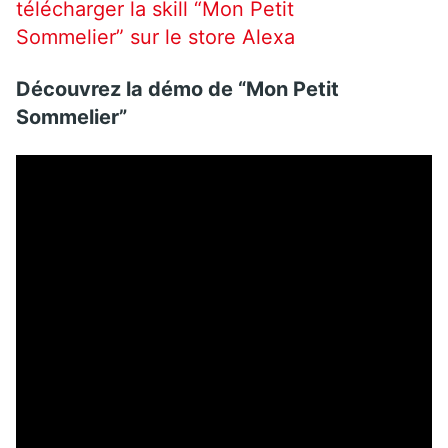
télécharger la skill “Mon Petit
Sommelier” sur le store Alexa
Découvrez la démo de “Mon Petit
Sommelier”