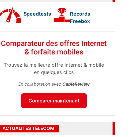
Speedtests
Records
Freebox
Comparateur des offres Internet
& forfaits mobiles
Trouvez la meilleure offre Internet & mobile
en quelques clics
En collaboration avec
CableReview
Comparer maintenant
ACTUALITÉS TÉLÉCOM