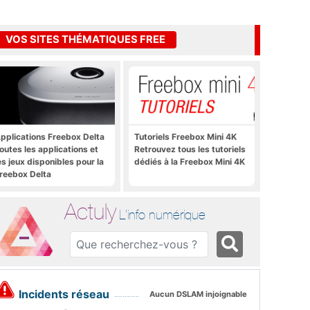
VOS SITES THÉMATIQUES FREE
pplications Freebox Delta
Tutoriels Freebox Mini 4K
outes les applications et
Retrouvez tous les tutoriels
es jeux disponibles pour la
dédiés à la Freebox Mini 4K
reebox Delta
Actuly
L'info numérique
Incidents réseau
Aucun DSLAM injoignable