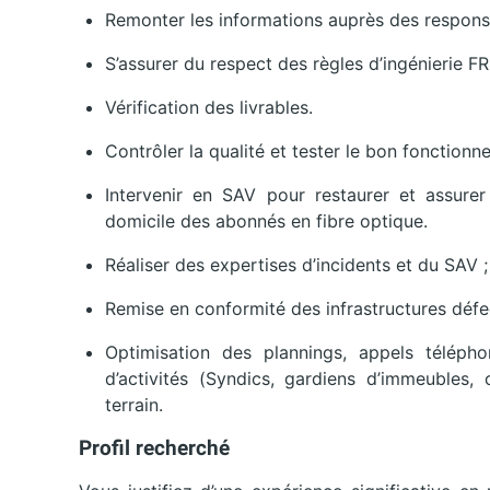
Remonter les informations auprès des respons
S’assurer du respect des règles d’ingénierie 
Vérification des livrables.
Contrôler la qualité et tester le bon fonctionn
Intervenir en SAV pour restaurer et assurer
domicile des abonnés en fibre optique.
Réaliser des expertises d’incidents et du SAV ;
Remise en conformité des infrastructures défe
Optimisation des plannings, appels téléph
d’activités (Syndics, gardiens d’immeubles, 
terrain.
Profil recherché