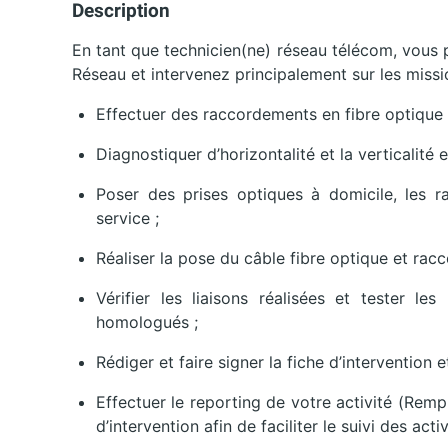
Description
En tant que technicien(ne) réseau télécom, vous
Réseau et intervenez principalement sur les missi
Effectuer des raccordements en fibre optique 
Diagnostiquer d’horizontalité et la verticalité 
Poser des prises optiques à domicile, les 
service ;
Réaliser la pose du câble fibre optique et racc
Vérifier les liaisons réalisées et tester le
homologués ;
Rédiger et faire signer la fiche d’intervention 
Effectuer le reporting de votre activité (Remp
d’intervention afin de faciliter le suivi des activ