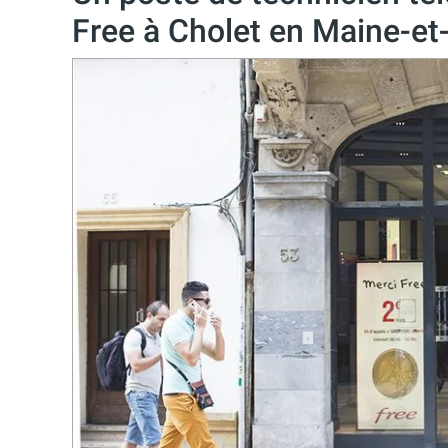
Free à Cholet en Maine-et