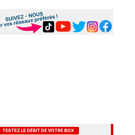
TESTEZ LE DÉBIT DE VOTRE BOX