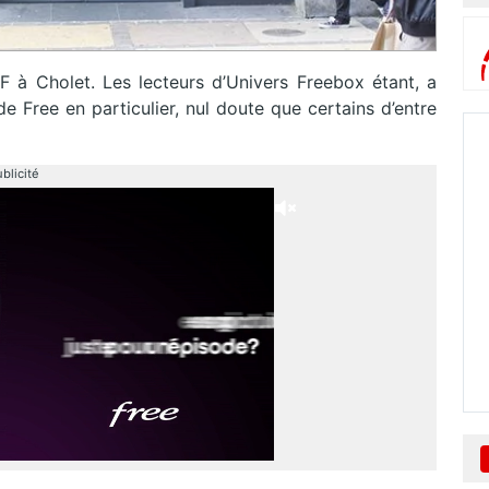
F à Cholet. Les lecteurs d’Univers Freebox étant, a
e Free en particulier, nul doute que certains d’entre
blicité