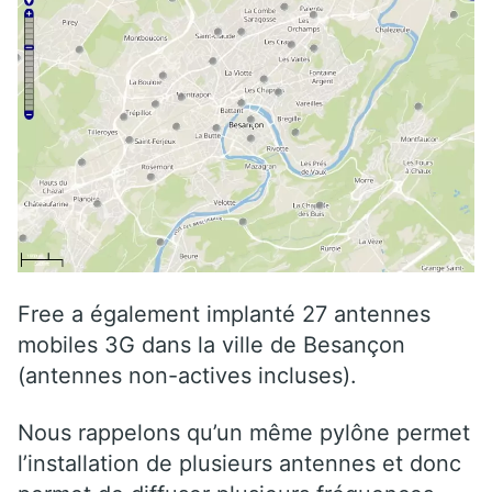
Free a également implanté 27 antennes
mobiles 3G dans la ville de Besançon
(antennes non-actives incluses).
Nous rappelons qu’un même pylône permet
l’installation de plusieurs antennes et donc