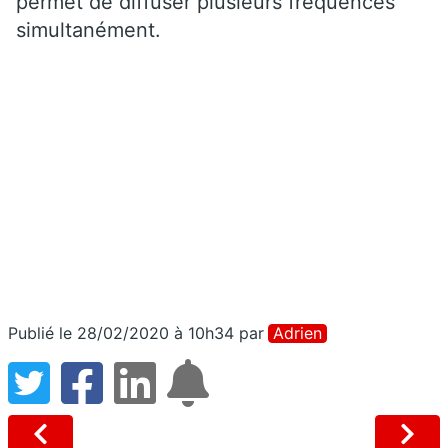
permet de diffuser plusieurs fréquences
simultanément.
Publié le 28/02/2020 à 10h34
par
Adrien