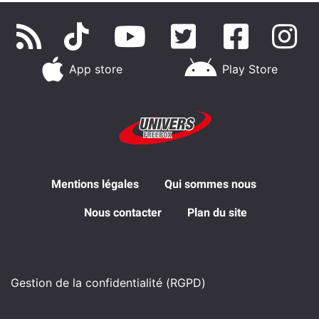
App store
Play Store
Mentions légales
Qui sommes nous
Nous contacter
Plan du site
Gestion de la confidentialité (RGPD)