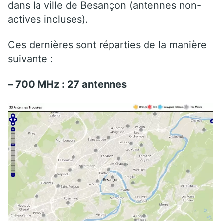
dans la ville de Besançon (antennes non-
actives incluses).
Ces dernières sont réparties de la manière
suivante :
– 700 MHz : 27 antennes