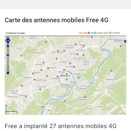
Carte des antennes mobiles Free 4G
Free a implanté 27 antennes mobiles 4G