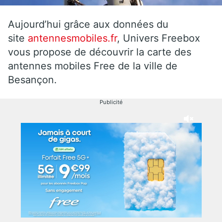
Aujourd’hui grâce aux données du
site
antennesmobiles.fr
, Univers Freebox
vous propose de découvrir la carte des
antennes mobiles Free de la ville de
Besançon.
Publicité