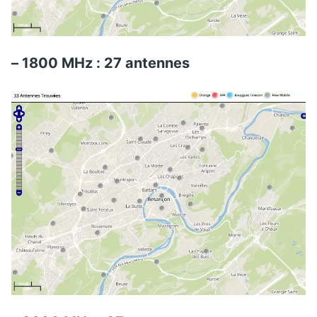
– 1800 MHz : 27 antennes