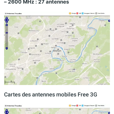
– 2600 MHz : 27 antennes
Cartes des antennes mobiles Free 3G