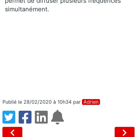
permet de diffuser plusieurs fréquences
simultanément.
Publié le 28/02/2020 à 10h34
par
Adrien