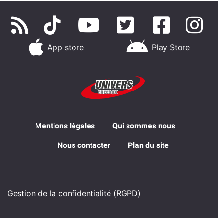
App store
Play Store
Mentions légales
Qui sommes nous
Nous contacter
Plan du site
Gestion de la confidentialité (RGPD)