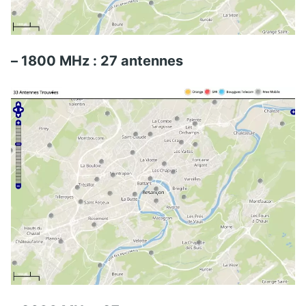
– 1800 MHz : 27 antennes