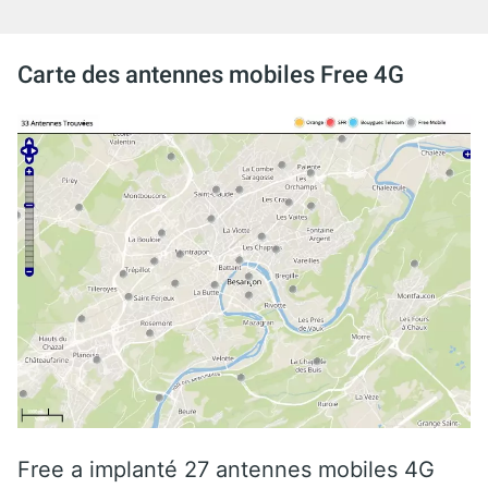
Carte des antennes mobiles Free 4G
Free a implanté 27 antennes mobiles 4G