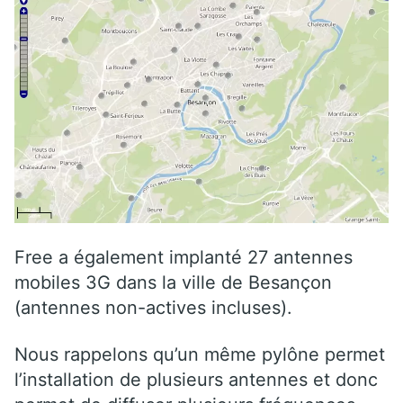
Free a également implanté 27 antennes
mobiles 3G dans la ville de Besançon
(antennes non-actives incluses).
Nous rappelons qu’un même pylône permet
l’installation de plusieurs antennes et donc