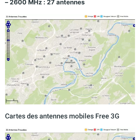
– 2600 MHz : 27 antennes
Cartes des antennes mobiles Free 3G