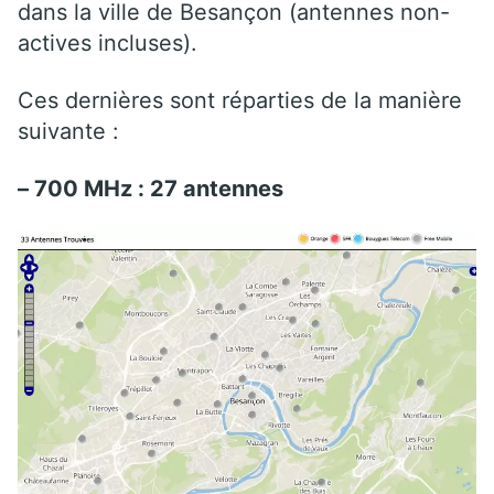
dans la ville de Besançon (antennes non-
actives incluses).
Ces dernières sont réparties de la manière
suivante :
– 700 MHz : 27 antennes