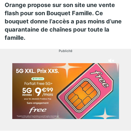
Orange propose sur son site une vente
flash pour son Bouquet Famille. Ce
bouquet donne l’accès a pas moins d’une
quarantaine de chaînes pour toute la
famille.
Publicité