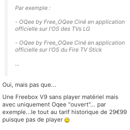
Par exemple :
- OQee by Free_OQee Ciné en application
officielle sur l'OS des TVs LG
- OQee by Free_OQee Ciné en application
officielle sur l'OS du Fire TV Stick
...
Oui, mais pas que...
Une Freebox V9 sans player matériel mais
avec uniquement Oqee "ouvert"... par
exemple...le tout au tarif historique de 29€99
puisque pas de player