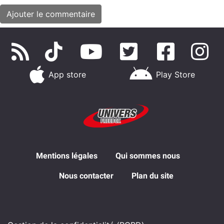
App store
Play Store
Mentions légales
Qui sommes nous
Nous contacter
Plan du site