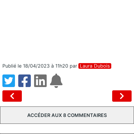
Publié le 18/04/2023 à 11h20
par
Laura Dubois
ACCÉDER AUX 8 COMMENTAIRES