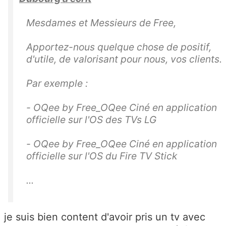
Mesdames et Messieurs de Free,
Apportez-nous quelque chose de positif,
d'utile, de valorisant pour nous, vos clients.
Par exemple :
- OQee by Free_OQee Ciné en application
officielle sur l'OS des TVs LG
- OQee by Free_OQee Ciné en application
officielle sur l'OS du Fire TV Stick
...
je suis bien content d'avoir pris un tv avec