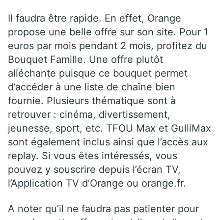
Il faudra être rapide. En effet, Orange
propose une belle offre sur son site. Pour 1
euros par mois pendant 2 mois, profitez du
Bouquet Famille. Une offre plutôt
alléchante puisque ce bouquet permet
d’accéder à une liste de chaîne bien
fournie. Plusieurs thématique sont à
retrouver : cinéma, divertissement,
jeunesse, sport, etc. TFOU Max et GulliMax
sont également inclus ainsi que l’accès aux
replay. Si vous êtes intéressés, vous
pouvez y souscrire depuis l’écran TV,
l’Application TV d’Orange ou orange.fr.
A noter qu’il ne faudra pas patienter pour