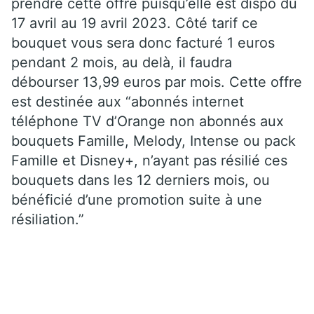
prendre cette offre puisqu’elle est dispo du
17 avril au 19 avril 2023. Côté tarif ce
bouquet vous sera donc facturé 1 euros
pendant 2 mois, au delà, il faudra
débourser 13,99 euros par mois. Cette offre
est destinée aux “abonnés internet
téléphone TV d’Orange non abonnés aux
bouquets Famille, Melody, Intense ou pack
Famille et Disney+, n’ayant pas résilié ces
bouquets dans les 12 derniers mois, ou
bénéficié d’une promotion suite à une
résiliation.”