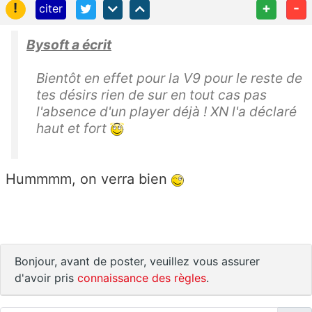
!
+
-
citer
Bysoft a écrit
Bientôt en effet pour la V9 pour le reste de
tes désirs rien de sur en tout cas pas
l'absence d'un player déjà ! XN l'a déclaré
haut et fort
Hummmm, on verra bien
Bonjour, avant de poster, veuillez vous assurer
d'avoir pris
connaissance des règles
.