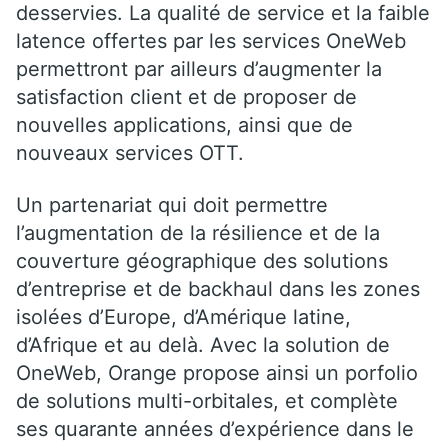
desservies. La qualité de service et la faible
latence offertes par les services OneWeb
permettront par ailleurs d’augmenter la
satisfaction client et de proposer de
nouvelles applications, ainsi que de
nouveaux services OTT.
Un partenariat qui doit permettre
l’augmentation de la résilience et de la
couverture géographique des solutions
d’entreprise et de backhaul dans les zones
isolées d’Europe, d’Amérique latine,
d’Afrique et au delà. Avec la solution de
OneWeb, Orange propose ainsi un porfolio
de solutions multi-orbitales, et complète
ses quarante années d’expérience dans le