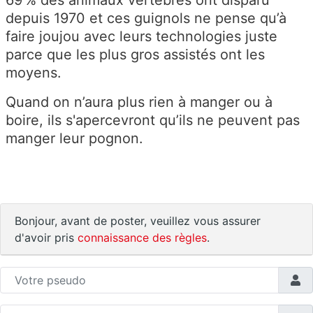
69 % des animaux vertébrés ont disparu
depuis 1970 et ces guignols ne pense qu’à
faire joujou avec leurs technologies juste
parce que les plus gros assistés ont les
moyens.
Quand on n’aura plus rien à manger ou à
boire, ils s'apercevront qu’ils ne peuvent pas
manger leur pognon.
Bonjour, avant de poster, veuillez vous assurer
d'avoir pris
connaissance des règles
.