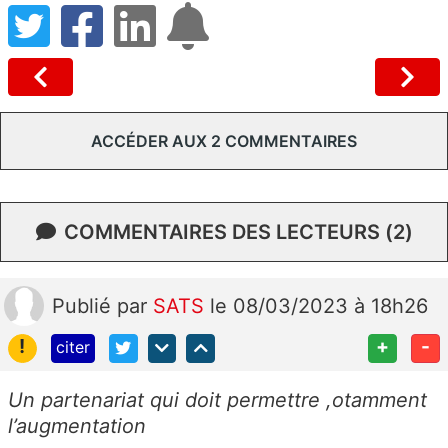
ACCÉDER AUX 2 COMMENTAIRES
COMMENTAIRES DES LECTEURS (2)
Publié
par
SATS
le 08/03/2023 à 18h26
!
+
-
citer
Un partenariat qui doit permettre ,otamment
l’augmentation