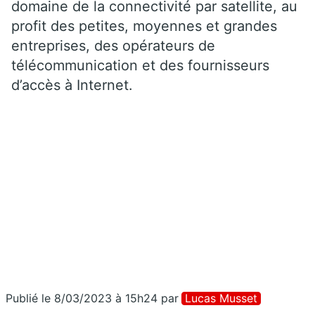
domaine de la connectivité par satellite, au
profit des petites, moyennes et grandes
entreprises, des opérateurs de
télécommunication et des fournisseurs
d’accès à Internet.
Publié le 8/03/2023 à 15h24
par
Lucas Musset