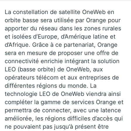
La constellation de satellite OneWeb en
orbite basse sera utilisée par Orange pour
apporter du réseau dans les zones rurales
et isolées d’Europe, d’Amérique latine et
d’Afrique. Grâce à ce partenariat, Orange
sera en mesure de proposer une offre de
connectivité enrichie intégrant la solution
LEO (basse orbite) de OneWeb, aux
opérateurs télécom et aux entreprises de
différentes régions du monde. La
technologie LEO de OneWeb viendra ainsi
compléter la gamme de services Orange et
permettra de connecter, avec une latence
améliorée, les régions difficiles d’accès qui
ne pouvaient pas jusqu’à présent être