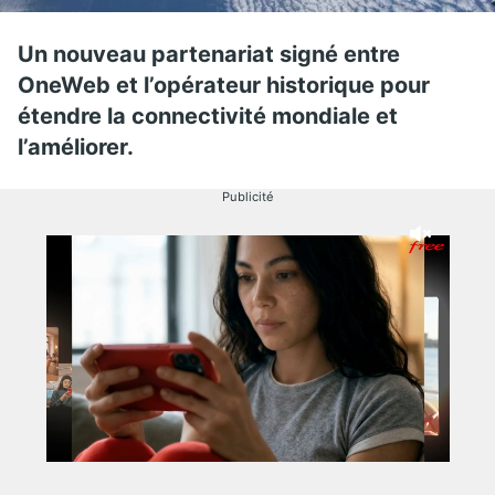
Un nouveau partenariat signé entre
OneWeb et l’opérateur historique pour
étendre la connectivité mondiale et
l’améliorer.
Publicité