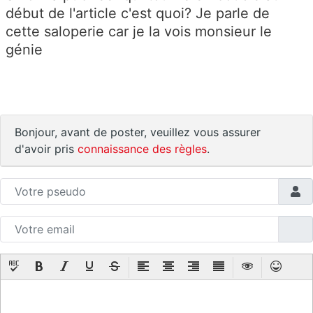
début de l'article c'est quoi? Je parle de
cette saloperie car je la vois monsieur le
génie
Bonjour, avant de poster, veuillez vous assurer
d'avoir pris
connaissance des règles
.