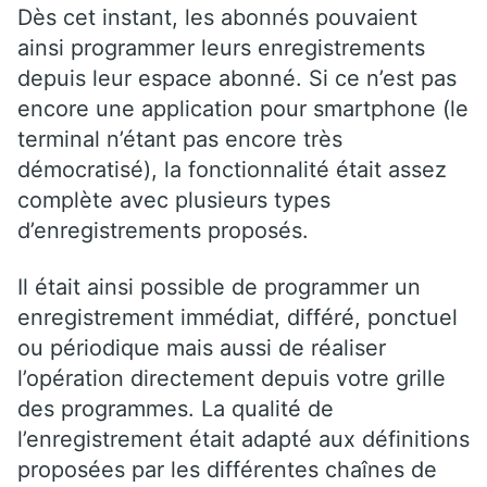
Dès cet instant, les abonnés pouvaient
ainsi programmer leurs enregistrements
depuis leur espace abonné. Si ce n’est pas
encore une application pour smartphone (le
terminal n’étant pas encore très
démocratisé), la fonctionnalité était assez
complète avec plusieurs types
d’enregistrements proposés.
Il était ainsi possible de programmer un
enregistrement immédiat, différé, ponctuel
ou périodique mais aussi de réaliser
l’opération directement depuis votre grille
des programmes. La qualité de
l’enregistrement était adapté aux définitions
proposées par les différentes chaînes de