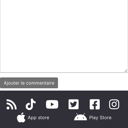
App store
Play Store