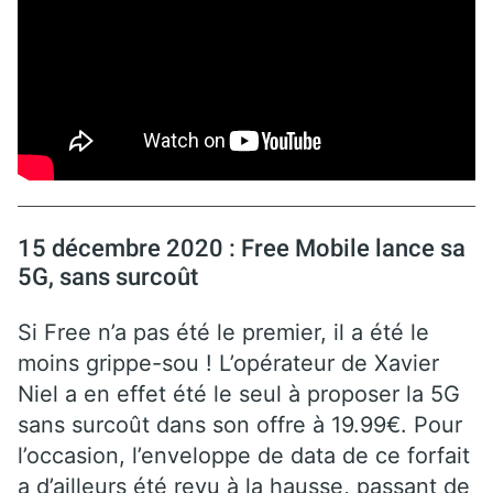
15 décembre 2020 : Free Mobile lance sa
5G, sans surcoût
Si Free n’a pas été le premier, il a été le
moins grippe-sou ! L’opérateur de Xavier
Niel a en effet été le seul à proposer la 5G
sans surcoût dans son offre à 19.99€. Pour
l’occasion, l’enveloppe de data de ce forfait
a d’ailleurs été revu à la hausse, passant de