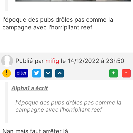
l'époque des pubs drôles pas comme la
campagne avec l'horripilant reef
Publié
par
mifig
le 14/12/2022 à 23h50
!
+
-
citer
Alpha1 a écrit
l'époque des pubs drôles pas comme la
campagne avec l'horripilant reef
Nan mais faut arrêter là.