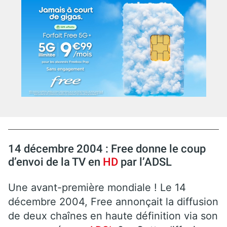
14 décembre 2004 : Free donne le coup
d’envoi de la TV en
HD
par l’ADSL
Une avant-première mondiale ! Le 14
décembre 2004, Free annonçait la diffusion
de deux chaînes en haute définition via son