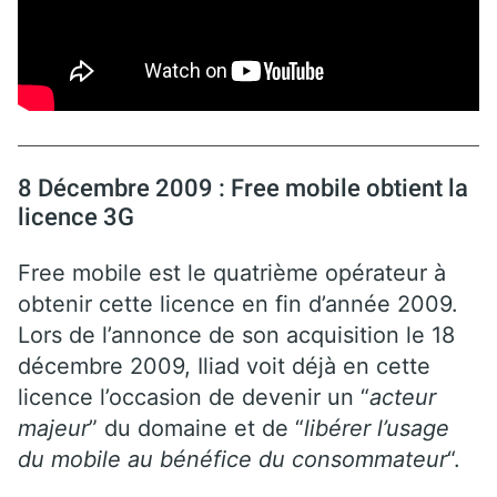
8 Décembre 2009 : Free mobile obtient la
licence 3G
Free mobile est le quatrième opérateur à
obtenir cette licence en fin d’année 2009.
Lors de l’annonce de son acquisition le 18
décembre 2009, Iliad voit déjà en cette
licence l’occasion de devenir un “
acteur
majeur
” du domaine et de “
libérer l’usage
du mobile au bénéfice du consommateur
“.