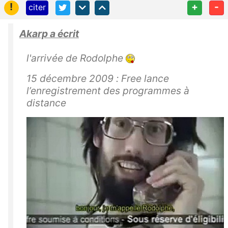
!
+
-
citer
Akarp a écrit
l'arrivée de Rodolphe
15 décembre 2009 : Free lance
l’enregistrement des programmes à
distance