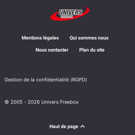
Mentions légales
Qui sommes nous
Nous contacter
Plan du site
Gestion de la confidentialité (RGPD)
© 2005 - 2026 Univers Freebox
Haut de page