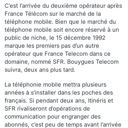
C’est l’arrivée du deuxième opérateur après
France Télécom sur le marché de la
téléphone mobile. Bien que le marché du
téléphone mobile soit encore réservé à un
public de niche, le 15 décembre 1992
marque les premiers pas d’un autre
opérateur que France Telecom dans ce
domaine, nommé SFR. Bouygues Telecom
suivra, deux ans plus tard.
La téléphonie mobile mettra plusieurs
années à s’installer dans les poches des
français. Si pendant deux ans, Itinéris et
SFR rivaliseront d’opérations de
communication pour engranger des
abonnés, c’est peu de temps avant l’arrivée