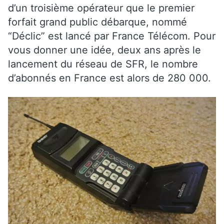
d’un troisième opérateur que le premier
forfait grand public débarque, nommé
“Déclic” est lancé par France Télécom. Pour
vous donner une idée, deux ans après le
lancement du réseau de SFR, le nombre
d’abonnés en France est alors de 280 000.