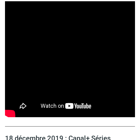
18 décembre 2019 : Canal+ Séries