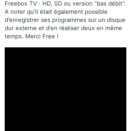
Freebox TV : HD, SD ou version “bas débit”.
A noter qu’il était également possible
d’enregistrer ses programmes sur un disque
dur externe et d’en réaliser deux en même
temps. Merci Free !