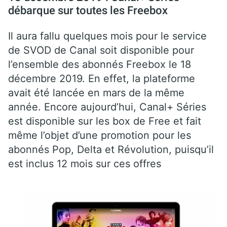
débarque sur toutes les Freebox
Il aura fallu quelques mois pour le service
de SVOD de Canal soit disponible pour
l’ensemble des abonnés Freebox le 18
décembre 2019. En effet, la plateforme
avait été lancée en mars de la même
année. Encore aujourd’hui, Canal+ Séries
est disponible sur les box de Free et fait
même l’objet d’une promotion pour les
abonnés Pop, Delta et Révolution, puisqu’il
est inclus 12 mois sur ces offres