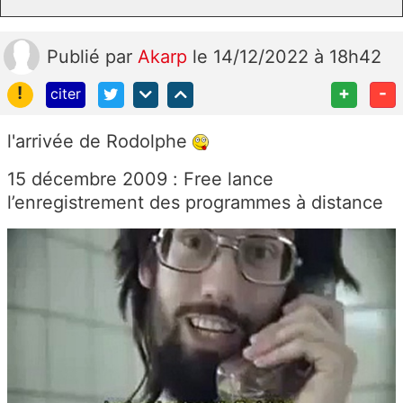
Publié
par
Akarp
le 14/12/2022 à 18h42
!
+
-
citer
l'arrivée de Rodolphe
15 décembre 2009 : Free lance
l’enregistrement des programmes à distance