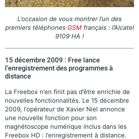
L’occasion de vous montrer l’un des
premiers téléphones
GSM
français : l’Alcatel
9109 HA !
15 décembre 2009 : Free lance
l’enregistrement des programmes à
distance
La Freebox n’en finit pas d’être enrichie de
nouvelles fonctionnalités. Le 15 décembre
2009, l’opérateur de Xavier Niel annonce
une nouvelle fonction pour son
magnétoscope numérique inclus dans les
Freebox HD : l’enregistrement à distance.