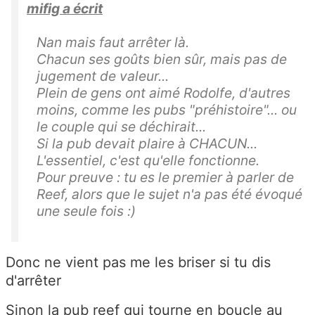
mifig a écrit
Nan mais faut arrêter là.
Chacun ses goûts bien sûr, mais pas de
jugement de valeur...
Plein de gens ont aimé Rodolfe, d'autres
moins, comme les pubs "préhistoire"... ou
le couple qui se déchirait...
Si la pub devait plaire à CHACUN...
L'essentiel, c'est qu'elle fonctionne.
Pour preuve : tu es le premier à parler de
Reef, alors que le sujet n'a pas été évoqué
une seule fois :)
Donc ne vient pas me les briser si tu dis
d'arrêter
Sinon la pub reef qui tourne en boucle au