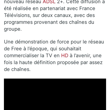
nouveau réseau
ADSL
2+. Cette diffusion a
été réalisée en partenariat avec France
Télévisions, sur deux canaux, avec des
programmes provenant des chaînes du
groupe.
Une démonstration de force pour le réseau
de Free à l’époque, qui souhaitait
commercialiser la TV en
HD
à l’avenir, une
fois la haute définition proposée par assez
de chaînes.