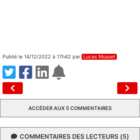
Publié le 14/12/2022 à 17h42
par
Lucas Musset
ACCÉDER AUX 5 COMMENTAIRES
COMMENTAIRES DES LECTEURS (5)