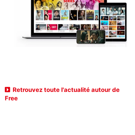
Retrouvez toute l'actualité autour de
Free