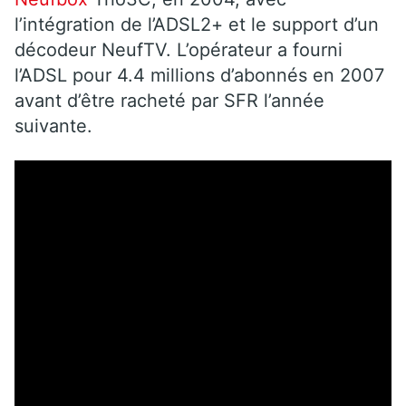
l’intégration de l’ADSL2+ et le support d’un
décodeur NeufTV. L’opérateur a fourni
l’ADSL pour 4.4 millions d’abonnés en 2007
avant d’être racheté par SFR l’année
suivante.