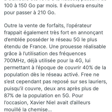
100 à 150 Go par mois. Il évoluera ensuite
pour passer à 210 Go.
Outre la vente de forfaits, l’opérateur
frappait également très fort en annonçant
d’emblée posséder le réseau 5G le plus
étendu de France. Une prouesse réalisable
grâce à l’utilisation des fréquences
700MHz, déjà utilisée pour la 4G, lui
permettant à l’époque de couvrir 40% de la
population dès le réseau activé. Free ne
s’est cependant pas reposé sur ses lauriers,
puisqu’il couvre, deux ans après plus de
87% de la population en 5G. Pour
l’occasion, Xavier Niel avait d’ailleurs
mouillé la chemise…