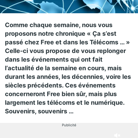
Comme chaque semaine, nous vous
proposons notre chronique « Ça s’est
passé chez Free et dans les Télécoms … »
Celle-ci vous propose de vous replonger
dans les événements qui ont fait
l’actualité de la semaine en cours, mais
durant les années, les décennies, voire les
siècles précédents. Ces événements
concerneront Free bien sûr, mais plus
largement les télécoms et le numérique.
Souvenirs, souvenirs …
Publicité