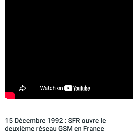
15 Décembre 1992 : SFR ouvre le
deuxième réseau GSM en France