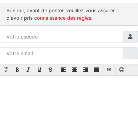
Bonjour, avant de poster, veuillez vous assurer
d'avoir pris
connaissance des règles
.