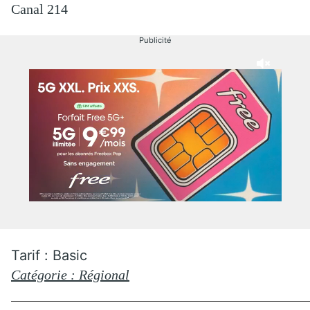
Canal 214
Publicité
Tarif : Basic
Catégorie : Régional