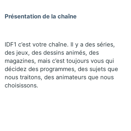
Présentation de la chaîne
IDF1 c’est votre chaîne. Il y a des séries,
des jeux, des dessins animés, des
magazines, mais c’est toujours vous qui
décidez des programmes, des sujets que
nous traitons, des animateurs que nous
choisissons.