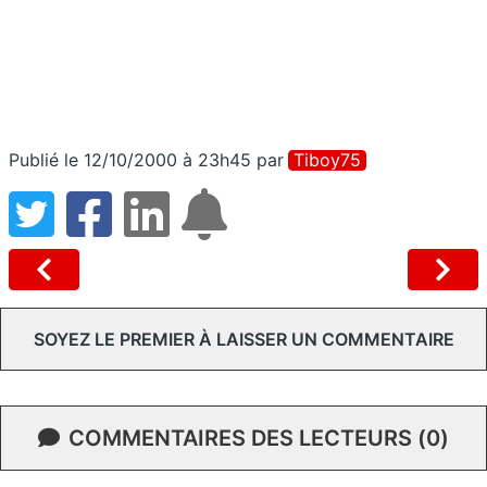
Publié le 12/10/2000 à 23h45
par
Tiboy75
SOYEZ LE PREMIER À LAISSER UN COMMENTAIRE
COMMENTAIRES DES LECTEURS (0)