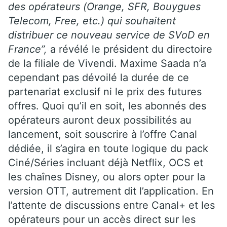
des opérateurs (Orange, SFR, Bouygues
Telecom, Free, etc.) qui souhaitent
distribuer ce nouveau service de SVoD en
France”,
a révélé le président du directoire
de la filiale de Vivendi. Maxime Saada n’a
cependant pas dévoilé la durée de ce
partenariat exclusif ni le prix des futures
offres. Quoi qu’il en soit, les abonnés des
opérateurs auront deux possibilités au
lancement, soit souscrire à l’offre Canal
dédiée, il s’agira en toute logique du pack
Ciné/Séries incluant déjà Netflix, OCS et
les chaînes Disney, ou alors opter pour la
version OTT, autrement dit l’application. En
l’attente de discussions entre Canal+ et les
opérateurs pour un accès direct sur les