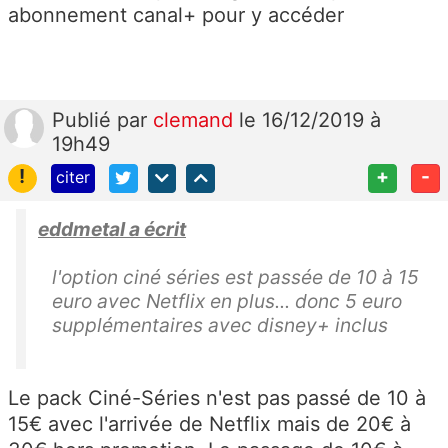
abonnement canal+ pour y accéder
Publié
par
clemand
le 16/12/2019 à
19h49
!
+
-
citer
eddmetal a écrit
l'option ciné séries est passée de 10 à 15
euro avec Netflix en plus... donc 5 euro
supplémentaires avec disney+ inclus
Le pack Ciné-Séries n'est pas passé de 10 à
15€ avec l'arrivée de Netflix mais de 20€ à