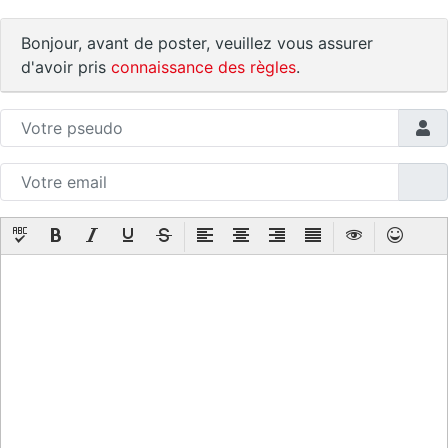
Bonjour, avant de poster, veuillez vous assurer
d'avoir pris
connaissance des règles
.