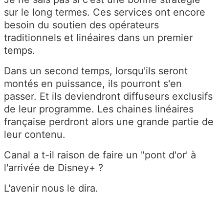
sur le long termes. Ces services ont encore
besoin du soutien des opérateurs
traditionnels et linéaires dans un premier
temps.
Dans un second temps, lorsqu'ils seront
montés en puissance, ils pourront s'en
passer. Et ils deviendront diffuseurs exclusifs
de leur programme. Les chaines linéaires
française perdront alors une grande partie de
leur contenu.
Canal a t-il raison de faire un "pont d'or' à
l'arrivée de Disney+ ?
L'avenir nous le dira.