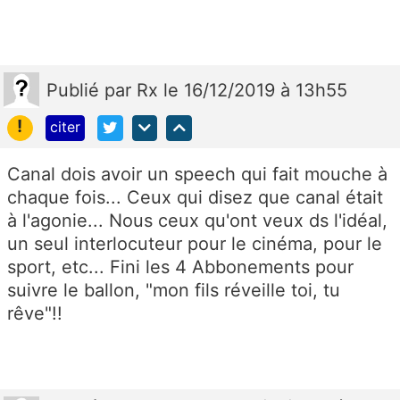
Publié
par
Rx
le 16/12/2019 à 13h55
!
citer
Canal dois avoir un speech qui fait mouche à
chaque fois... Ceux qui disez que canal était
à l'agonie... Nous ceux qu'ont veux ds l'idéal,
un seul interlocuteur pour le cinéma, pour le
sport, etc... Fini les 4 Abbonements pour
suivre le ballon, "mon fils réveille toi, tu
rêve"!!