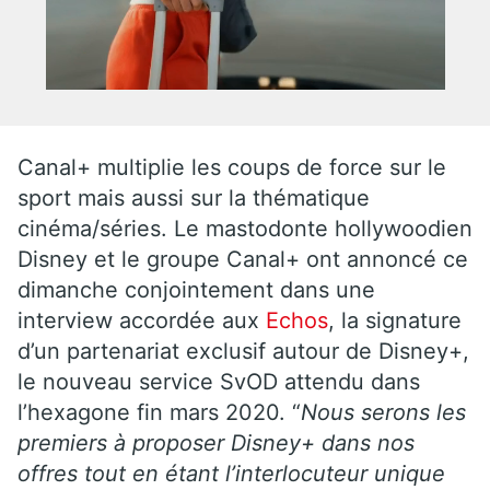
Canal+ multiplie les coups de force sur le
sport mais aussi sur la thématique
cinéma/séries. Le mastodonte hollywoodien
Disney et le groupe Canal+ ont annoncé ce
dimanche conjointement dans une
interview accordée aux
Echos
, la signature
d’un partenariat exclusif autour de Disney+,
le nouveau service SvOD attendu dans
l’hexagone fin mars 2020. “
Nous serons les
premiers à proposer Disney+ dans nos
offres tout en étant l’interlocuteur unique