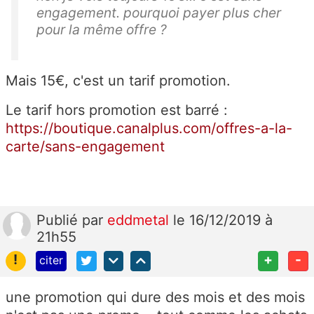
engagement. pourquoi payer plus cher
pour la même offre ?
Mais 15€, c'est un tarif promotion.
Le tarif hors promotion est barré :
https://boutique.canalplus.com/offres-a-la-
carte/sans-engagement
Publié
par
eddmetal
le 16/12/2019 à
21h55
!
+
-
citer
une promotion qui dure des mois et des mois