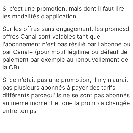
Si c'est une promotion, mais dont il faut lire
les modalités d'application.
Sur les offres sans engagement, les promosd
offres Canal sont valables tant que
l'abonnement n'est pas résilié par l'abonné ou
par Canal+ (pour motif légitime ou défaut de
paiement par exemple au renouvellement de
la CB).
Si ce n'était pas une promotion, il n'y n'aurait
pas plusieurs abonnés à payer des tarifs
différents parcequ'ils ne se sont pas abonnés
au meme moment et que la promo a changée
entre temps.