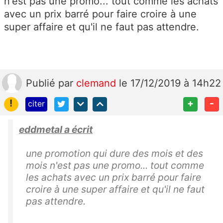
n'est pas une promo... tout comme les achats
avec un prix barré pour faire croire à une
super affaire et qu'il ne faut pas attendre.
Publié
par
clemand
le 17/12/2019 à 14h22
!
+
-
citer
eddmetal a écrit
une promotion qui dure des mois et des
mois n'est pas une promo... tout comme
les achats avec un prix barré pour faire
croire à une super affaire et qu'il ne faut
pas attendre.