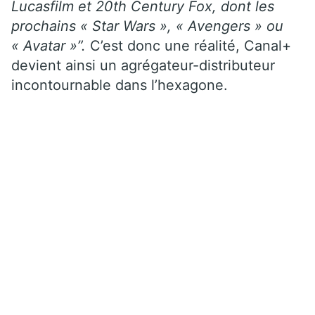
Lucasfilm et 20th Century Fox, dont les
prochains « Star Wars », « Avengers » ou
« Avatar »”.
C’est donc une réalité, Canal+
devient ainsi un agrégateur-distributeur
incontournable dans l’hexagone.