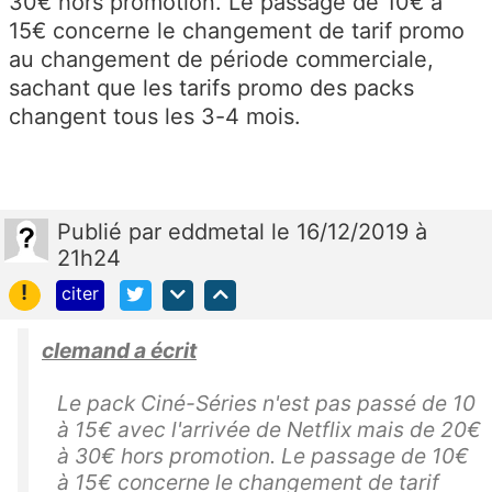
30€ hors promotion. Le passage de 10€ à
15€ concerne le changement de tarif promo
au changement de période commerciale,
sachant que les tarifs promo des packs
changent tous les 3-4 mois.
Publié
par
eddmetal
le 16/12/2019 à
21h24
!
citer
clemand a écrit
Le pack Ciné-Séries n'est pas passé de 10
à 15€ avec l'arrivée de Netflix mais de 20€
à 30€ hors promotion. Le passage de 10€
à 15€ concerne le changement de tarif