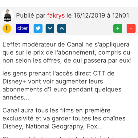
Publié
par
fakrys
le 16/12/2019 à 12h01
!
+
-
citer
L'effet modérateur de Canal ne s'appliquera
que sur le prix de l'abonnement, compris ou
non selon les offres, de qui passera par eux!
les gens prenant l'accès direct OTT de
Disney+ vont voir augmenter leurs
abonnements d'1 euro pendant quelques
années...
Canal aura tous les films en première
exclusivité et va garder toutes les chaînes
Disney, National Geography, Fox...