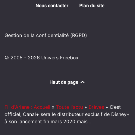
Nous contacter
Plan du site
Gestion de la confidentialité (RGPD)
© 2005 - 2026 Univers Freebox
Haut de page
Fil d'Ariane : Accueil
»
Toute l'actu
»
Brèves
»
C’est
officiel, Canal+ sera le distributeur exclusif de Disney+
à son lancement fin mars 2020 mais…