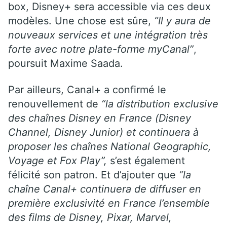
box, Disney+ sera accessible via ces deux
modèles. Une chose est sûre,
“Il y aura de
nouveaux services et une intégration très
forte avec notre plate-forme myCanal”
,
poursuit Maxime Saada.
Par ailleurs, Canal+ a confirmé le
renouvellement de
“la distribution exclusive
des chaînes Disney en France (Disney
Channel, Disney Junior) et continuera à
proposer les chaînes National Geographic,
Voyage et Fox Play”,
s’est également
félicité son patron. Et d’ajouter que
“la
chaîne Canal+ continuera de diffuser en
première exclusivité en France l’ensemble
des films de Disney, Pixar, Marvel,