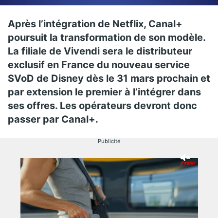
Après l’intégration de Netflix, Canal+
poursuit la transformation de son modèle.
La filiale de Vivendi sera le distributeur
exclusif en France du nouveau service
SVoD de Disney dès le 31 mars prochain et
par extension le premier à l’intégrer dans
ses offres. Les opérateurs devront donc
passer par Canal+.
Publicité