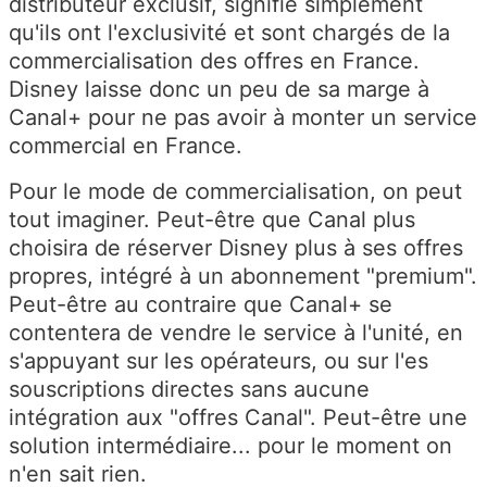
distributeur exclusif, signifie simplement
qu'ils ont l'exclusivité et sont chargés de la
commercialisation des offres en France.
Disney laisse donc un peu de sa marge à
Canal+ pour ne pas avoir à monter un service
commercial en France.
Pour le mode de commercialisation, on peut
tout imaginer. Peut-être que Canal plus
choisira de réserver Disney plus à ses offres
propres, intégré à un abonnement "premium".
Peut-être au contraire que Canal+ se
contentera de vendre le service à l'unité, en
s'appuyant sur les opérateurs, ou sur l'es
souscriptions directes sans aucune
intégration aux "offres Canal". Peut-être une
solution intermédiaire... pour le moment on
n'en sait rien.