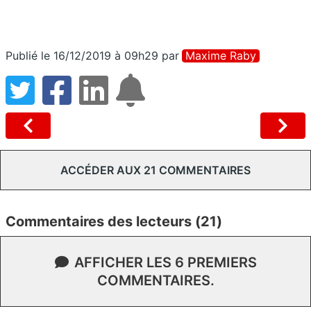
Publié le 16/12/2019 à 09h29
par
Maxime Raby
ACCÉDER AUX 21 COMMENTAIRES
Commentaires des lecteurs (21)
AFFICHER LES 6 PREMIERS
COMMENTAIRES.