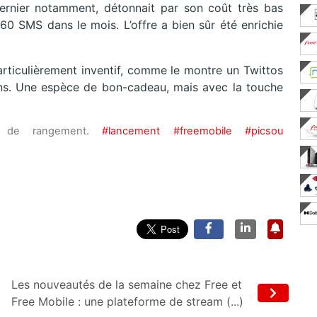
ernier notamment, détonnait par son coût très bas
0 SMS dans le mois. L’offre a bien sûr été enrichie
 particulièrement inventif, comme le montre un Twittos
ons. Une espèce de bon-cadeau, mais avec la touche
u de rangement.
#lancement
#freemobile
#picsou
Les nouveautés de la semaine chez Free et
Free Mobile : une plateforme de stream (...)