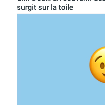
surgit sur la toile