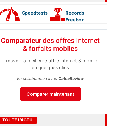
Speedtests
Records
Freebox
Comparateur des offres Internet
& forfaits mobiles
Trouvez la meilleure offre Internet & mobile
en quelques clics
En collaboration avec
CableReview
Comparer maintenant
TOUTE L'ACTU