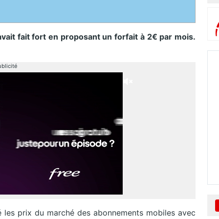
ait fait fort en proposant un forfait à 2€ par mois.
.
blicité
sé les prix du marché des abonnements mobiles avec