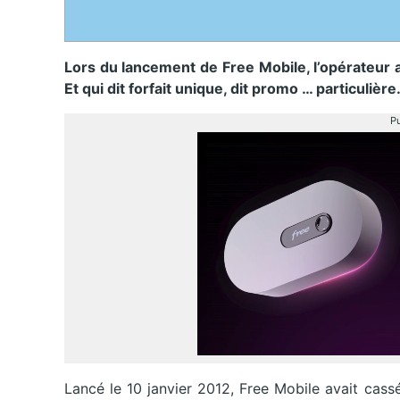
Lors du lancement de Free Mobile, l’opérateur av
Et qui dit forfait unique, dit promo … particulière
Pu
Lancé le 10 janvier 2012, Free Mobile avait cas