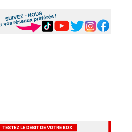
TESTEZ LE DÉBIT DE VOTRE BOX