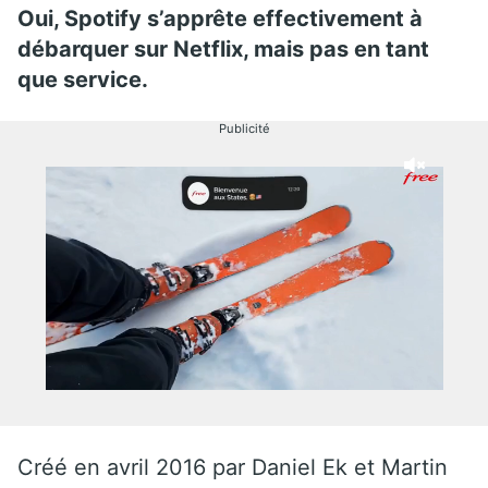
Oui, Spotify s’apprête effectivement à
débarquer sur Netflix, mais pas en tant
que service.
Publicité
Créé en avril 2016 par Daniel Ek et Martin