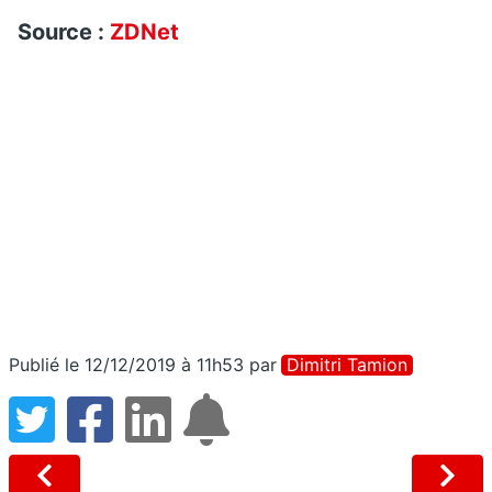
Source :
ZDNet
Publié le 12/12/2019 à 11h53
par
Dimitri Tamion