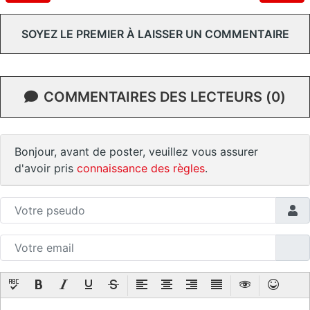
SOYEZ LE PREMIER À LAISSER UN COMMENTAIRE
COMMENTAIRES DES LECTEURS (0)
Bonjour, avant de poster, veuillez vous assurer
d'avoir pris
connaissance des règles
.