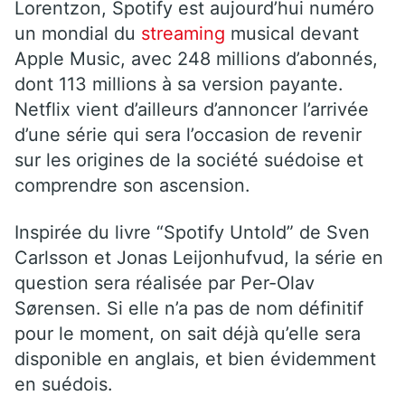
Lorentzon, Spotify est aujourd’hui numéro
un mondial du
streaming
musical devant
Apple Music, avec 248 millions d’abonnés,
dont 113 millions à sa version payante.
Netflix vient d’ailleurs d’annoncer l’arrivée
d’une série qui sera l’occasion de revenir
sur les origines de la société suédoise et
comprendre son ascension.
Inspirée du livre “Spotify Untold” de Sven
Carlsson et Jonas Leijonhufvud, la série en
question sera réalisée par Per-Olav
Sørensen. Si elle n’a pas de nom définitif
pour le moment, on sait déjà qu’elle sera
disponible en anglais, et bien évidemment
en suédois.