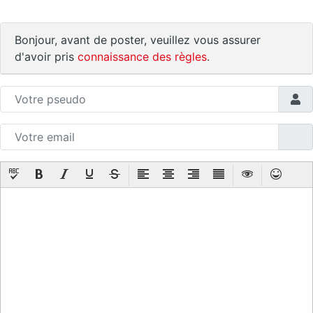
Bonjour, avant de poster, veuillez vous assurer
d'avoir pris
connaissance des règles
.