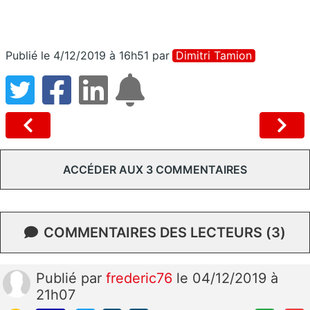
Publié le 4/12/2019 à 16h51
par
Dimitri Tamion
ACCÉDER AUX 3 COMMENTAIRES
COMMENTAIRES DES LECTEURS (3)
Publié
par
frederic76
le 04/12/2019 à
21h07