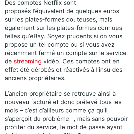
Des comptes Netflix sont
proposés l’équivalent de quelques euros
sur les plates-formes douteuses, mais
également sur les plates-formes connues
telles qu’eBay. Soyez prudents si on vous
propose un tel compte ou si vous avez
récemment fermé un compte sur le service
de
streaming
vidéo. Ces comptes ont en
effet été dérobés et réactivés à l’insu des
anciens propriétaires.
L’ancien propriétaire se retrouve ainsi à
nouveau facturé et donc prélevé tous les
mois – c’est d’ailleurs comme ça qu’il
s’aperçoit du problème -, mais sans pouvoir
profiter du service, le mot de passe ayant