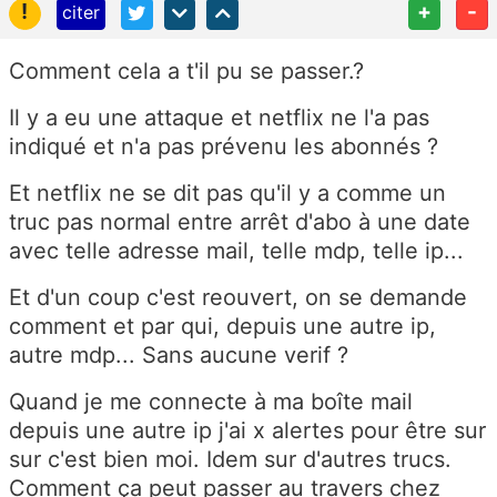
!
+
-
citer
Comment cela a t'il pu se passer.?
Il y a eu une attaque et netflix ne l'a pas
indiqué et n'a pas prévenu les abonnés ?
Et netflix ne se dit pas qu'il y a comme un
truc pas normal entre arrêt d'abo à une date
avec telle adresse mail, telle mdp, telle ip...
Et d'un coup c'est reouvert, on se demande
comment et par qui, depuis une autre ip,
autre mdp... Sans aucune verif ?
Quand je me connecte à ma boîte mail
depuis une autre ip j'ai x alertes pour être sur
sur c'est bien moi. Idem sur d'autres trucs.
Comment ça peut passer au travers chez