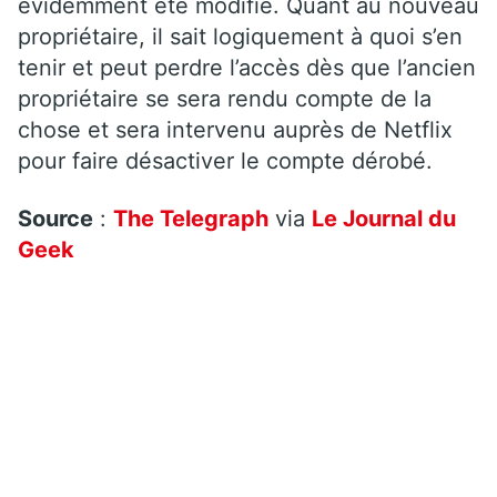
évidemment été modifié. Quant au nouveau
propriétaire, il sait logiquement à quoi s’en
tenir et peut perdre l’accès dès que l’ancien
propriétaire se sera rendu compte de la
chose et sera intervenu auprès de Netflix
pour faire désactiver le compte dérobé.
Source
:
The Telegraph
via
Le Journal du
Geek