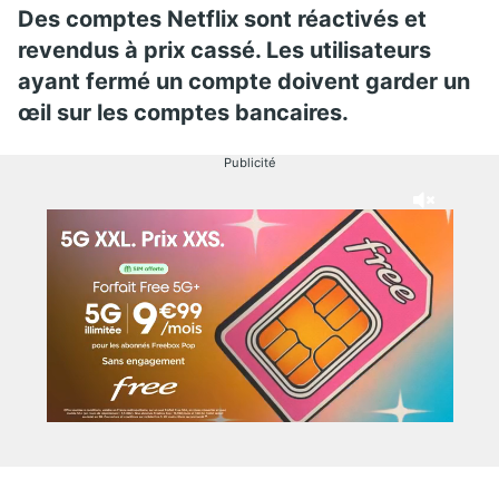
Des comptes Netflix sont réactivés et
revendus à prix cassé. Les utilisateurs
ayant fermé un compte doivent garder un
œil sur les comptes bancaires.
Publicité