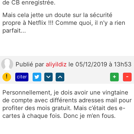
de CB enregistrée.
Mais cela jette un doute sur la sécurité
propre à Netflix !!! Comme quoi, il n'y a rien
parfait...
Publié
par
aliyildiz
le 05/12/2019 à 13h53
!
+
-
citer
Personnellement, je dois avoir une vingtaine
de compte avec différents adresses mail pour
profiter des mois gratuit. Mais c’était des e-
cartes à chaque fois. Donc je m’en fous.