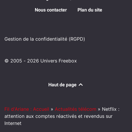
Nous contacter
Plan du site
Gestion de la confidentialité (RGPD)
© 2005 - 2026 Univers Freebox
Haut de page
Fil d'Ariane : Accueil
»
Actualités télécom
»
Netflix :
attention aux comptes réactivés et revendus sur
Internet