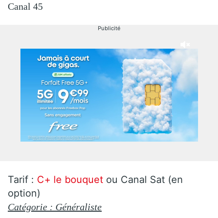
Canal 45
Publicité
Tarif :
C+ le bouquet
ou Canal Sat (en
option)
Catégorie : Généraliste