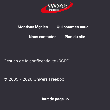
Mentions légales
Qui sommes nous
Nous contacter
Plan du site
Gestion de la confidentialité (RGPD)
© 2005 - 2026 Univers Freebox
Haut de page