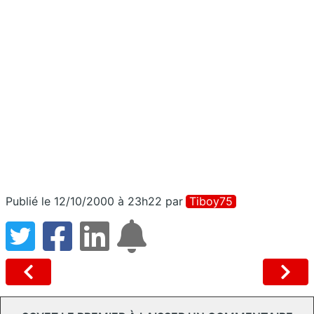
Publié le 12/10/2000 à 23h22
par
Tiboy75