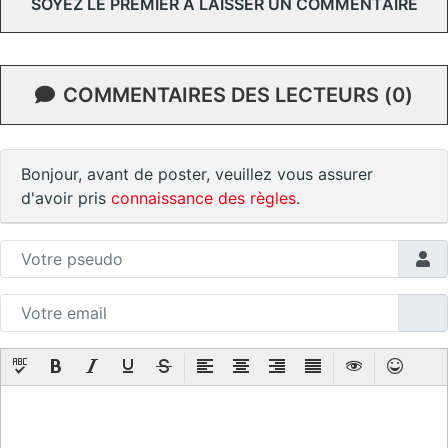
SOYEZ LE PREMIER À LAISSER UN COMMENTAIRE
COMMENTAIRES DES LECTEURS (0)
Bonjour, avant de poster, veuillez vous assurer
d'avoir pris
connaissance des règles
.