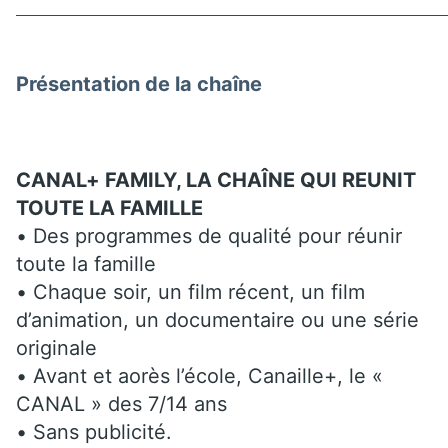
Présentation de la chaîne
CANAL+ FAMILY, LA CHAÎNE QUI REUNIT
TOUTE LA FAMILLE
• Des programmes de qualité pour réunir
toute la famille
• Chaque soir, un film récent, un film
d’animation, un documentaire ou une série
originale
• Avant et aorès l’école, Canaille+, le «
CANAL » des 7/14 ans
• Sans publicité.