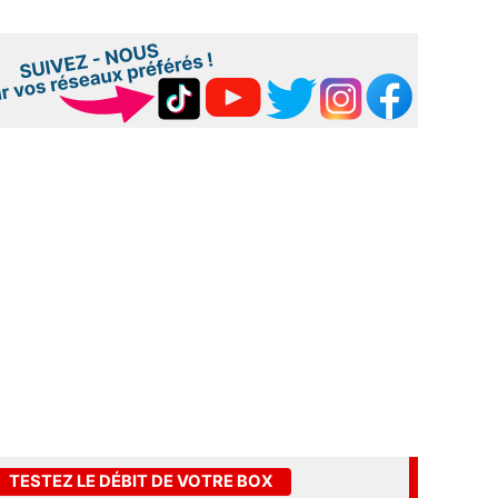
TESTEZ LE DÉBIT DE VOTRE BOX