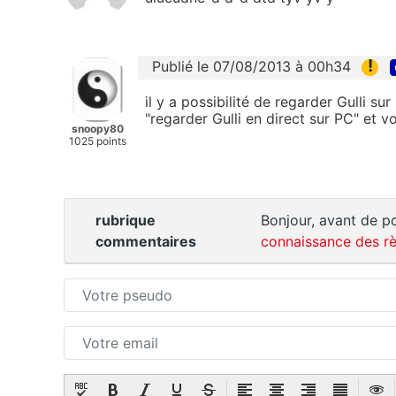
!
Publié le 07/08/2013 à 00h34
il y a possibilité de regarder Gulli s
"regarder Gulli en direct sur PC" et vo
snoopy80
1025 points
rubrique
Bonjour, avant de po
commentaires
connaissance des rè