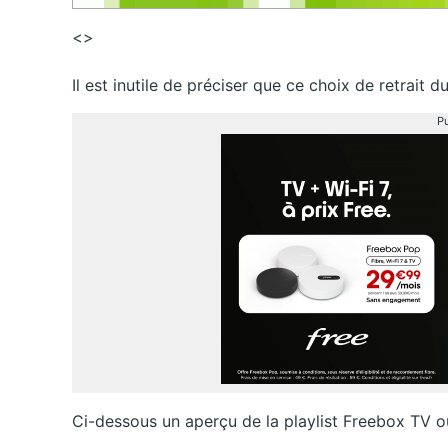
<>
Il est inutile de préciser que ce choix de retrait d
Pu
Ci-dessous un aperçu de la playlist Freebox TV o