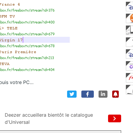
puis votre PC…
Deezer accueillera bientôt le catalogue
d'Universal