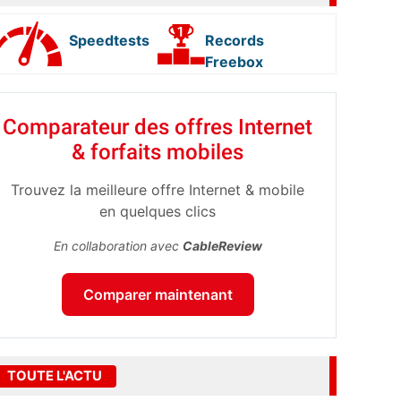
Speedtests
Records
Freebox
Comparateur des offres Internet
& forfaits mobiles
Trouvez la meilleure offre Internet & mobile
en quelques clics
En collaboration avec
CableReview
Comparer maintenant
TOUTE L'ACTU