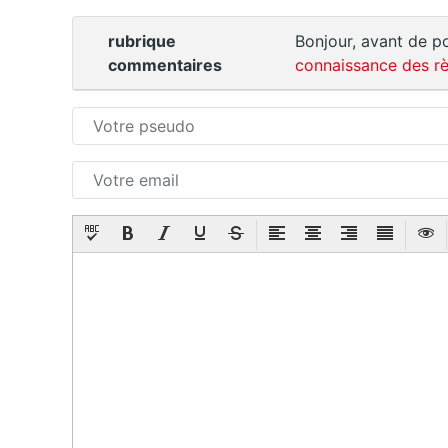
rubrique
Bonjour, avant de po
commentaires
connaissance des rè