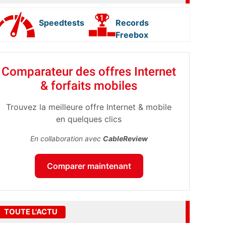
Speedtests
Records
Freebox
Comparateur des offres Internet
& forfaits mobiles
Trouvez la meilleure offre Internet & mobile
en quelques clics
En collaboration avec
CableReview
Comparer maintenant
TOUTE L'ACTU