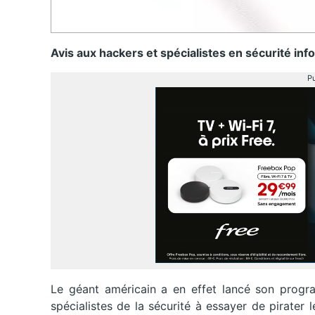
Avis aux hackers et spécialistes en sécurité inf
Pu
Le géant américain a en effet lancé son progr
spécialistes de la sécurité à essayer de pirater l