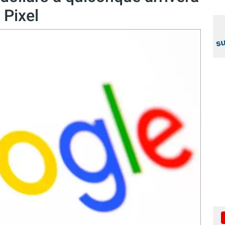
 Pixel