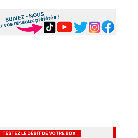
TESTEZ LE DÉBIT DE VOTRE BOX