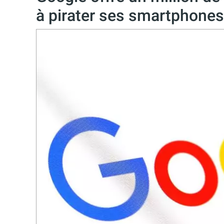
à pirater ses smartphones