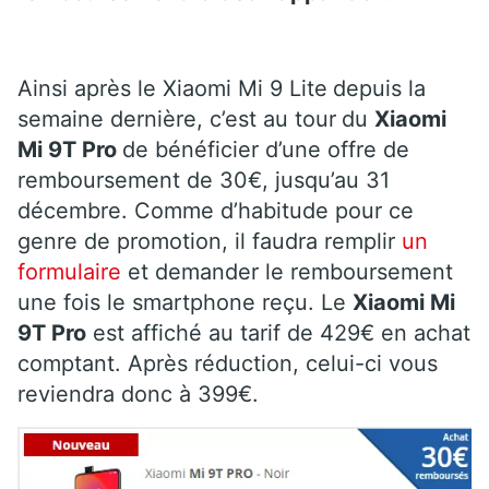
Ainsi après le Xiaomi Mi 9 Lite
depuis la
semaine dernière, c’est au tour
du
Xiaomi
Mi 9T Pro
de bénéficier d’une offre de
remboursement de 30€, jusqu’au 31
décembre. Comme d’habitude pour ce
genre de promotion, il faudra remplir
un
formulaire
et demander le remboursement
une fois le smartphone reçu. Le
Xiaomi Mi
9T Pro
est affiché au tarif de 429€ en achat
comptant. Après réduction, celui-ci vous
reviendra donc à 399€.