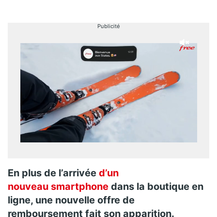
Publicité
En plus de l’arrivée
d’un
nouveau smartphone
dans la boutique en
ligne, une nouvelle offre de
remboursement fait son apparition.