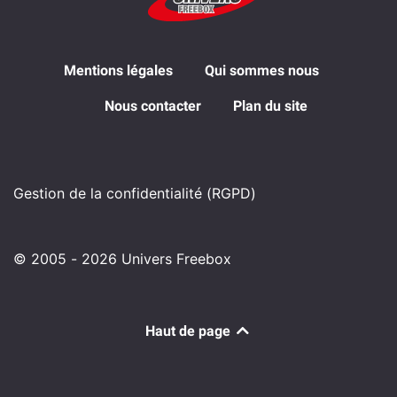
Mentions légales
Qui sommes nous
Nous contacter
Plan du site
Gestion de la confidentialité (RGPD)
© 2005 - 2026 Univers Freebox
Haut de page