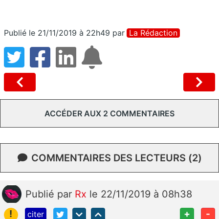
Publié le 21/11/2019 à 22h49
par
La Rédaction
ACCÉDER AUX 2 COMMENTAIRES
COMMENTAIRES DES LECTEURS (2)
Publié
par
Rx
le 22/11/2019 à 08h38
!
+
-
citer