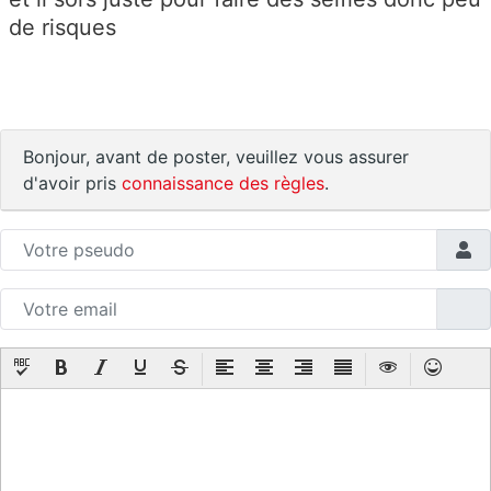
de risques
Bonjour, avant de poster, veuillez vous assurer
d'avoir pris
connaissance des règles
.