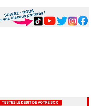
TESTEZ LE DÉBIT DE VOTRE BOX