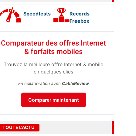
Speedtests
Records
Freebox
Comparateur des offres Internet
& forfaits mobiles
Trouvez la meilleure offre Internet & mobile
en quelques clics
En collaboration avec
CableReview
Comparer maintenant
TOUTE L'ACTU