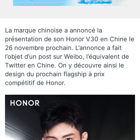
La marque chinoise a annoncé la
présentation de son Honor V30 en Chine le
26 novembre prochain. L’annonce a fait
l’objet d’un post sur Weibo, l’équivalent de
Twitter en Chine. On y découvre ainsi le
design du prochain flagship à prix
compétitif de Honor.