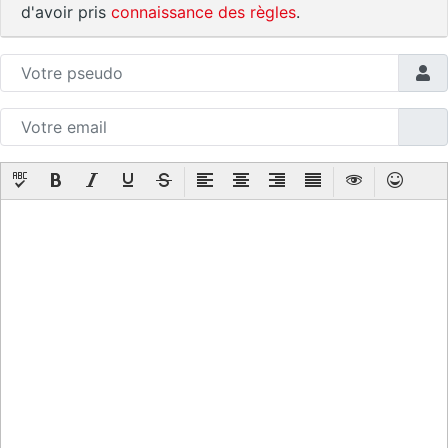
d'avoir pris
connaissance des règles
.