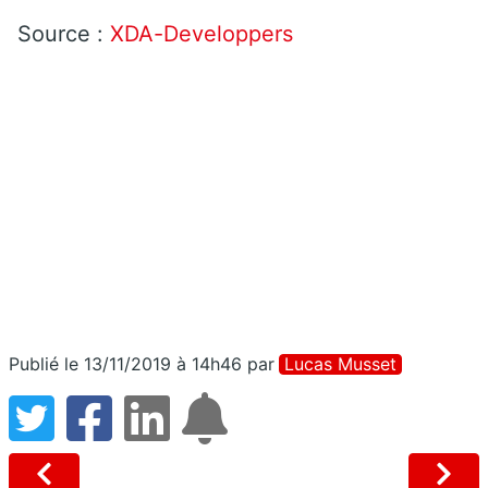
Source :
XDA-Developpers
Publié le 13/11/2019 à 14h46
par
Lucas Musset