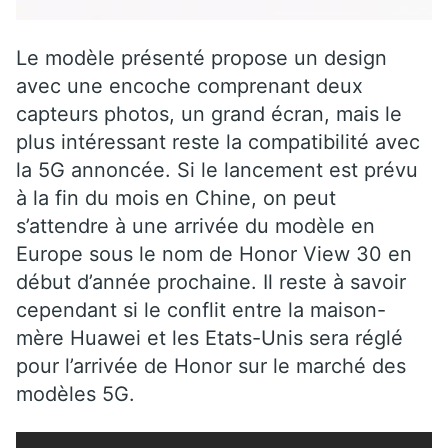
Le modèle présenté propose un design
avec une encoche comprenant deux
capteurs photos, un grand écran, mais le
plus intéressant reste la compatibilité avec
la 5G annoncée. Si le lancement est prévu
à la fin du mois en Chine, on peut
s’attendre à une arrivée du modèle en
Europe sous le nom de Honor View 30 en
début d’année prochaine. Il reste à savoir
cependant si le conflit entre la maison-
mère Huawei et les Etats-Unis sera réglé
pour l’arrivée de Honor sur le marché des
modèles 5G.