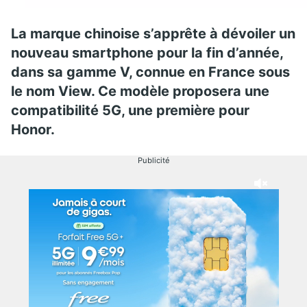
La marque chinoise s’apprête à dévoiler un
nouveau smartphone pour la fin d’année,
dans sa gamme V, connue en France sous
le nom View. Ce modèle proposera une
compatibilité 5G, une première pour
Honor.
Publicité