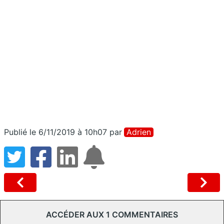
Publié le 6/11/2019 à 10h07
par
Adrien
ACCÉDER AUX 1 COMMENTAIRES