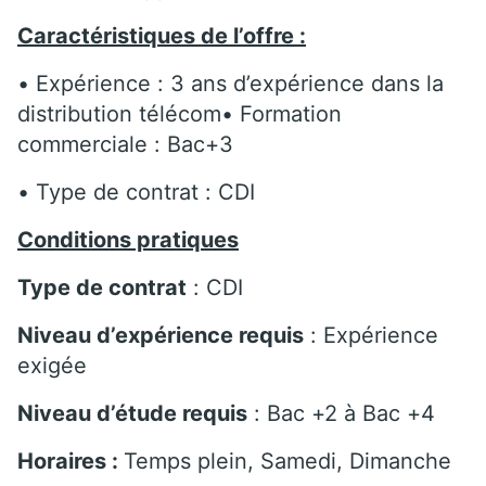
Caractéristiques de l’offre :
• Expérience : 3 ans d’expérience dans la
distribution télécom• Formation
commerciale : Bac+3
• Type de contrat : CDI
Conditions pratiques
Type de contrat
: CDI
Niveau d’expérience requis
: Expérience
exigée
Niveau d’étude requis
: Bac +2 à Bac +4
Horaires :
Temps plein, Samedi, Dimanche