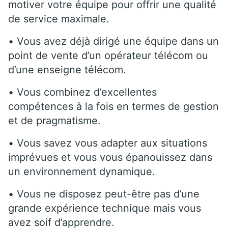
motiver votre équipe pour offrir une qualité
de service maximale.
• Vous avez déjà dirigé une équipe dans un
point de vente d’un opérateur télécom ou
d’une enseigne télécom.
• Vous combinez d’excellentes
compétences à la fois en termes de gestion
et de pragmatisme.
• Vous savez vous adapter aux situations
imprévues et vous vous épanouissez dans
un environnement dynamique.
• Vous ne disposez peut-être pas d’une
grande expérience technique mais vous
avez soif d’apprendre.