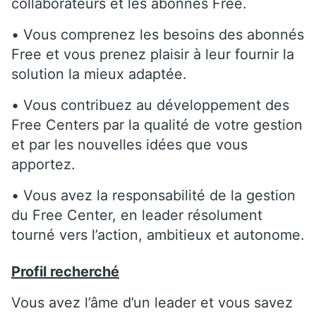
collaborateurs et les abonnés Free.
• Vous comprenez les besoins des abonnés
Free et vous prenez plaisir à leur fournir la
solution la mieux adaptée.
• Vous contribuez au développement des
Free Centers par la qualité de votre gestion
et par les nouvelles idées que vous
apportez.
• Vous avez la responsabilité de la gestion
du Free Center, en leader résolument
tourné vers l’action, ambitieux et autonome.
Profil recherché
Vous avez l’âme d’un leader et vous savez