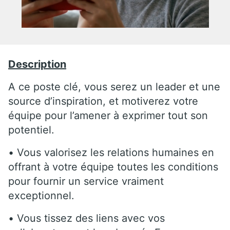
Description
A ce poste clé, vous serez un leader et une
source d’inspiration, et motiverez votre
équipe pour l’amener à exprimer tout son
potentiel.
• Vous valorisez les relations humaines en
offrant à votre équipe toutes les conditions
pour fournir un service vraiment
exceptionnel.
• Vous tissez des liens avec vos