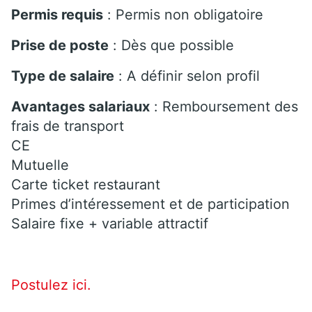
Permis requis
: Permis non obligatoire
Prise de poste
: Dès que possible
Type de salaire
: A définir selon profil
Avantages salariaux
: Remboursement des
frais de transport
CE
Mutuelle
Carte ticket restaurant
Primes d’intéressement et de participation
Salaire fixe + variable attractif
Postulez ici.