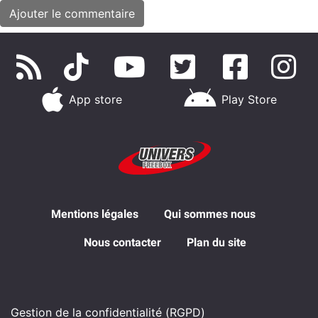
App store
Play Store
Mentions légales
Qui sommes nous
Nous contacter
Plan du site
Gestion de la confidentialité (RGPD)