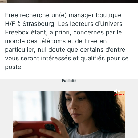
Free recherche un(e) manager boutique
H/F à Strasbourg. Les lecteurs d’Univers
Freebox étant, a priori, concernés par le
monde des télécoms et de Free en
particulier, nul doute que certains d’entre
vous seront intéressés et qualifiés pour ce
poste.
Publicité