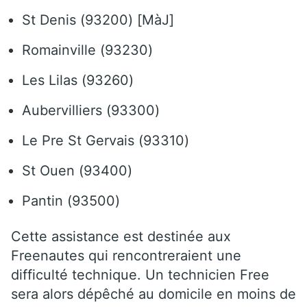
St Denis (93200) [MàJ]
Romainville (93230)
Les Lilas (93260)
Aubervilliers (93300)
Le Pre St Gervais (93310)
St Ouen (93400)
Pantin (93500)
Cette assistance est destinée aux
Freenautes qui rencontreraient une
difficulté technique. Un technicien Free
sera alors dépêché au domicile en moins de