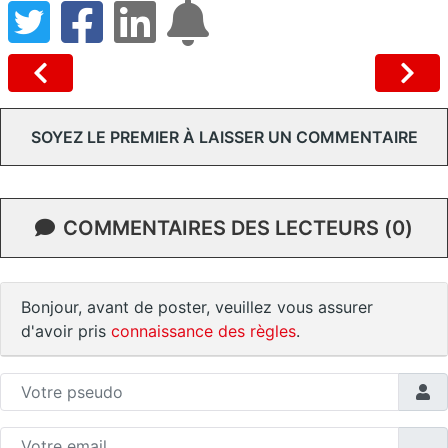
SOYEZ LE PREMIER À LAISSER UN COMMENTAIRE
COMMENTAIRES DES LECTEURS (0)
Bonjour, avant de poster, veuillez vous assurer
d'avoir pris
connaissance des règles
.