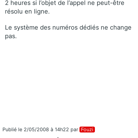
2 heures si l’objet de l’appel ne peut-être
résolu en ligne.
Le système des numéros dédiés ne change
pas.
Publié le 2/05/2008 à 14h22
par
Fouzi