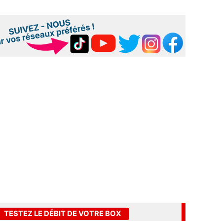
TESTEZ LE DÉBIT DE VOTRE BOX