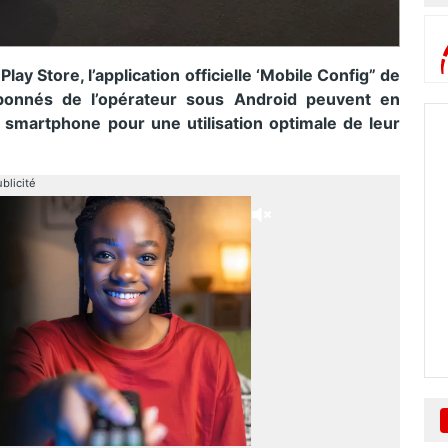
ay Store, l’application officielle ‘Mobile Config” de
abonnés de l’opérateur sous Android peuvent en
 smartphone pour une utilisation optimale de leur
blicité