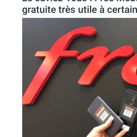
gratuite très utile à certa