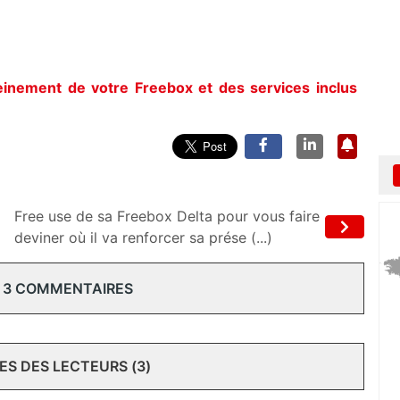
leinement de votre Freebox et des services inclus
Free use de sa Freebox Delta pour vous faire
deviner où il va renforcer sa prése (...)
 3 COMMENTAIRES
S DES LECTEURS (3)