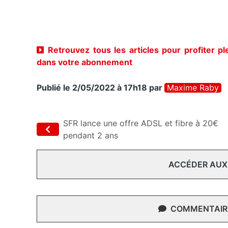
Retrouvez tous les articles pour profiter p
dans votre abonnement
Publié le 2/05/2022 à 17h18
par
Maxime Raby
SFR lance une offre ADSL et fibre à 20€
pendant 2 ans
ACCÉDER AUX
COMMENTAIRE