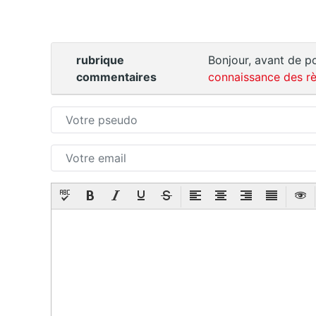
rubrique
Bonjour, avant de po
commentaires
connaissance des rè