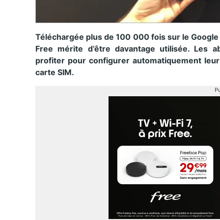
Téléchargée plus de 100 000 fois sur le Google Pl
Free mérite d’être davantage utilisée. Les 
profiter pour configurer automatiquement leur
carte SIM.
Pu