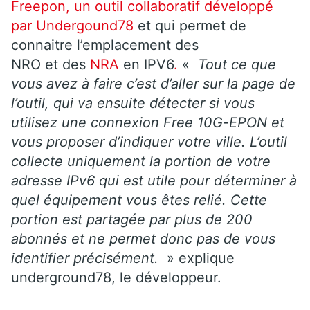
Freepon, un outil collaboratif développé
par Undergound78
et qui permet de
connaitre l’emplacement des
NRO et des
NRA
en IPV6
.
«
Tout ce que
vous avez à faire c’est d’aller sur la page de
l’outil, qui va ensuite détecter si vous
utilisez une connexion Free 10G-EPON et
vous proposer d’indiquer votre ville. L’outil
collecte uniquement la portion de votre
adresse IPv6 qui est utile pour déterminer à
quel équipement vous êtes relié. Cette
portion est partagée par plus de 200
abonnés et ne permet donc pas de vous
identifier précisément.
» explique
underground78, le développeur.