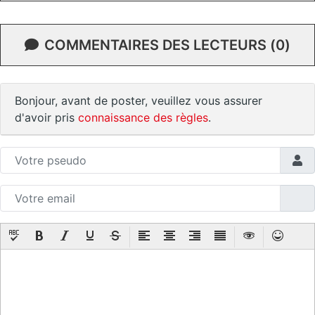
COMMENTAIRES DES LECTEURS (0)
Bonjour, avant de poster, veuillez vous assurer
d'avoir pris
connaissance des règles
.