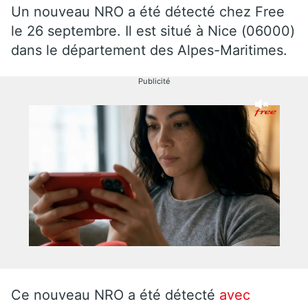
Un nouveau NRO a été détecté chez Free
le 26 septembre. Il est situé à Nice (06000)
dans le département des Alpes-Maritimes.
Publicité
Ce nouveau NRO a été détecté
avec