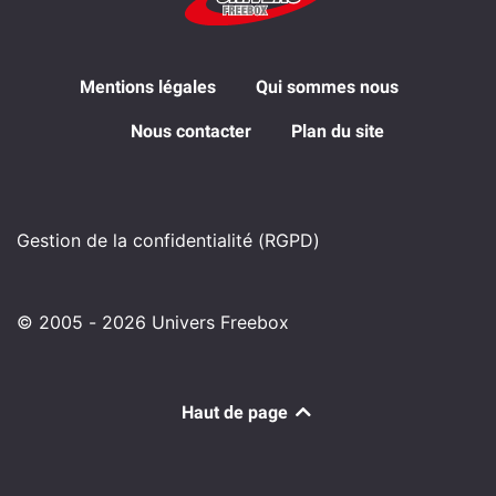
Mentions légales
Qui sommes nous
Nous contacter
Plan du site
Gestion de la confidentialité (RGPD)
© 2005 - 2026 Univers Freebox
Haut de page