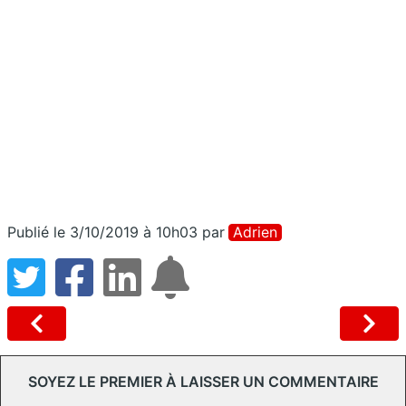
Publié le 3/10/2019 à 10h03
par
Adrien
SOYEZ LE PREMIER À LAISSER UN COMMENTAIRE