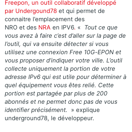
Freepon, un outil collaboratif développé
par Undergound78
et qui permet de
connaitre l’emplacement des
NRO et des
NRA
en IPV6
.
«
Tout ce que
vous avez à faire c’est d’aller sur la page de
l’outil, qui va ensuite détecter si vous
utilisez une connexion Free 10G-EPON et
vous proposer d’indiquer votre ville. L’outil
collecte uniquement la portion de votre
adresse IPv6 qui est utile pour déterminer à
quel équipement vous êtes relié. Cette
portion est partagée par plus de 200
abonnés et ne permet donc pas de vous
identifier précisément.
» explique
underground78, le développeur.