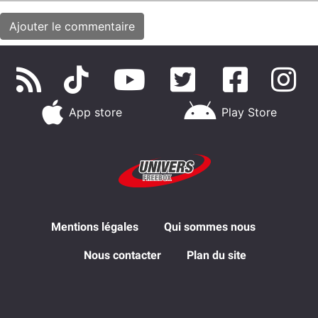
App store
Play Store
Mentions légales
Qui sommes nous
Nous contacter
Plan du site