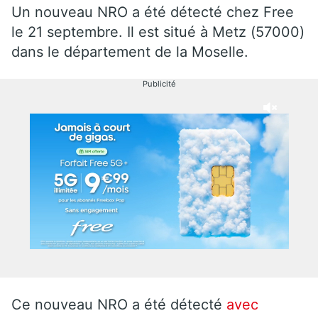
Un nouveau NRO a été détecté chez Free
le 21 septembre. Il est situé à Metz (57000)
dans le département de la Moselle.
Publicité
Ce nouveau NRO a été détecté
avec