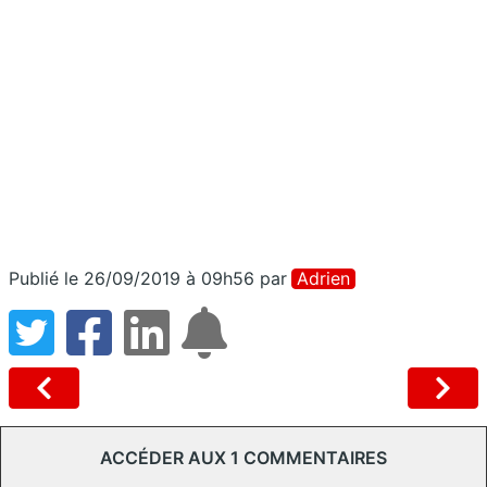
Publié le 26/09/2019 à 09h56
par
Adrien
ACCÉDER AUX 1 COMMENTAIRES