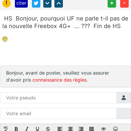
!
+
-
citer
HS Bonjour, pourquoi UF ne parle t-il pas de
la nouvelle Freebox 4G+ ... ??? Fin de HS
Bonjour, avant de poster, veuillez vous assurer
d'avoir pris
connaissance des règles
.