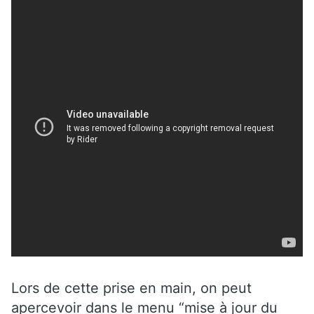
Lors de cette prise en main, on peut
apercevoir dans le menu “mise à jour du