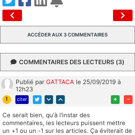
ACCÉDER AUX 3 COMMENTAIRES
COMMENTAIRES DES LECTEURS (3)
Publié
par
GATTACA
le 25/09/2019 à
12h23
!
+
-
citer
Ce serait bien, qu'à l'instar des
commentaires, les lecteurs puissent mettre
un +1 ou un -1 sur les articles. Ça éviterait de