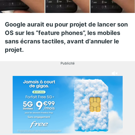
Google aurait eu pour projet de lancer son
OS sur les “feature phones”, les mobiles
sans écrans tactiles, avant d’annuler le
projet.
Publicité