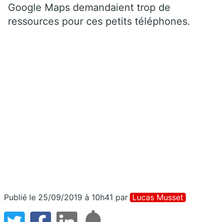
Google Maps demandaient trop de
ressources pour ces petits téléphones.
Publié le 25/09/2019 à 10h41
par
Lucas Musset