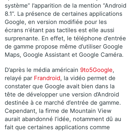
système” l’apparition de la mention “Android
8.1”. La présence de certaines applications
Google, en version modifiée pour les
écrans n’étant pas tactiles est elle aussi
surprenante. En effet, le téléphone d’entrée
de gamme propose même d’utiliser Google
Maps, Google Assistant et Google Caméra.
D’après le média américain
9to5Google
,
relayé par
Frandroid
, la vidéo permet de
constater que Google avait bien dans la
tête de développer une version d’Android
destinée à ce marché d’entrée de gamme.
Cependant, la firme de Mountain View
aurait abandonné l’idée, notamment dû au
fait que certaines applications comme