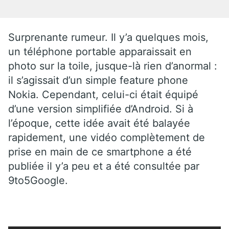
Surprenante rumeur. Il y’a quelques mois,
un téléphone portable apparaissait en
photo sur la toile, jusque-là rien d’anormal :
il s’agissait d’un simple feature phone
Nokia. Cependant, celui-ci était équipé
d’une version simplifiée d’Android. Si à
l’époque, cette idée avait été balayée
rapidement, une vidéo complètement de
prise en main de ce smartphone a été
publiée il y’a peu et a été consultée par
9to5Google.