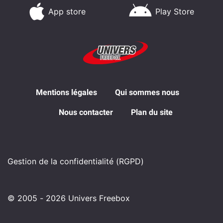
App store
Play Store
Mentions légales
Qui sommes nous
Nous contacter
Plan du site
Gestion de la confidentialité (RGPD)
© 2005 - 2026 Univers Freebox