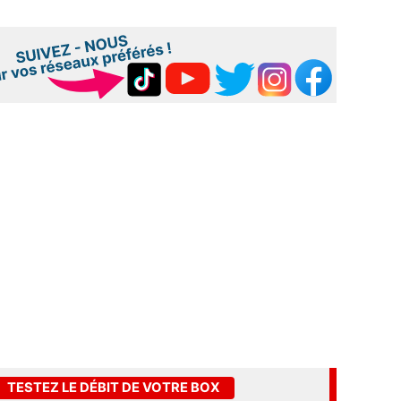
TESTEZ LE DÉBIT DE VOTRE BOX