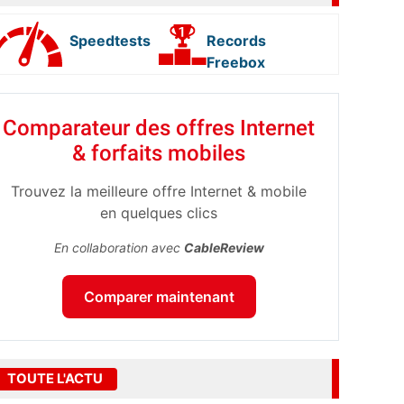
Speedtests
Records
Freebox
Comparateur des offres Internet
& forfaits mobiles
Trouvez la meilleure offre Internet & mobile
en quelques clics
En collaboration avec
CableReview
Comparer maintenant
TOUTE L'ACTU