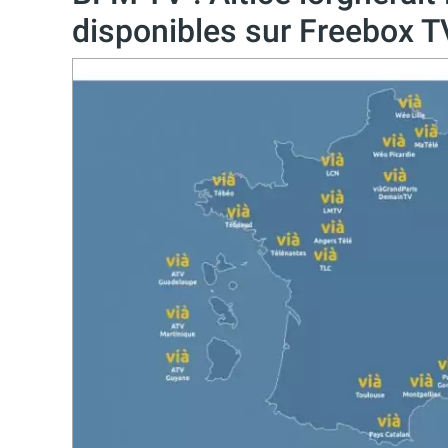
disponibles sur Freebox T