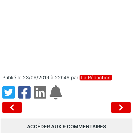
Publié le 23/09/2019 à 22h46
par
La Rédaction
ACCÉDER AUX 9 COMMENTAIRES