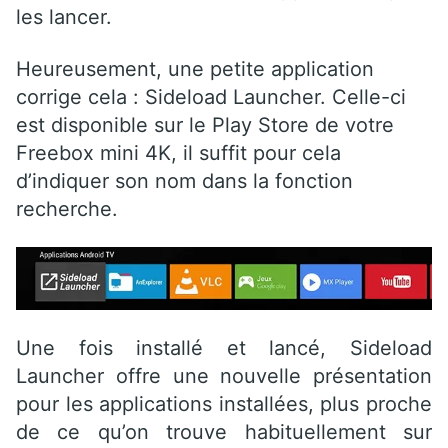
les lancer.
Heureusement, une petite application
corrige cela : Sideload Launcher. Celle-ci
est disponible sur le Play Store de votre
Freebox mini 4K, il suffit pour cela
d’indiquer son nom dans la fonction
recherche.
Une fois installé et lancé, Sideload
Launcher offre une nouvelle présentation
pour les applications installées, plus proche
de ce qu’on trouve habituellement sur