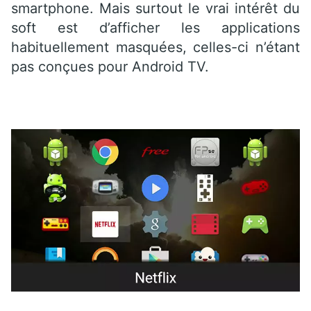
smartphone. Mais surtout le vrai intérêt du
soft est d’afficher les applications
habituellement masquées, celles-ci n’étant
pas conçues pour Android TV.