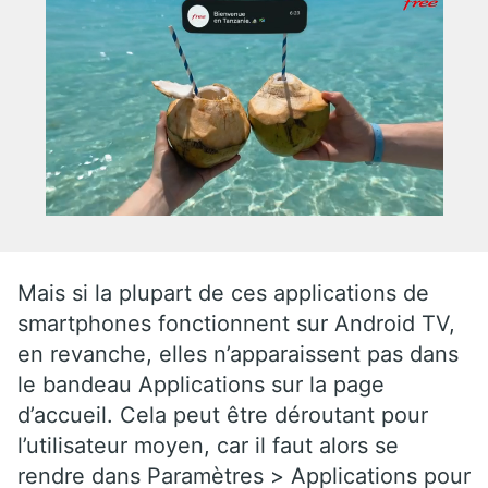
Mais si la plupart de ces applications de
smartphones fonctionnent sur Android TV,
en revanche, elles n’apparaissent pas dans
le bandeau Applications sur la page
d’accueil. Cela peut être déroutant pour
l’utilisateur moyen, car il faut alors se
rendre dans Paramètres > Applications pour