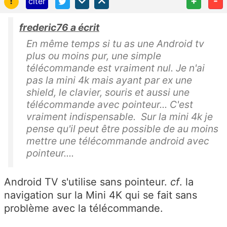
!
+
-
citer
frederic76 a écrit
En même temps si tu as une Android tv
plus ou moins pur, une simple
télécommande est vraiment nul. Je n'ai
pas la mini 4k mais ayant par ex une
shield, le clavier, souris et aussi une
télécommande avec pointeur... C'est
vraiment indispensable. Sur la mini 4k je
pense qu'il peut être possible de au moins
mettre une télécommande android avec
pointeur....
Android TV s'utilise sans pointeur.
cf
. la
navigation sur la Mini 4K qui se fait sans
problème avec la télécommande.