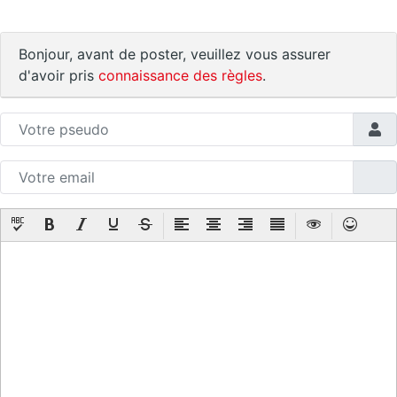
Bonjour, avant de poster, veuillez vous assurer
d'avoir pris
connaissance des règles
.