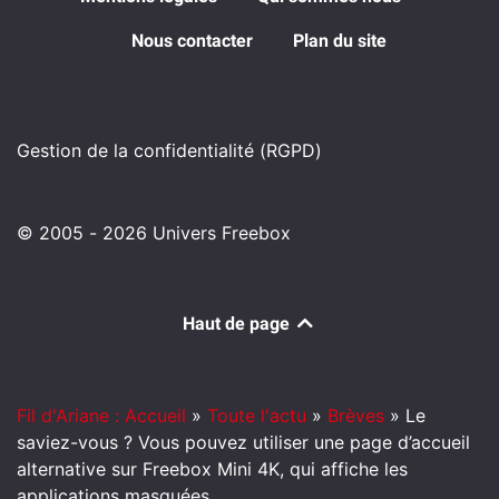
Nous contacter
Plan du site
Gestion de la confidentialité (RGPD)
© 2005 - 2026 Univers Freebox
Haut de page
Fil d'Ariane : Accueil
»
Toute l'actu
»
Brèves
»
Le
saviez-vous ? Vous pouvez utiliser une page d’accueil
alternative sur Freebox Mini 4K, qui affiche les
applications masquées