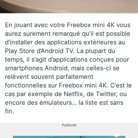
En jouant avec votre Freebox mini 4K vous
aurez surement remarqué qu’il est possible
d’installer des applications extérieures au
Play Store d’Android TV. La plupart du
temps, il s’agit d’applications conçues pour
smartphones Android, mais celles-ci se
relèvent souvent parfaitement
fonctionnelles sur Freebox mini 4K. C’est le
cas par exemple de Netflix, de Twitter, ou
encore des émulateurs… la liste est sans
fin.
Publicité