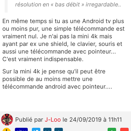
résolution en « bas débit » irregardable..
En même temps si tu as une Android tv plus
ou moins pur, une simple télécommande est
vraiment nul. Je n'ai pas la mini 4k mais
ayant par ex une shield, le clavier, souris et
aussi une télécommande avec pointeur...
C'est vraiment indispensable.
Sur la mini 4k je pense qu'il peut être
possible de au moins mettre une
télécommande android avec pointeur....
Publié
par
J-Loo
le 24/09/2019 à 11h11