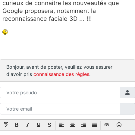
curieux de connaitre les nouveautés que
Google proposera, notamment la
reconnaissance faciale 3D ... !!!
Bonjour, avant de poster, veuillez vous assurer
d'avoir pris
connaissance des règles
.