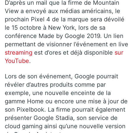
D’après un mail que la firme de Mountain
View a envoyé aux médias américains, le
prochain Pixel 4 de la marque sera dévoilé
le 15 octobre à New York, lors de sa
conférence Made by Google 2019. Un lien
permettant de visionner l’événement en live
streaming
est d’ores et déjà disponible
sur
YouTube
.
Lors de son événement, Google pourrait
révéler d’autres produits comme par
exemple, une nouvelle enceinte de la
gamme Home ou encore une mise à jour de
son Pixelbook. La firme pourrait également
présenter Google Stadia, son service de
cloud gaming ainsi qu’une nouvelle version