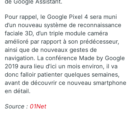
de Google Assistant.
Pour rappel, le Google Pixel 4 sera muni
d’un nouveau système de reconnaissance
faciale 3D, d’un triple module caméra
amélioré par rapport à son prédécesseur,
ainsi que de nouveaux gestes de
navigation. La conférence Made by Google
2019 aura lieu d’ici un mois environ, il va
donc falloir patienter quelques semaines,
avant de découvrir ce nouveau smartphone
en détail.
Source :
01Net