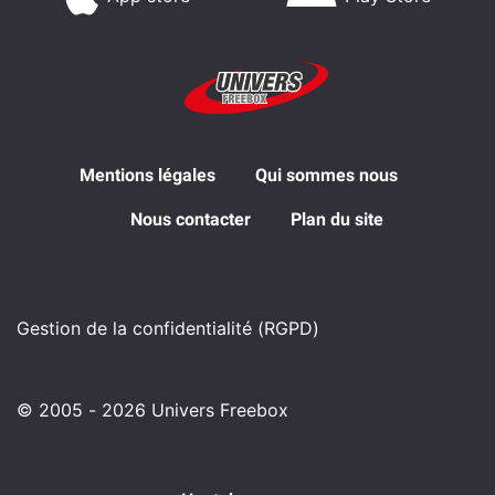
Mentions légales
Qui sommes nous
Nous contacter
Plan du site
Gestion de la confidentialité (RGPD)
© 2005 - 2026 Univers Freebox