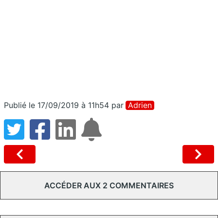
Publié le 17/09/2019 à 11h54
par
Adrien
ACCÉDER AUX 2 COMMENTAIRES