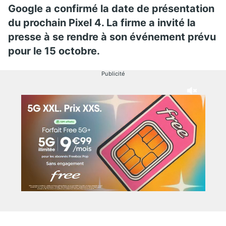
Google a confirmé la date de présentation
du prochain Pixel 4. La firme a invité la
presse à se rendre à son événement prévu
pour le 15 octobre.
Publicité