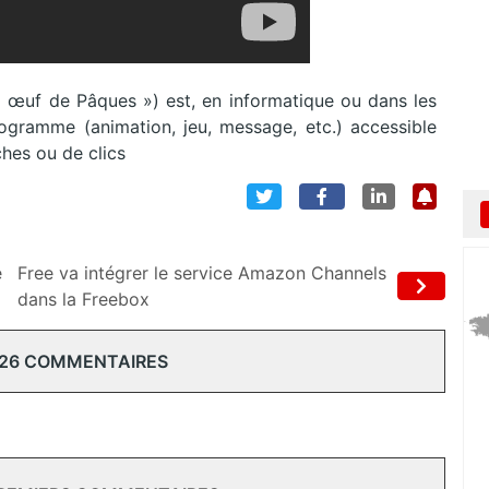
« œuf de Pâques ») est, en informatique ou dans les
ogramme (animation, jeu, message, etc.) accessible
hes ou de clics
e
Free va intégrer le service Amazon Channels
dans la Freebox
 26 COMMENTAIRES