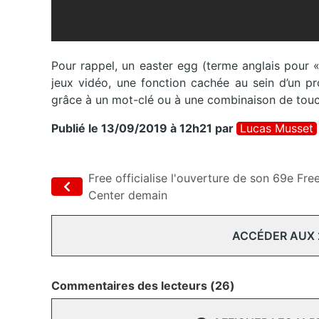
Pour rappel, un easter egg (terme anglais pour 
jeux vidéo, une fonction cachée au sein d’un pr
grâce à un mot-clé ou à une combinaison de touc
Publié le 13/09/2019 à 12h21
par
Lucas Musset
Free officialise l'ouverture de son 69e Fre
Center demain
ACCÉDER AUX
Commentaires des lecteurs (26)