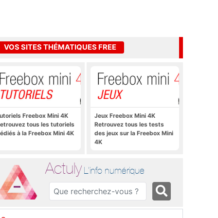
VOS SITES THÉMATIQUES FREE
utoriels Freebox Mini 4K
Jeux Freebox Mini 4K
etrouvez tous les tutoriels
Retrouvez tous les tests
édiés à la Freebox Mini 4K
des jeux sur la Freebox Mini
4K
Actuly
L'info numérique