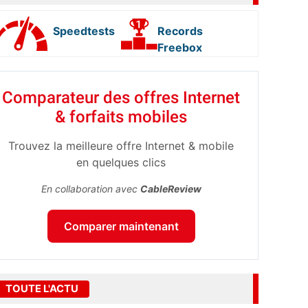
Speedtests
Records
Freebox
Comparateur des offres Internet
& forfaits mobiles
Trouvez la meilleure offre Internet & mobile
en quelques clics
En collaboration avec
CableReview
Comparer maintenant
TOUTE L'ACTU