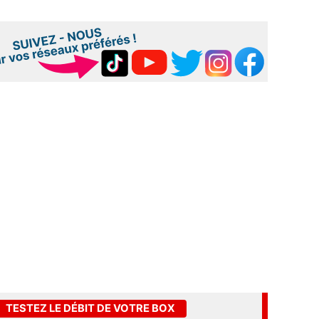
TESTEZ LE DÉBIT DE VOTRE BOX