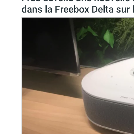
dans la Freebox Delta sur 