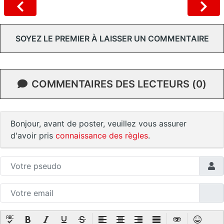
SOYEZ LE PREMIER À LAISSER UN COMMENTAIRE
COMMENTAIRES DES LECTEURS (0)
Bonjour, avant de poster, veuillez vous assurer
d'avoir pris
connaissance des règles
.