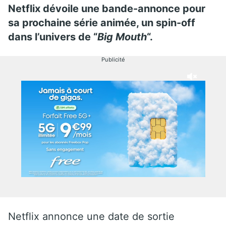
Netflix dévoile une bande-annonce pour
sa prochaine série animée, un spin-off
dans l’univers de “
Big Mouth
“.
Publicité
Netflix annonce une date de sortie