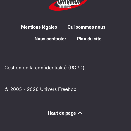
Mentions légales
Qui sommes nous
Nous contacter
Plan du site
Gestion de la confidentialité (RGPD)
© 2005 - 2026 Univers Freebox
Haut de page