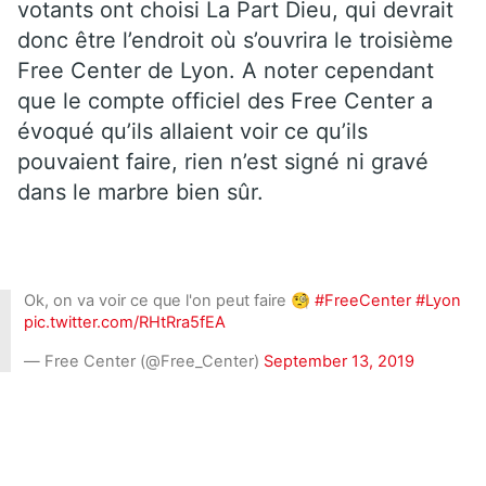
votants ont choisi La Part Dieu, qui devrait
donc être l’endroit où s’ouvrira le troisième
Free Center de Lyon. A noter cependant
que le compte officiel des Free Center a
évoqué qu’ils allaient voir ce qu’ils
pouvaient faire, rien n’est signé ni gravé
dans le marbre bien sûr.
Ok, on va voir ce que l'on peut faire 🧐
#FreeCenter
#Lyon
pic.twitter.com/RHtRra5fEA
— Free Center (@Free_Center)
September 13, 2019