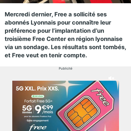
Mercredi dernier, Free a sollicité ses
abonnés Lyonnais pour connaître leur
préférence pour l’implantation d’un
troisième Free Center en région lyonnaise
via un sondage. Les résultats sont tombés,
et Free veut en tenir compte.
Publicité