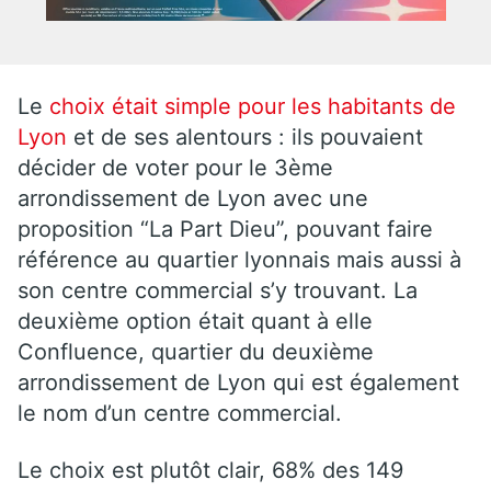
Le
choix était simple pour les habitants de
Lyon
et de ses alentours : ils pouvaient
décider de voter pour le 3ème
arrondissement de Lyon avec une
proposition “La Part Dieu”, pouvant faire
référence au quartier lyonnais mais aussi à
son centre commercial s’y trouvant. La
deuxième option était quant à elle
Confluence, quartier du deuxième
arrondissement de Lyon qui est également
le nom d’un centre commercial.
Le choix est plutôt clair, 68% des 149