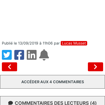
Publié le 13/09/2019 à 11h06
par
Lucas Musset
ACCÉDER AUX 4 COMMENTAIRES
COMMENTAIRES DES LECTEURS (4)