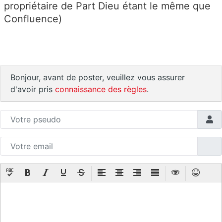
propriétaire de Part Dieu étant le même que
Confluence)
Bonjour, avant de poster, veuillez vous assurer
d'avoir pris
connaissance des règles
.