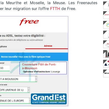
 la Meurthe et Moselle, la Meuse. Les Freenautes
 leur migration sur l’offre
FTTH
de Free.