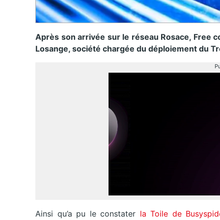
Après son arrivée sur le réseau Rosace, Free c
Losange, société chargée du déploiement du Tr
Pu
Ainsi qu’a pu le constater
la Toile de Busyspid