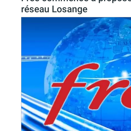
réseau Losange