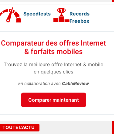
Speedtests
Records
Freebox
Comparateur des offres Internet
& forfaits mobiles
Trouvez la meilleure offre Internet & mobile
en quelques clics
En collaboration avec
CableReview
Comparer maintenant
TOUTE L'ACTU