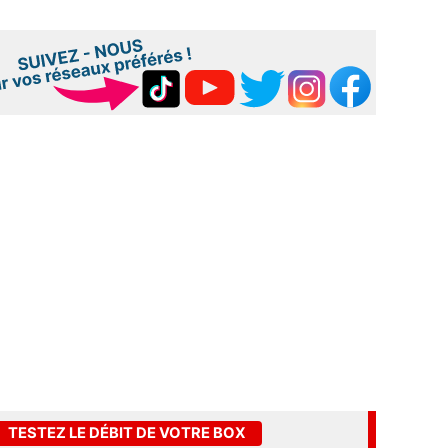
TESTEZ LE DÉBIT DE VOTRE BOX