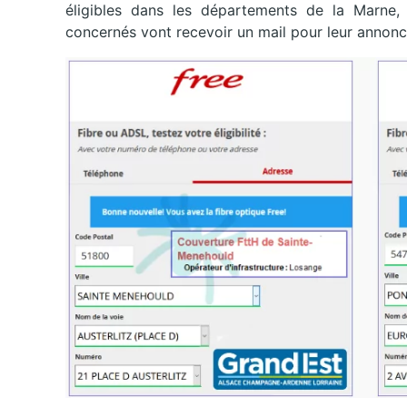
éligibles dans les départements de la Marne,
concernés vont recevoir un mail pour leur annoncer