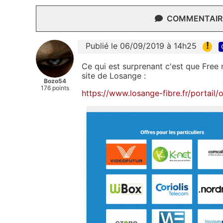
COMMENTAIRE
!
Publié le 06/09/2019 à 14h25
Ce qui est surprenant c'est que Free
site de Losange :
Bozo54
176 points
https://www.losange-fibre.fr/portail/