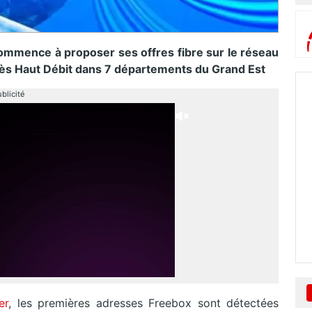
ommence à proposer ses offres fibre sur le réseau
ès Haut Débit dans 7 départements du Grand Est
blicité
er
, les premières adresses Freebox sont détectées