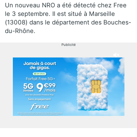
Un nouveau NRO a été détecté chez Free
le 3 septembre. Il est situé à Marseille
(13008) dans le département des Bouches-
du-Rhône.
Publicité