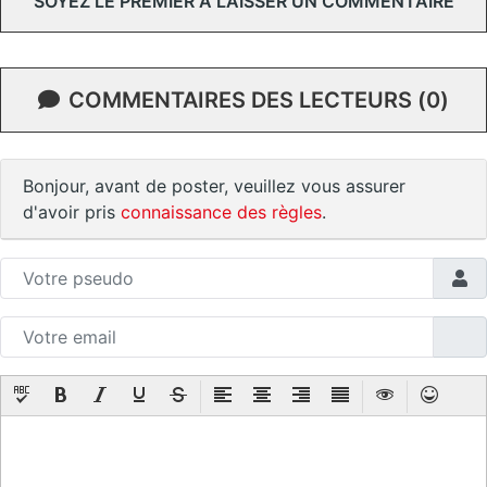
SOYEZ LE PREMIER À LAISSER UN COMMENTAIRE
COMMENTAIRES DES LECTEURS (0)
Bonjour, avant de poster, veuillez vous assurer
d'avoir pris
connaissance des règles
.