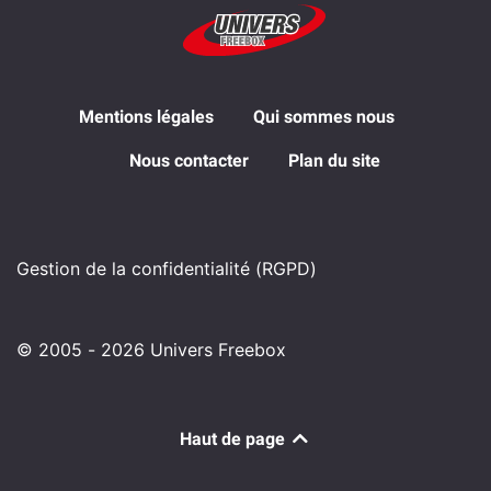
Mentions légales
Qui sommes nous
Nous contacter
Plan du site
Gestion de la confidentialité (RGPD)
© 2005 - 2026 Univers Freebox
Haut de page