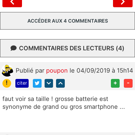
ACCÉDER AUX 4 COMMENTAIRES
COMMENTAIRES DES LECTEURS (4)
Publié
par
poupon
le 04/09/2019 à 15h14
!
+
-
citer
faut voir sa taille ! grosse batterie est
synonyme de grand ou gros smartphone ...