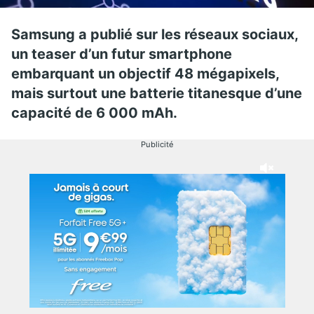
Samsung a publié sur les réseaux sociaux,
un teaser d’un futur smartphone
embarquant un objectif 48 mégapixels,
mais surtout une batterie titanesque d’une
capacité de 6 000 mAh.
Publicité