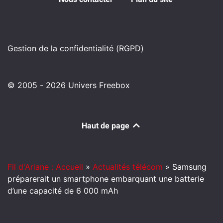
Gestion de la confidentialité (RGPD)
© 2005 - 2026 Univers Freebox
Haut de page
Fil d'Ariane : Accueil
»
Actualités télécom
»
Samsung
préparerait un smartphone embarquant une batterie
d’une capacité de 6 000 mAh