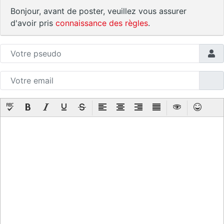
Bonjour, avant de poster, veuillez vous assurer
d'avoir pris
connaissance des règles
.