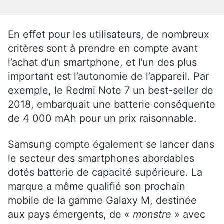
En effet pour les utilisateurs, de nombreux
critères sont à prendre en compte avant
l’achat d’un smartphone, et l’un des plus
important est l’autonomie de l’appareil. Par
exemple, le Redmi Note 7 un best-seller de
2018, embarquait une batterie conséquente
de 4 000 mAh pour un prix raisonnable.
Samsung compte également se lancer dans
le secteur des smartphones abordables
dotés batterie de capacité supérieure. La
marque a même qualifié son prochain
mobile de la gamme Galaxy M, destinée
aux pays émergents, de «
monstre
» avec