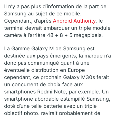
Il n’y a pas plus d’information de la part de
Samsung au sujet de ce mobile.
Cependant, d’après
Android Authority
, le
terminal devrait embarquer un triple module
caméra à l’arrière 48 + 8 + 5 mégapixels.
La Gamme Galaxy M de Samsung est
destinée aux pays émergents, la marque n’a
donc pas communiqué quant à une
éventuelle distribution en Europe
cependant, ce prochain Galaxy M30s ferait
un concurrent de choix face aux
smartphones Redmi Note, par exemple. Un
smartphone abordable estampillé Samsung,
doté d’une telle batterie avec un triple
objectif photo, ravirait probablement de