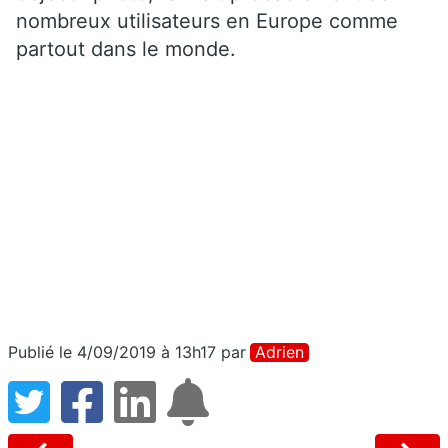
nombreux utilisateurs en Europe comme
partout dans le monde.
Publié le 4/09/2019 à 13h17
par
Adrien