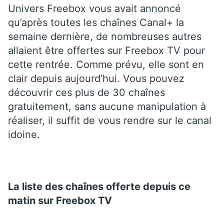
Univers Freebox vous avait annoncé
qu’après toutes les chaînes Canal+ la
semaine dernière, de nombreuses autres
allaient être offertes sur Freebox TV pour
cette rentrée. Comme prévu, elle sont en
clair depuis aujourd’hui. Vous pouvez
découvrir ces plus de 30 chaînes
gratuitement, sans aucune manipulation à
réaliser, il suffit de vous rendre sur le canal
idoine.
La liste des chaînes offerte depuis ce
matin sur Freebox TV