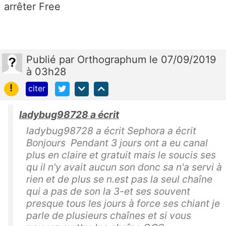
arrêter Free
Publié
par
Orthographum
le 07/09/2019
à 03h28
!
citer
ladybug98728 a écrit
ladybug98728 a écrit Sephora a écrit
Bonjours Pendant 3 jours ont a eu canal
plus en claire et gratuit mais le soucis ses
qu il n'y avait aucun son donc sa n'a servi à
rien et de plus se n.est pas la seul chaîne
qui a pas de son la 3-et ses souvent
presque tous les jours à force ses chiant je
parle de plusieurs chaînes et si vous