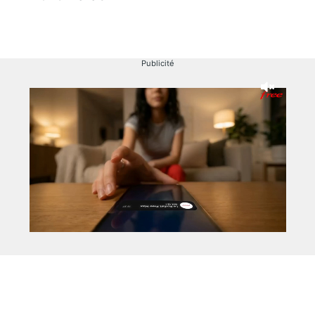
Publicité