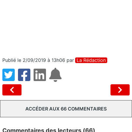
Publié le 2/09/2019 à 13h06
par
La Rédaction
ACCÉDER AUX 66 COMMENTAIRES
Commentaires des lecteurs (66)