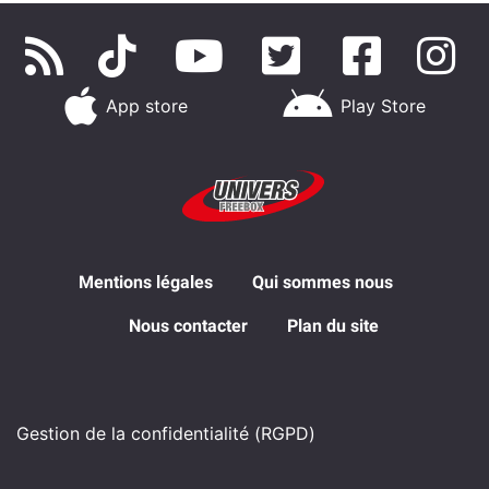
App store
Play Store
Mentions légales
Qui sommes nous
Nous contacter
Plan du site
Gestion de la confidentialité (RGPD)