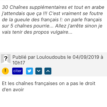
30 Chaînes supplémentaires et tout en arabe
j'attendais que ça !!! C'est vraiment se foutre
de la gueule des français !: on parle français
sur 5 chaînes pourrie... Allez j'arrête sinon je
vais tenir des propos vulgaire...
Publié
par
Louloudoubs
le 04/09/2019 à
10h17
!
citer
Et les chaînes françaises on a pas le droit
d'en avoir