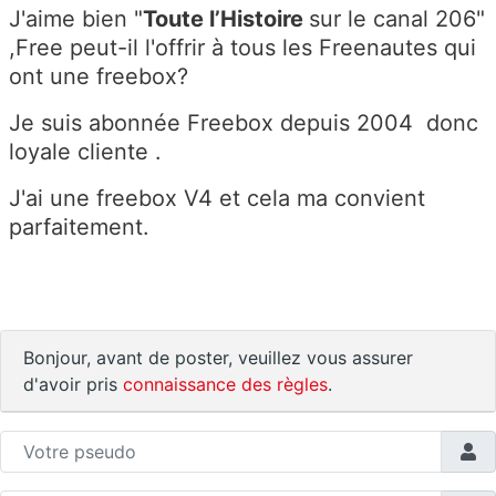
J'aime bien "
Toute l’Histoire
sur le canal 206"
,Free peut-il l'offrir à tous les Freenautes qui
ont une freebox?
Je suis abonnée Freebox depuis 2004 donc
loyale cliente .
J'ai une freebox V4 et cela ma convient
parfaitement.
Bonjour, avant de poster, veuillez vous assurer
d'avoir pris
connaissance des règles
.