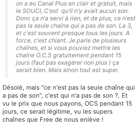
on a eu Canal Plus en clair et gratuit, mais
le SOUCI, C'est qu'il n'y avait aucun son.
Donc ça n'a servi à rien, et de plus, ce n'est
pas la seule chaîne qui a pas de son. La 3,
et c'est souvent presque tous les jours. A
force, c'est chiant. Je parle de plusieurs
chaînes, et si vous pouviez mettre les
chaîne O.C.S gratuitement pendant 15
jours (faut pas exagérer non plus ) ça
serait bien. Mais sinon tout est super.
Désolé, mais "ce n'est pas la seule chaîne qui
a pas de son", c'est qui n'a pas de son ?. Et
vu le prix que nous payons, OCS pendant 15
jours, ce serait légitime, vu les supers
chaînes que Free de nous enlève !