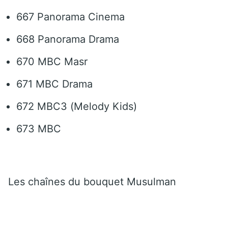
667 Panorama Cinema
668 Panorama Drama
670 MBC Masr
671 MBC Drama
672 MBC3 (Melody Kids)
673 MBC
Les chaînes du bouquet Musulman