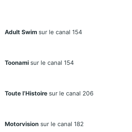
Adult Swim
sur le canal 154
Toonami
sur le canal 154
Toute l’Histoire
sur le canal 206
Motorvision
sur le canal 182