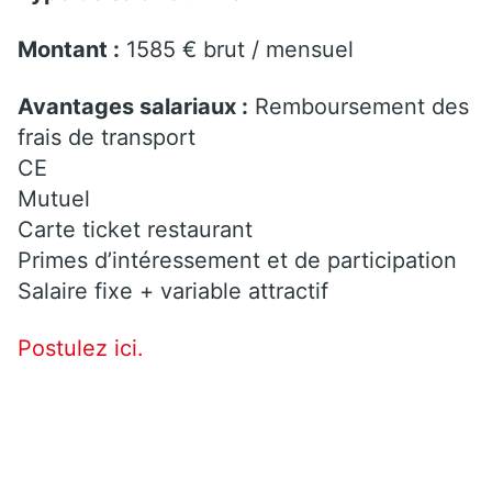
Montant :
1585 € brut / mensuel
Avantages salariaux :
Remboursement des
frais de transport
CE
Mutuel
Carte ticket restaurant
Primes d’intéressement et de participation
Salaire fixe + variable attractif
Postulez ici.