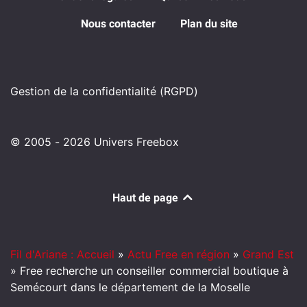
Nous contacter
Plan du site
Gestion de la confidentialité (RGPD)
© 2005 - 2026 Univers Freebox
Haut de page
Fil d'Ariane : Accueil
»
Actu Free en région
»
Grand Est
»
Free recherche un conseiller commercial boutique à
Semécourt dans le département de la Moselle