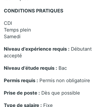
CONDITIONS PRATIQUES
CDI
Temps plein
Samedi
Niveau d’expérience requis :
Débutant
accepté
Niveau d’étude requis :
Bac
Permis requis :
Permis non obligatoire
Prise de poste :
Dès que possible
Type de salaire :
Fixe