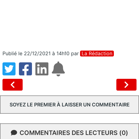
Publié le 22/12/2021 à 14h10
par
La Rédaction
SOYEZ LE PREMIER À LAISSER UN COMMENTAIRE
COMMENTAIRES DES LECTEURS (0)