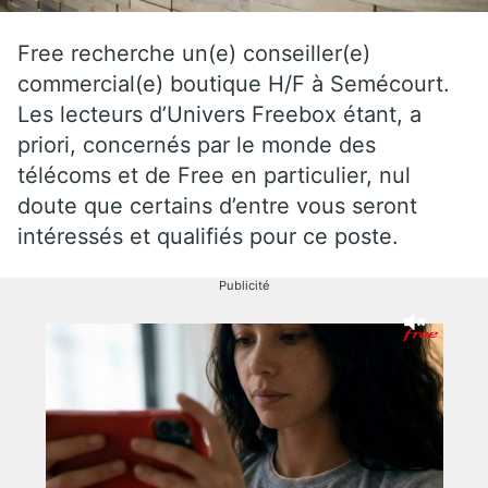
Free recherche un(e) conseiller(e)
commercial(e) boutique H/F à Semécourt.
Les lecteurs d’Univers Freebox étant, a
priori, concernés par le monde des
télécoms et de Free en particulier, nul
doute que certains d’entre vous seront
intéressés et qualifiés pour ce poste.
Publicité