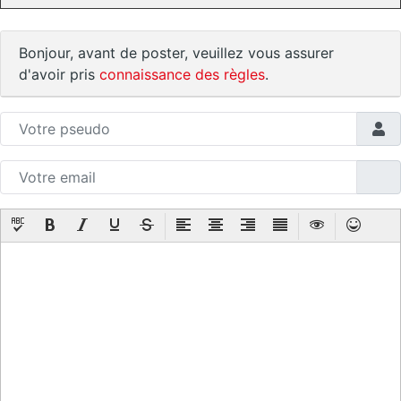
Bonjour, avant de poster, veuillez vous assurer
d'avoir pris
connaissance des règles
.