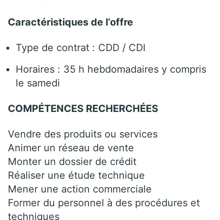
Caractéristiques de l’offre
Type de contrat : CDD / CDI
Horaires : 35 h hebdomadaires y compris
le samedi
COMPÉTENCES RECHERCHÉES
Vendre des produits ou services
Animer un réseau de vente
Monter un dossier de crédit
Réaliser une étude technique
Mener une action commerciale
Former du personnel à des procédures et
techniques