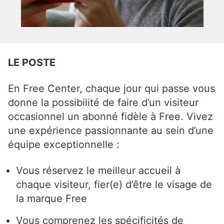
LE POSTE
En Free Center, chaque jour qui passe vous
donne la possibilité de faire d’un visiteur
occasionnel un abonné fidèle à Free. Vivez
une expérience passionnante au sein d’une
équipe exceptionnelle :
Vous réservez le meilleur accueil à
chaque visiteur, fier(e) d’être le visage de
la marque Free
Vous comprenez les spécificités de