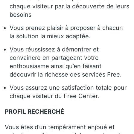
chaque visiteur par la découverte de leurs
besoins
Vous prenez plaisir à proposer à chacun
la solution la mieux adaptée.
Vous réussissez à démontrer et
convaincre en partageant votre
enthousiasme ainsi qu’en faisant
découvrir la richesse des services Free.
Vous assurez une satisfaction totale pour
chaque visiteur du Free Center.
PROFIL RECHERCHÉ
Vous êtes d’un tempérament enjoué et