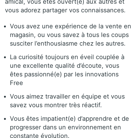
amical, vous êtes ouvert(e) aux autres et
vous adorez partager vos connaissances.
Vous avez une expérience de la vente en
magasin, ou vous savez à tous les coups
susciter l’enthousiasme chez les autres.
La curiosité toujours en éveil couplée à
une excellente qualité d’écoute, vous
êtes passionné(e) par les innovations
Free
Vous aimez travailler en équipe et vous
savez vous montrer très réactif.
Vous êtes impatient(e) d’apprendre et de
progresser dans un environnement en
constante évolution.