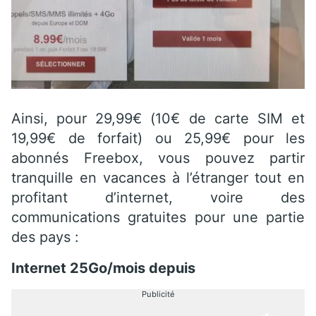
Ainsi, pour 29,99€ (10€ de carte SIM et
19,99€ de forfait) ou 25,99€ pour les
abonnés Freebox, vous pouvez partir
tranquille en vacances à l’étranger tout en
profitant d’internet, voire des
communications gratuites pour une partie
des pays :
Internet 25Go/mois
depuis
Publicité