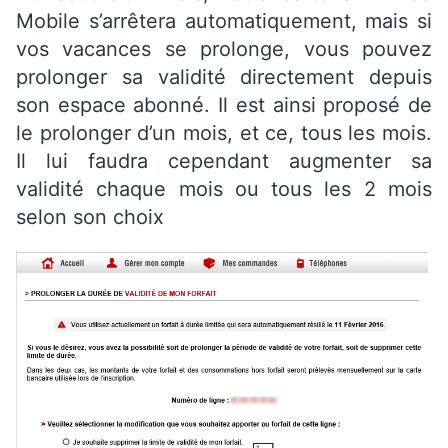
Mobile s’arrêtera automatiquement, mais si
vos vacances se prolonge, vous pouvez
prolonger sa validité directement depuis
son espace abonné. Il est ainsi proposé de
le prolonger d’un mois, et ce, tous les mois.
Il lui faudra cependant augmenter sa
validité chaque mois ou tous les 2 mois
selon son choix