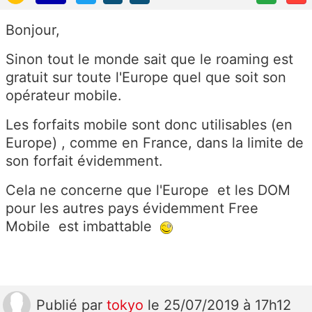
Bonjour,
Sinon tout le monde sait que le roaming est
gratuit sur toute l'Europe quel que soit son
opérateur mobile.
Les forfaits mobile sont donc utilisables (en
Europe) , comme en France, dans la limite de
son forfait évidemment.
Cela ne concerne que l'Europe et les DOM
pour les autres pays évidemment Free
Mobile est imbattable
Publié
par
tokyo
le 25/07/2019 à 17h12