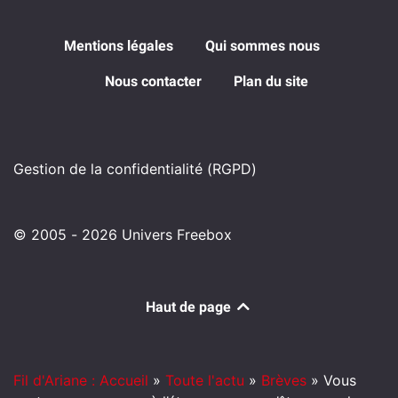
Mentions légales
Qui sommes nous
Nous contacter
Plan du site
Gestion de la confidentialité (RGPD)
© 2005 - 2026 Univers Freebox
Haut de page
Fil d'Ariane : Accueil
»
Toute l'actu
»
Brèves
»
Vous