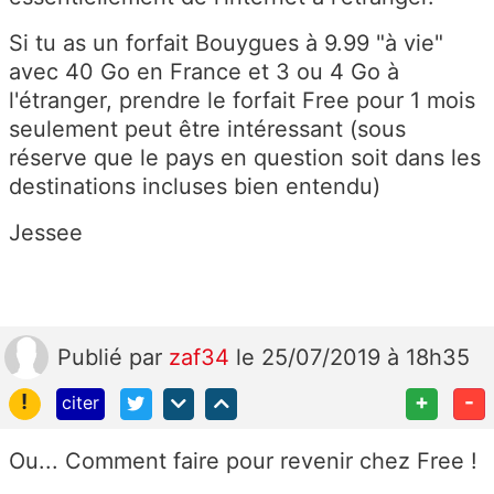
Si tu as un forfait Bouygues à 9.99 "à vie"
avec 40 Go en France et 3 ou 4 Go à
l'étranger, prendre le forfait Free pour 1 mois
seulement peut être intéressant (sous
réserve que le pays en question soit dans les
destinations incluses bien entendu)
Jessee
Publié
par
zaf34
le 25/07/2019 à 18h35
!
+
-
citer
Ou... Comment faire pour revenir chez Free !