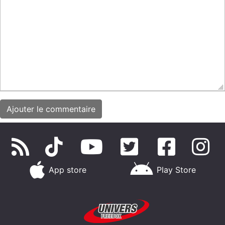
App store
Play Store