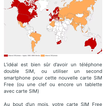
L’idéal est bien sûr d’avoir un téléphone
double SIM, ou utiliser un second
smartphone pour cette nouvelle carte SIM
Free (ou une clef ou encore un tablette
avec carte SIM)
Au bout d’un mois, votre carte SIM Free