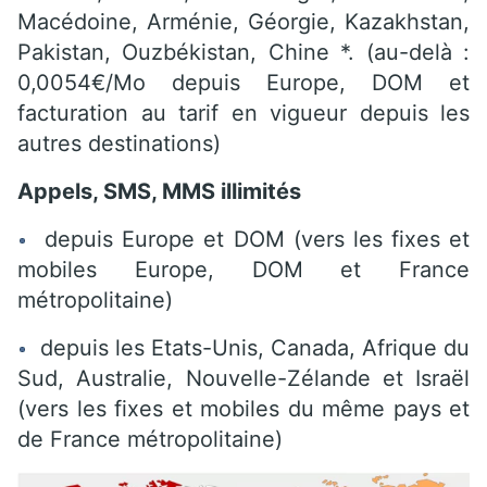
Macédoine, Arménie, Géorgie, Kazakhstan,
Pakistan, Ouzbékistan, Chine *. (au-delà :
0,0054€/Mo depuis Europe, DOM et
facturation au tarif en vigueur depuis les
autres destinations)
Appels, SMS, MMS illimités
depuis Europe et DOM (vers les fixes et
mobiles Europe, DOM et France
métropolitaine)
depuis les Etats-Unis, Canada, Afrique du
Sud, Australie, Nouvelle-Zélande et Israël
(vers les fixes et mobiles du même pays et
de France métropolitaine)