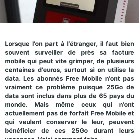
Lorsque l’on part à l’étranger, il faut bien
souvent surveiller de près sa facture
mobile qui peut vite grimper, de plusieurs
centaines d’euros, surtout si on utilise la
data. Les abonnés Free Mobile n’ont pas
vraiment ce problème puisque 25Go de
data sont inclus dans plus de 65 pays du
monde. Mais même ceux qui n’ont
actuellement pas de forfait Free Mobile et
qui veulent conserver le leur, peuvent
bénéficier de ces 25Go durant leurs