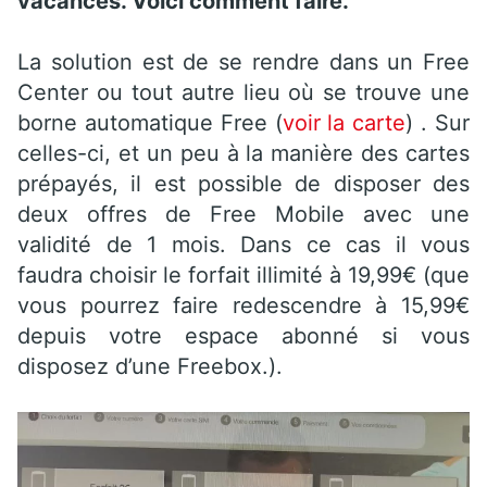
vacances. Voici comment faire.
La solution est de se rendre dans un Free
Center ou tout autre lieu où se trouve une
borne automatique Free (
voir la carte
) . Sur
celles-ci, et un peu à la manière des cartes
prépayés, il est possible de disposer des
deux offres de Free Mobile avec une
validité de 1 mois. Dans ce cas il vous
faudra choisir le forfait illimité à 19,99€ (que
vous pourrez faire redescendre à 15,99€
depuis votre espace abonné si vous
disposez d’une Freebox.).