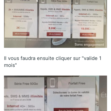
Il vous faudra ensuite cliquer sur "valide 1
mois"