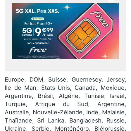
Europe, DOM, Suisse, Guernesey, Jersey,
Ile de Man, Etats-Unis, Canada, Mexique,
Argentine, Brésil, Algérie, Tunisie, Israël,
Turquie, Afrique du Sud, Argentine,
Australie, Nouvelle-Zélande, Inde, Malaisie,
Thaïlande, Sri Lanka, Bangladesh, Russie,
Ukraine, Serbie, Monténégro, Biélorussie,