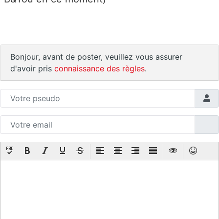
Bonjour, avant de poster, veuillez vous assurer
d'avoir pris
connaissance des règles
.