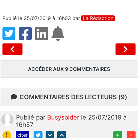
Publié le 25/07/2019 à 16h03
par
La Rédaction
ACCÉDER AUX 9 COMMENTAIRES
COMMENTAIRES DES LECTEURS (9)
Publié
par
Busyspider
le 25/07/2019 à
16h57
!
+
-
citer