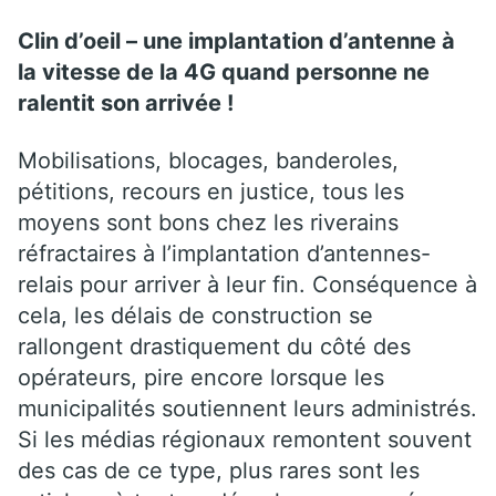
Clin d’oeil – une implantation d’antenne à
la vitesse de la 4G quand personne ne
ralentit son arrivée !
Mobilisations, blocages, banderoles,
pétitions, recours en justice, tous les
moyens sont bons chez les riverains
réfractaires à l’implantation d’antennes-
relais pour arriver à leur fin. Conséquence à
cela, les délais de construction se
rallongent drastiquement du côté des
opérateurs, pire encore lorsque les
municipalités soutiennent leurs administrés.
Si les médias régionaux remontent souvent
des cas de ce type, plus rares sont les