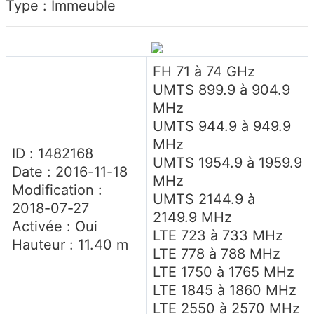
Type : Immeuble
FH 71 à 74 GHz
UMTS 899.9 à 904.9
MHz
UMTS 944.9 à 949.9
MHz
ID : 1482168
UMTS 1954.9 à 1959.9
Date : 2016-11-18
MHz
Modification :
UMTS 2144.9 à
2018-07-27
2149.9 MHz
Activée : Oui
LTE 723 à 733 MHz
Hauteur : 11.40 m
LTE 778 à 788 MHz
LTE 1750 à 1765 MHz
LTE 1845 à 1860 MHz
LTE 2550 à 2570 MHz