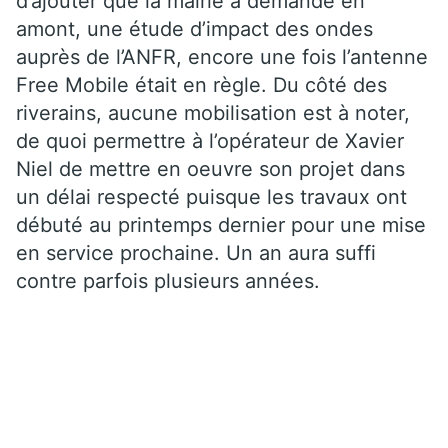
d’ajouter que la mairie a demandé en
amont, une étude d’impact des ondes
auprès de l’ANFR, encore une fois l’antenne
Free Mobile était en règle. Du côté des
riverains, aucune mobilisation est à noter,
de quoi permettre à l’opérateur de Xavier
Niel de mettre en oeuvre son projet dans
un délai respecté puisque les travaux ont
débuté au printemps dernier pour une mise
en service prochaine. Un an aura suffi
contre parfois plusieurs années.