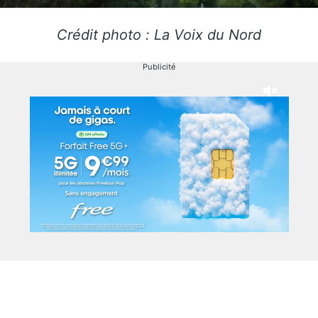
Crédit photo : La Voix du Nord
Publicité