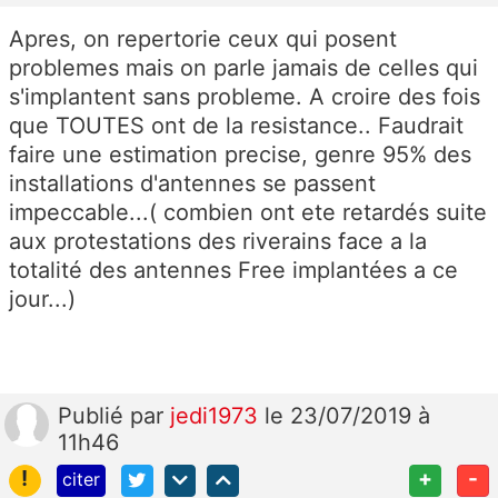
Apres, on repertorie ceux qui posent
problemes mais on parle jamais de celles qui
s'implantent sans probleme. A croire des fois
que TOUTES ont de la resistance.. Faudrait
faire une estimation precise, genre 95% des
installations d'antennes se passent
impeccable...( combien ont ete retardés suite
aux protestations des riverains face a la
totalité des antennes Free implantées a ce
jour...)
Publié
par
jedi1973
le 23/07/2019 à
11h46
!
+
-
citer