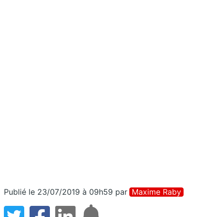
Publié le 23/07/2019 à 09h59
par
Maxime Raby