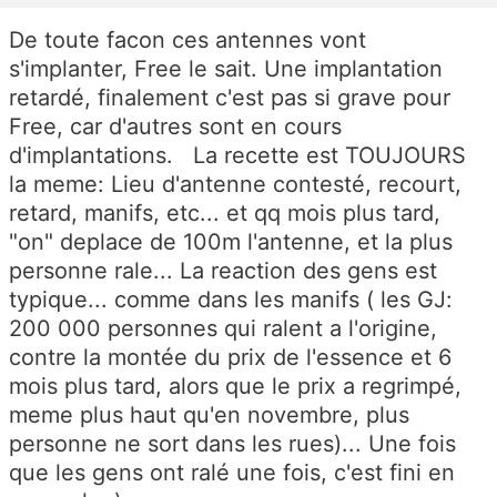
De toute facon ces antennes vont
s'implanter, Free le sait. Une implantation
retardé, finalement c'est pas si grave pour
Free, car d'autres sont en cours
d'implantations. La recette est TOUJOURS
la meme: Lieu d'antenne contesté, recourt,
retard, manifs, etc... et qq mois plus tard,
"on" deplace de 100m l'antenne, et la plus
personne rale... La reaction des gens est
typique... comme dans les manifs ( les GJ:
200 000 personnes qui ralent a l'origine,
contre la montée du prix de l'essence et 6
mois plus tard, alors que le prix a regrimpé,
meme plus haut qu'en novembre, plus
personne ne sort dans les rues)... Une fois
que les gens ont ralé une fois, c'est fini en