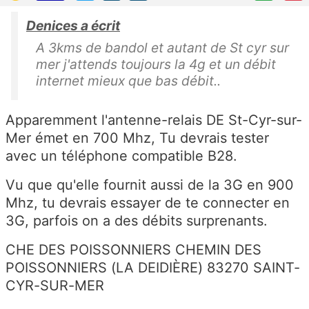
Denices a écrit
A 3kms de bandol et autant de St cyr sur
mer j'attends toujours la 4g et un débit
internet mieux que bas débit..
Apparemment l'antenne-relais DE St-Cyr-sur-
Mer émet en 700 Mhz, Tu devrais tester
avec un téléphone compatible B28.
Vu que qu'elle fournit aussi de la 3G en 900
Mhz, tu devrais essayer de te connecter en
3G, parfois on a des débits surprenants.
CHE DES POISSONNIERS CHEMIN DES
POISSONNIERS (LA DEIDIÈRE) 83270 SAINT-
CYR-SUR-MER