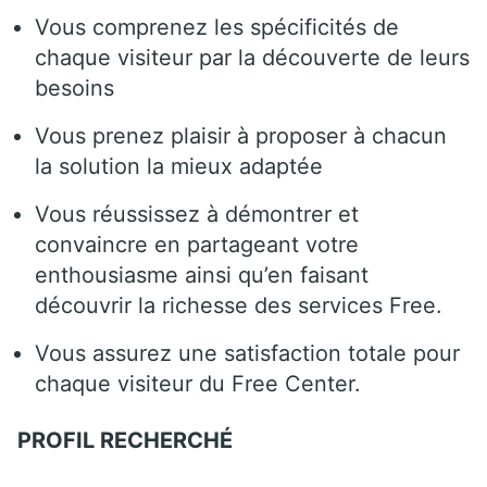
Vous comprenez les spécificités de
chaque visiteur par la découverte de leurs
besoins
Vous prenez plaisir à proposer à chacun
la solution la mieux adaptée
Vous réussissez à démontrer et
convaincre en partageant votre
enthousiasme ainsi qu’en faisant
découvrir la richesse des services Free.
Vous assurez une satisfaction totale pour
chaque visiteur du Free Center.
PROFIL RECHERCHÉ