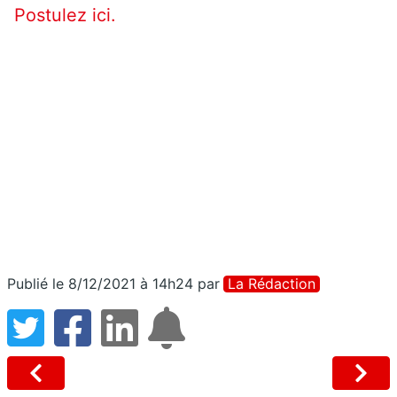
Postulez ici.
Publié le 8/12/2021 à 14h24
par
La Rédaction