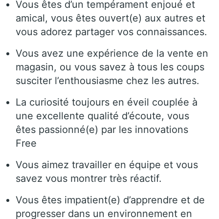
Vous êtes d’un tempérament enjoué et
amical, vous êtes ouvert(e) aux autres et
vous adorez partager vos connaissances.
Vous avez une expérience de la vente en
magasin, ou vous savez à tous les coups
susciter l’enthousiasme chez les autres.
La curiosité toujours en éveil couplée à
une excellente qualité d’écoute, vous
êtes passionné(e) par les innovations
Free
Vous aimez travailler en équipe et vous
savez vous montrer très réactif.
Vous êtes impatient(e) d’apprendre et de
progresser dans un environnement en