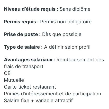
Niveau d’étude requis :
Sans diplôme
Permis requis :
Permis non obligatoire
Prise de poste :
Dès que possible
Type de salaire :
A définir selon profil
Avantages salariaux :
Remboursement des
frais de transport
CE
Mutuelle
Carte ticket restaurant
Primes d’intéressement et de participation
Salaire fixe + variable attractif