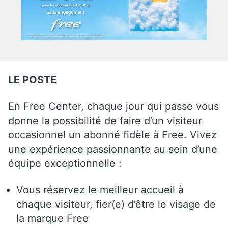
LE POSTE
En Free Center, chaque jour qui passe vous
donne la possibilité de faire d’un visiteur
occasionnel un abonné fidèle à Free. Vivez
une expérience passionnante au sein d’une
équipe exceptionnelle :
Vous réservez le meilleur accueil à
chaque visiteur, fier(e) d’être le visage de
la marque Free