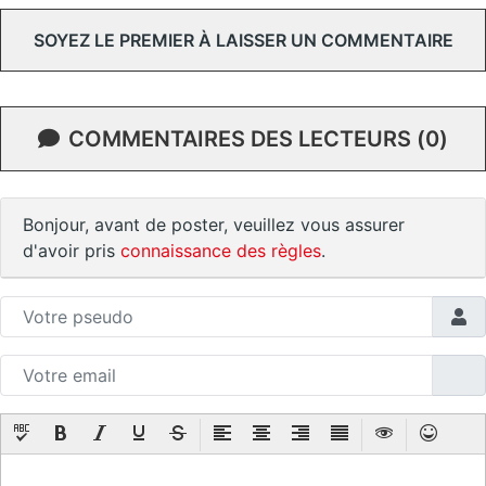
SOYEZ LE PREMIER À LAISSER UN COMMENTAIRE
COMMENTAIRES DES LECTEURS (0)
Bonjour, avant de poster, veuillez vous assurer
d'avoir pris
connaissance des règles
.