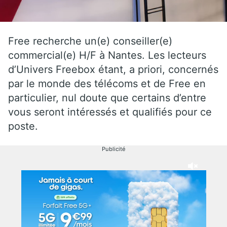
Free recherche un(e) conseiller(e)
commercial(e) H/F à Nantes. Les lecteurs
d’Univers Freebox étant, a priori, concernés
par le monde des télécoms et de Free en
particulier, nul doute que certains d’entre
vous seront intéressés et qualifiés pour ce
poste.
Publicité