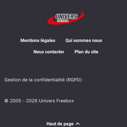
Mentions légales
Qui sommes nous
Nous contacter
Plan du site
Gestion de la confidentialité (RGPD)
© 2005 - 2026 Univers Freebox
Haut de page