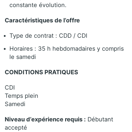
constante évolution.
Caractéristiques de l’offre
Type de contrat : CDD / CDI
Horaires : 35 h hebdomadaires y compris
le samedi
CONDITIONS PRATIQUES
CDI
Temps plein
Samedi
Niveau d’expérience requis :
Débutant
accepté